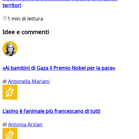
territori
1 min di lettura
Idee e commenti
«Ai bambini di Gaza il Premio Nobel per la pace»
di
Antonella Mariani
L'asino è l'animale più francescano di tutti
di
Antonia Arslan