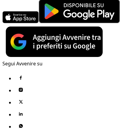
Segui Avvenire su