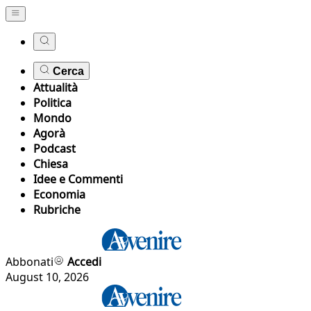
Cerca
Attualità
Politica
Mondo
Agorà
Podcast
Chiesa
Idee e Commenti
Economia
Rubriche
Abbonati
Accedi
August 10, 2026