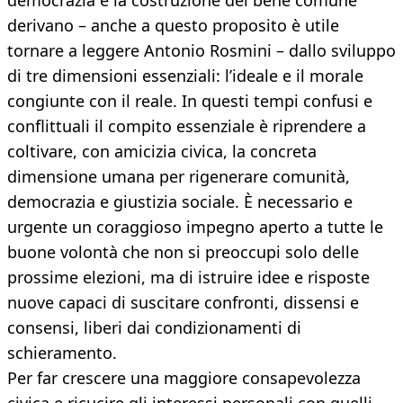
democrazia e la costruzione del bene comune
derivano – anche a questo proposito è utile
tornare a leggere Antonio Rosmini – dallo sviluppo
di tre dimensioni essenziali: l’ideale e il morale
congiunte con il reale. In questi tempi confusi e
conflittuali il compito essenziale è riprendere a
coltivare, con amicizia civica, la concreta
dimensione umana per rigenerare comunità,
democrazia e giustizia sociale. È necessario e
urgente un coraggioso impegno aperto a tutte le
buone volontà che non si preoccupi solo delle
prossime elezioni, ma di istruire idee e risposte
nuove capaci di suscitare confronti, dissensi e
consensi, liberi dai condizionamenti di
schieramento.
Per far crescere una maggiore consapevolezza