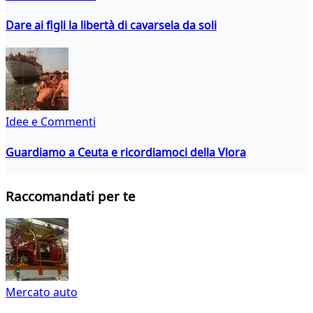
Dare ai figli la libertà di cavarsela da soli
Idee e Commenti
Guardiamo a Ceuta e ricordiamoci della Vlora
Raccomandati per te
Mercato auto