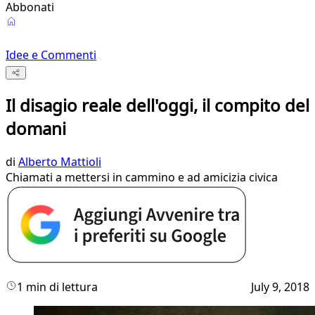
Abbonati
Idee e Commenti
Il disagio reale dell'oggi, il compito del
domani
di
Alberto Mattioli
Chiamati a mettersi in cammino e ad amicizia civica
1 min di lettura
July 9, 2018