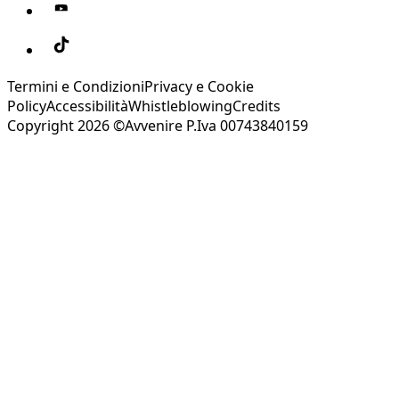
Termini e Condizioni
Privacy e Cookie
Policy
Accessibilità
Whistleblowing
Credits
Copyright 2026 ©Avvenire P.Iva 00743840159