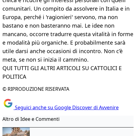
civica e ricucire gli interessi personali con quelli
comunitari. Un compito da assolvere in Italia e in
Europa, perché i 'ragionieri' servono, ma non
bastano e non basteranno mai. Le idee non
mancano, occorre tradurre questa vitalità in forme
e modalità più organiche. E probabilmente sarà
utile darsi anche occasioni di incontro. Non c’è
meta, se non si inizia il cammino.
QUI TUTTI GLI ALTRI ARTICOLI SU CATTOLICI E
POLITICA
© RIPRODUZIONE RISERVATA
Seguici anche su Google Discover di Avvenire
Altro di Idee e Commenti