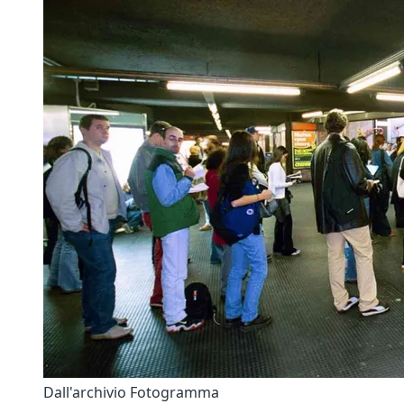
Dall'archivio Fotogramma