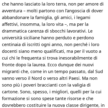
che hanno lasciato la loro terra, non per amore di
avventura – molti partono con l’angoscia di dover
abbandonare la famiglia, gli amici, i legami
affettivi, insomma, la loro vita –, ma per la
drammatica carenza di sbocchi lavorativi. Le
università siciliane hanno perduto e perdono
centinaia di iscritti ogni anno, non perché i loro
docenti siano meno qualificati, ma per il vuoto a
cui chi le frequenta si trova inesorabilmente di
fronte dopo la laurea. Ecco dunque dei nuovi
migranti che, come in un tempo passato, dal Sud
vanno verso il Nord o verso altri Paesi. Ma non
sono più i poveri braccianti con la valigia di
cartone. Sono, spesso, i migliori, quelli per la cui
formazione si sono spese tante risorse e che
dovrebbero costituire la nuova classe dirigente, in