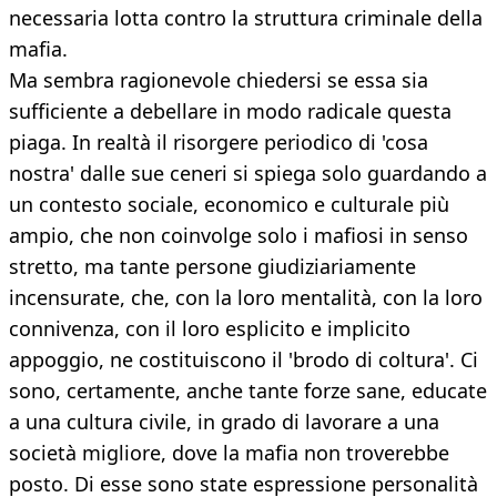
necessaria lotta contro la struttura criminale della
mafia.
Ma sembra ragionevole chiedersi se essa sia
sufficiente a debellare in modo radicale questa
piaga. In realtà il risorgere periodico di 'cosa
nostra' dalle sue ceneri si spiega solo guardando a
un contesto sociale, economico e culturale più
ampio, che non coinvolge solo i mafiosi in senso
stretto, ma tante persone giudiziariamente
incensurate, che, con la loro mentalità, con la loro
connivenza, con il loro esplicito e implicito
appoggio, ne costituiscono il 'brodo di coltura'. Ci
sono, certamente, anche tante forze sane, educate
a una cultura civile, in grado di lavorare a una
società migliore, dove la mafia non troverebbe
posto. Di esse sono state espressione personalità