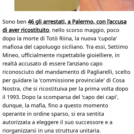
Sono ben
46 gli arrestati, a Palermo, con l’accusa
di aver ricostituito
, nello scorso maggio, poco
dopo la morte di Totò Riina, la nuova 'cupola'
mafiosa del capoluogo siciliano. Tra essi, Settimo
Mineo, ufficialmente rispettabile gioielliere, in
realtà accusato di essere l’anziano capo
riconosciuto del mandamento di Pagliarelli, scelto
per guidare la 'commissione provinciale' di Cosa
Nostra, che si ricostituiva per la prima volta dopo
il 1993. Dopo la scomparsa del 'capo dei capi',
dunque, la mafia, fino a questo momento
operante in ordine sparso, si era sentita
autorizzata a eleggere il suo successore e a
riorganizzarsi in una struttura unitaria.