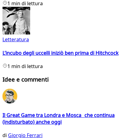
1 min di lettura
Letteratura
L’incubo degli uccelli iniziò ben prima di Hitchcock
1 min di lettura
Idee e commenti
Il Great Game tra Londra e Mosca che continua
(indisturbato) anche oggi
di
Giorgio Ferrari