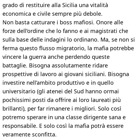
grado di restituire alla Sicilia una vitalità
economica e civile sempre più debole.
Non basta catturare i boss mafiosi. Onore alle
forze dell’ordine che lo fanno e ai magistrati che
sulla base delle indagini lo ordinano. Ma, se non si
ferma questo flusso migratorio, la mafia potrebbe
vincere la guerra anche perdendo queste
battaglie. Bisogna assolutamente ridare
prospettive di lavoro ai giovani siciliani. Bisogna
investire nell’ambito produttivo e in quello
universitario (gli atenei del Sud hanno ormai
pochissimi posti da offrire ai loro laureati più
brillanti), per far rimanere i migliori. Solo così
potremo sperare in una classe dirigente sana e
responsabile. E solo così la mafia potrà essere
veramente sconfitta.