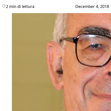
2 min di lettura
December 4, 2018