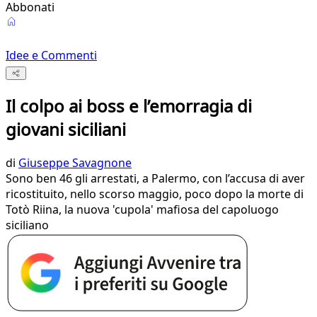
Abbonati
Idee e Commenti
Il colpo ai boss e l’emorragia di
giovani siciliani
di
Giuseppe Savagnone
Sono ben 46 gli arrestati, a Palermo, con l’accusa di aver
ricostituito, nello scorso maggio, poco dopo la morte di
Totò Riina, la nuova 'cupola' mafiosa del capoluogo
siciliano