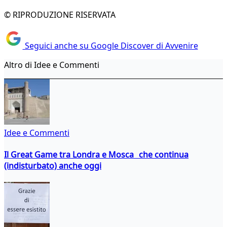
© RIPRODUZIONE RISERVATA
Seguici anche su Google Discover di Avvenire
Altro di Idee e Commenti
Idee e Commenti
Il Great Game tra Londra e Mosca che continua
(indisturbato) anche oggi