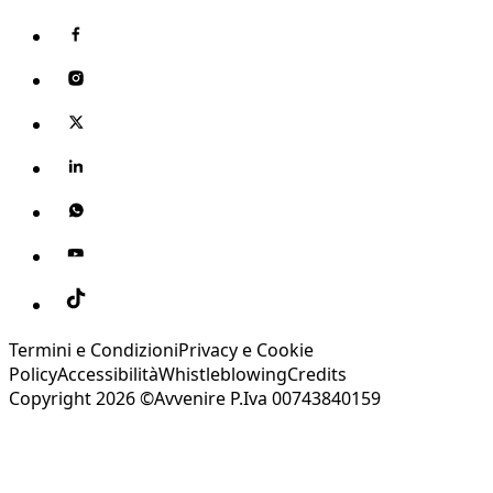
Termini e Condizioni
Privacy e Cookie
Policy
Accessibilità
Whistleblowing
Credits
Copyright 2026 ©Avvenire P.Iva 00743840159