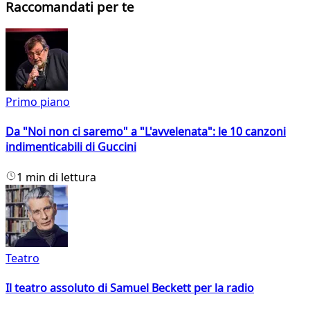
Raccomandati per te
Primo piano
Da "Noi non ci saremo" a "L'avvelenata": le 10 canzoni
indimenticabili di Guccini
1 min di lettura
Teatro
Il teatro assoluto di Samuel Beckett per la radio