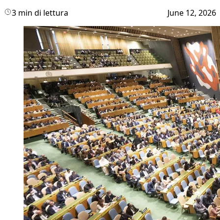
3 min di lettura
June 12, 2026