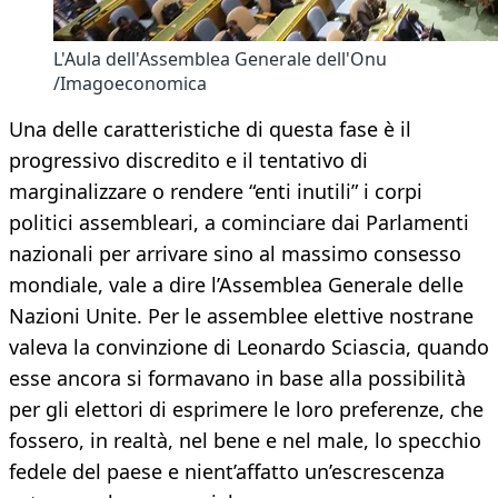
L'Aula dell'Assemblea Generale dell'Onu
/Imagoeconomica
Una delle caratteristiche di questa fase è il
progressivo discredito e il tentativo di
marginalizzare o rendere “enti inutili” i corpi
politici assembleari, a cominciare dai Parlamenti
nazionali per arrivare sino al massimo consesso
mondiale, vale a dire l’Assemblea Generale delle
Nazioni Unite. Per le assemblee elettive nostrane
valeva la convinzione di Leonardo Sciascia, quando
esse ancora si formavano in base alla possibilità
per gli elettori di esprimere le loro preferenze, che
fossero, in realtà, nel bene e nel male, lo specchio
fedele del paese e nient’affatto un’escrescenza