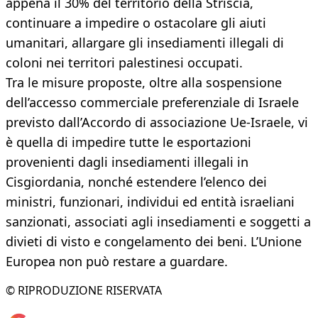
appena il 30% del territorio della Striscia,
continuare a impedire o ostacolare gli aiuti
umanitari, allargare gli insediamenti illegali di
coloni nei territori palestinesi occupati.
Tra le misure proposte, oltre alla sospensione
dell’accesso commerciale preferenziale di Israele
previsto dall’Accordo di associazione Ue-Israele, vi
è quella di impedire tutte le esportazioni
provenienti dagli insediamenti illegali in
Cisgiordania, nonché estendere l’elenco dei
ministri, funzionari, individui ed entità israeliani
sanzionati, associati agli insediamenti e soggetti a
divieti di visto e congelamento dei beni. L’Unione
Europea non può restare a guardare.
© RIPRODUZIONE RISERVATA