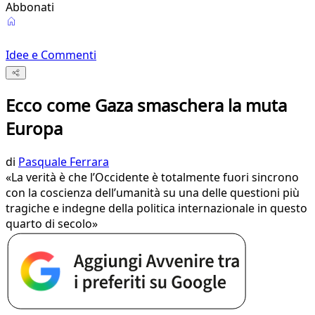
Abbonati
Idee e Commenti
Ecco come Gaza smaschera la muta
Europa
di
Pasquale Ferrara
«La verità è che l’Occidente è totalmente fuori sincrono
con la coscienza dell’umanità su una delle questioni più
tragiche e indegne della politica internazionale in questo
quarto di secolo»