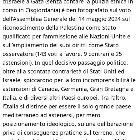
d’Israele a Gaza (senza contare la pulizia etnica in
corso in Cisgiordania) è ben fotografato sul voto
dell’Assemblea Generale del 14 maggio 2024 sul
riconoscimento della Palestina come Stato
qualificato per l’ammissione alle Nazioni Unite e
sull’ampliamento dei suoi diritti come Stato
osservatore (143 voti a favore, 9 contrari e 25
astensioni). In quel decisivo passaggio politico,
oltre alla scontata contrarietà di Stati Uniti ed
Israele, spiccarono per la loro incomprensibilità le
astensioni di Canada, Germania, Gran Bretagna e
Italia, e di diversi altri Paesi europei. Tra l’altro,
l’Italia si distinse per essere il solo grande paese
mediterraneo ad astenersi, per mero
posizionamento ideologico, su una deliberazione
priva di conseguenze pratiche sul terreno, che