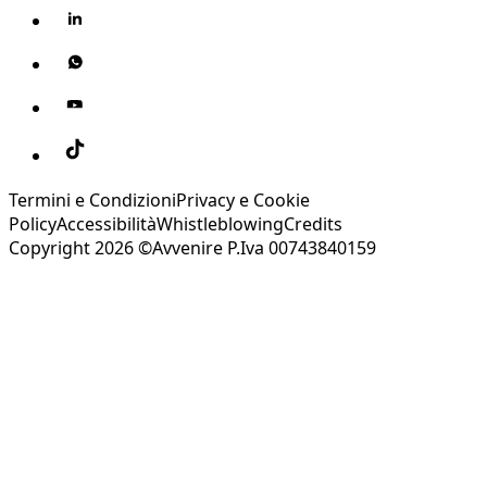
Termini e Condizioni
Privacy e Cookie
Policy
Accessibilità
Whistleblowing
Credits
Copyright 2026 ©Avvenire P.Iva 00743840159