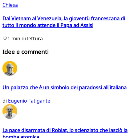
Chiesa
Dal Vietnam al Venezuela, la gioventù francescana di
tutto il mondo attende il Papa ad Assisi
1 min di lettura
Idee e commenti
Un palazzo che è un simbolo dei paradossi all'italiana
di
Eugenio Fatigante
La pace disarmata di Roblat, lo scienziato che lasciò la
bomba atomica