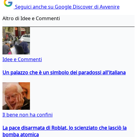
Seguici anche su Google Discover di Avvenire
Altro di Idee e Commenti
Idee e Commenti
Un palazzo che è un simbolo dei paradossi all'italiana
Il bene non ha confini
La pace disarmata di Roblat, lo scienziato che lasciò la
bomba atomica