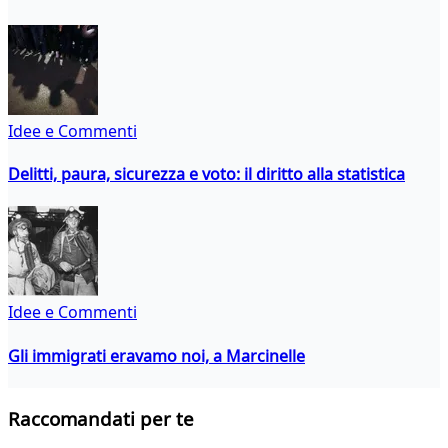
Idee e Commenti
Delitti, paura, sicurezza e voto: il diritto alla statistica
Idee e Commenti
Gli immigrati eravamo noi, a Marcinelle
Raccomandati per te