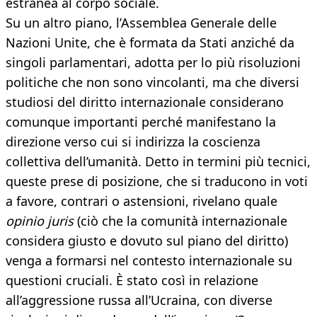
estranea al corpo sociale.
Su un altro piano, l’Assemblea Generale delle
Nazioni Unite, che è formata da Stati anziché da
singoli parlamentari, adotta per lo più risoluzioni
politiche che non sono vincolanti, ma che diversi
studiosi del diritto internazionale considerano
comunque importanti perché manifestano la
direzione verso cui si indirizza la coscienza
collettiva dell’umanità. Detto in termini più tecnici,
queste prese di posizione, che si traducono in voti
a favore, contrari o astensioni, rivelano quale
opinio juris
(ciò che la comunità internazionale
considera giusto e dovuto sul piano del diritto)
venga a formarsi nel contesto internazionale su
questioni cruciali. È stato così in relazione
all’aggressione russa all’Ucraina, con diverse