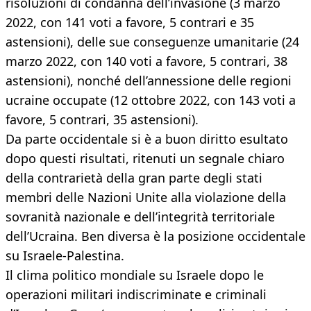
risoluzioni di condanna dell’invasione (3 marzo
2022, con 141 voti a favore, 5 contrari e 35
astensioni), delle sue conseguenze umanitarie (24
marzo 2022, con 140 voti a favore, 5 contrari, 38
astensioni), nonché dell’annessione delle regioni
ucraine occupate (12 ottobre 2022, con 143 voti a
favore, 5 contrari, 35 astensioni).
Da parte occidentale si è a buon diritto esultato
dopo questi risultati, ritenuti un segnale chiaro
della contrarietà della gran parte degli stati
membri delle Nazioni Unite alla violazione della
sovranità nazionale e dell’integrità territoriale
dell’Ucraina. Ben diversa è la posizione occidentale
su Israele-Palestina.
Il clima politico mondiale su Israele dopo le
operazioni militari indiscriminate e criminali