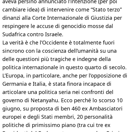
aveva persino annunciato l’intenzione (per poi
cambiare idea) di intervenire come “Stato terzo”
dinanzi alla Corte Internazionale di Giustizia per
respingere le accuse di genocidio mosse dal
Sudafrica contro Israele.
La verità è che l’Occidente è totalmente fuori
sincrono con la coscienza dell’umanità su una
delle questioni più tragiche e indegne della
politica internazionale in questo quarto di secolo.
L’Europa, in particolare, anche per l’opposizione di
Germania e Italia, è stata finora incapace di
articolare una politica seria nei confronti del
governo di Netanyahu. Ecco perché lo scorso 10
giugno, su proposta di ben 460 ex Ambasciatori
europei e degli Stati membri, 20 personalità
politiche di primissimo piano (tra cui tre ex