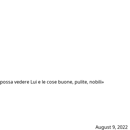
i possa vedere Lui e le cose buone, pulite, nobili»
August 9, 2022