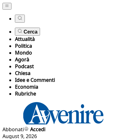
Cerca
Attualità
Politica
Mondo
Agorà
Podcast
Chiesa
Idee e Commenti
Economia
Rubriche
Abbonati
Accedi
August 9, 2026