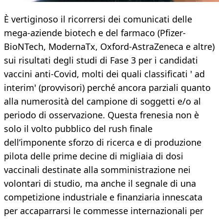
È vertiginoso il ricorrersi dei comunicati delle
mega-aziende biotech e del farmaco (Pfizer-
BioNTech, ModernaTx, Oxford-AstraZeneca e altre)
sui risultati degli studi di Fase 3 per i candidati
vaccini anti-Covid, molti dei quali classificati ' ad
interim' (provvisori) perché ancora parziali quanto
alla numerosità del campione di soggetti e/o al
periodo di osservazione. Questa frenesia non è
solo il volto pubblico del rush finale
dell’imponente sforzo di ricerca e di produzione
pilota delle prime decine di migliaia di dosi
vaccinali destinate alla somministrazione nei
volontari di studio, ma anche il segnale di una
competizione industriale e finanziaria innescata
per accaparrarsi le commesse internazionali per