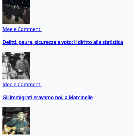
Idee e Commenti
Delitti, paura, sicurezza e voto: il diritto alla statistica
Idee e Commenti
Gli immigrati eravamo noi, a Marcinelle