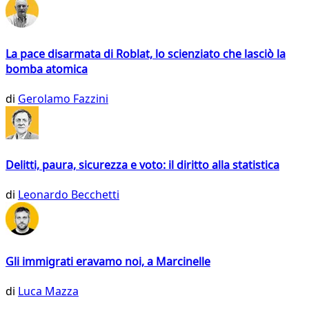
La pace disarmata di Roblat, lo scienziato che lasciò la
bomba atomica
di
Gerolamo Fazzini
Delitti, paura, sicurezza e voto: il diritto alla statistica
di
Leonardo Becchetti
Gli immigrati eravamo noi, a Marcinelle
di
Luca Mazza