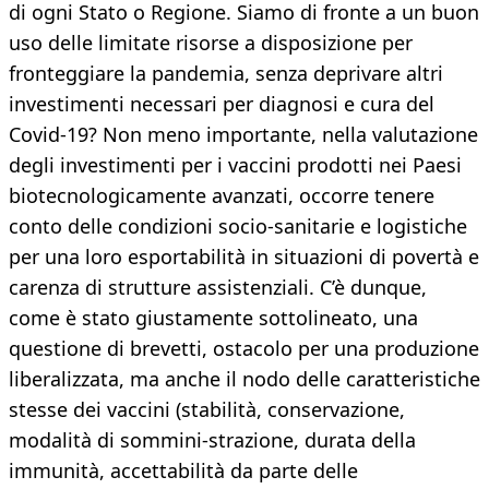
di ogni Stato o Regione. Siamo di fronte a un buon
uso delle limitate risorse a disposizione per
fronteggiare la pandemia, senza deprivare altri
investimenti necessari per diagnosi e cura del
Covid-19? Non meno importante, nella valutazione
degli investimenti per i vaccini prodotti nei Paesi
biotecnologicamente avanzati, occorre tenere
conto delle condizioni socio-sanitarie e logistiche
per una loro esportabilità in situazioni di povertà e
carenza di strutture assistenziali. C’è dunque,
come è stato giustamente sottolineato, una
questione di brevetti, ostacolo per una produzione
liberalizzata, ma anche il nodo delle caratteristiche
stesse dei vaccini (stabilità, conservazione,
modalità di sommini-strazione, durata della
immunità, accettabilità da parte delle