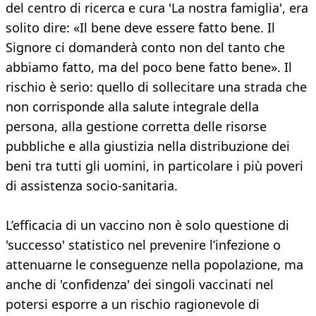
del centro di ricerca e cura 'La nostra famiglia', era
solito dire: «Il bene deve essere fatto bene. Il
Signore ci domanderà conto non del tanto che
abbiamo fatto, ma del poco bene fatto bene». Il
rischio è serio: quello di sollecitare una strada che
non corrisponde alla salute integrale della
persona, alla gestione corretta delle risorse
pubbliche e alla giustizia nella distribuzione dei
beni tra tutti gli uomini, in particolare i più poveri
di assistenza socio-sanitaria.
L’efficacia di un vaccino non è solo questione di
'successo' statistico nel prevenire l’infezione o
attenuarne le conseguenze nella popolazione, ma
anche di 'confidenza' dei singoli vaccinati nel
potersi esporre a un rischio ragionevole di