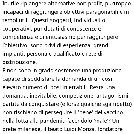
Inutile ripiangere alternative non profit, purtroppo
incapaci di raggiungere obiettivi paragonabili e in
tempi utili. Questi soggetti, individuali o
cooperativi, pur dotati di conoscenze e
competenze e di entusiasmo per raggiungere
l’obiettivo, sono privi di esperienza, grandi
impianti, personale qualificato e rete di
distribuzione.
E non sono in grado sostenere una produzione
capace di soddisfare la domanda di un così
elevato numero di dosi iniettabili. Resta una
domanda, inevitabile: competizione, antagonismi,
partite da conquistare (e forse qualche sgambetto)
non rischiano di perseguire il 'bene' del vaccino
nella lotta alla pandemia facendolo 'male'? Un
prete milanese, il beato Luigi Monza, fondatore