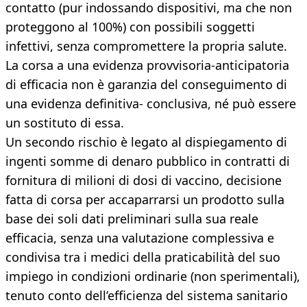
contatto (pur indossando dispositivi, ma che non
proteggono al 100%) con possibili soggetti
infettivi, senza compromettere la propria salute.
La corsa a una evidenza provvisoria-anticipatoria
di efficacia non è garanzia del conseguimento di
una evidenza definitiva- conclusiva, né può essere
un sostituto di essa.
Un secondo rischio è legato al dispiegamento di
ingenti somme di denaro pubblico in contratti di
fornitura di milioni di dosi di vaccino, decisione
fatta di corsa per accaparrarsi un prodotto sulla
base dei soli dati preliminari sulla sua reale
efficacia, senza una valutazione complessiva e
condivisa tra i medici della praticabilità del suo
impiego in condizioni ordinarie (non sperimentali),
tenuto conto dell’efficienza del sistema sanitario