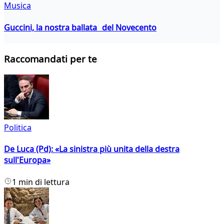
Musica
Guccini, la nostra ballata del Novecento
Raccomandati per te
Politica
De Luca (Pd): «La sinistra più unita della destra
sull'Europa»
1 min di lettura