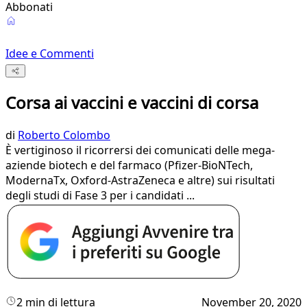
Abbonati
Idee e Commenti
Corsa ai vaccini e vaccini di corsa
di
Roberto Colombo
È vertiginoso il ricorrersi dei comunicati delle mega-
aziende biotech e del farmaco (Pfizer-BioNTech,
ModernaTx, Oxford-AstraZeneca e altre) sui risultati
degli studi di Fase 3 per i candidati ...
2 min di lettura
November 20, 2020