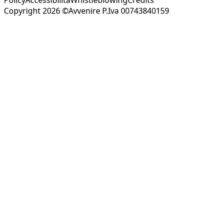
Copyright 2026 ©Avvenire P.Iva 00743840159