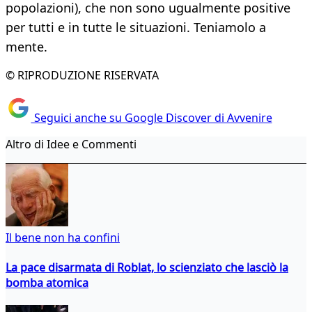
popolazioni), che non sono ugualmente positive
per tutti e in tutte le situazioni. Teniamolo a
mente.
© RIPRODUZIONE RISERVATA
Seguici anche su Google Discover di Avvenire
Altro di Idee e Commenti
Il bene non ha confini
La pace disarmata di Roblat, lo scienziato che lasciò la
bomba atomica