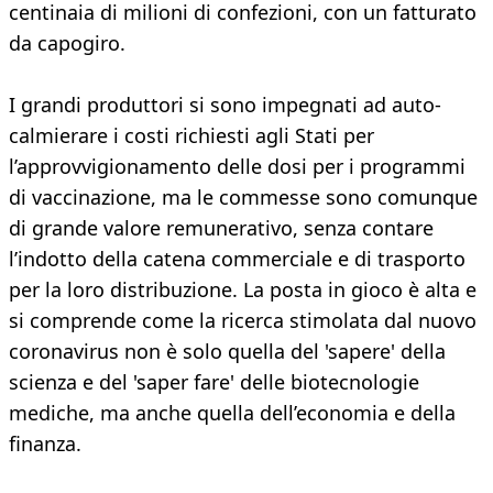
centinaia di milioni di confezioni, con un fatturato
da capogiro.
I grandi produttori si sono impegnati ad auto-
calmierare i costi richiesti agli Stati per
l’approvvigionamento delle dosi per i programmi
di vaccinazione, ma le commesse sono comunque
di grande valore remunerativo, senza contare
l’indotto della catena commerciale e di trasporto
per la loro distribuzione. La posta in gioco è alta e
si comprende come la ricerca stimolata dal nuovo
coronavirus non è solo quella del 'sapere' della
scienza e del 'saper fare' delle biotecnologie
mediche, ma anche quella dell’economia e della
finanza.