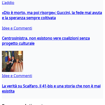
L'addio
«Dio è morto, ma poi risorge»: Guccini, la fede mai avuta
e la speranza sempre coltivata
Idee e Commenti
Centrosinistra, non esistono vere coalizioni senza
progetto culturale
Idee e Commenti
La verità su Scalfaro, il 41-bis e una storia che non è mai
esistita