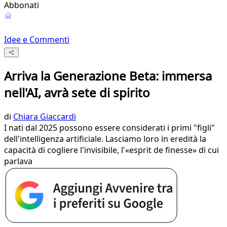
Abbonati
Idee e Commenti
Arriva la Generazione Beta: immersa
nell'AI, avrà sete di spirito
di
Chiara Giaccardi
I nati dal 2025 possono essere considerati i primi "figli"
dell'intelligenza artificiale. Lasciamo loro in eredità la
capacità di cogliere l'invisibile, l'«esprit de finesse» di cui
parlava