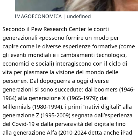
IMAGOECONOMICA | undefined
Secondo il Pew Research Center le coorti
generazionali «possono fornire un modo per
capire come le diverse esperienze formative (come
gli eventi mondiali e i cambiamenti tecnologici,
economici e sociali) interagiscono con il ciclo di
vita per plasmare la visione del mondo delle
persone». Dal dopoguerra a oggi diverse
generazioni si sono succedute: dai boomers (1946-
1964) alla generazione X (1965-1979); dai
Millennials (1980-1994), i primi “nativi digitali” alla
generazione Z (1995-2009) segnata dall’esperienza
del Covid-19 e dalla pervasività del digitale fino
alla generazione Alfa (2010-2024 detta anche iPad