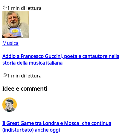
1 min di lettura
Musica
Addio a Francesco Guccini, poeta e cantautore nella
storia della musica italiana
1 min di lettura
Idee e commenti
Il Great Game tra Londra e Mosca che continua
(indisturbato) anche oggi