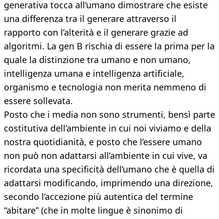
generativa tocca all’umano dimostrare che esiste
una differenza tra il generare attraverso il
rapporto con l’alterità e il generare grazie ad
algoritmi. La gen B rischia di essere la prima per la
quale la distinzione tra umano e non umano,
intelligenza umana e intelligenza artificiale,
organismo e tecnologia non merita nemmeno di
essere sollevata.
Posto che i media non sono strumenti, bensì parte
costitutiva dell’ambiente in cui noi viviamo e della
nostra quotidianità, e posto che l’essere umano
non può non adattarsi all’ambiente in cui vive, va
ricordata una specificità dell’umano che è quella di
adattarsi modificando, imprimendo una direzione,
secondo l’accezione più autentica del termine
“abitare” (che in molte lingue è sinonimo di