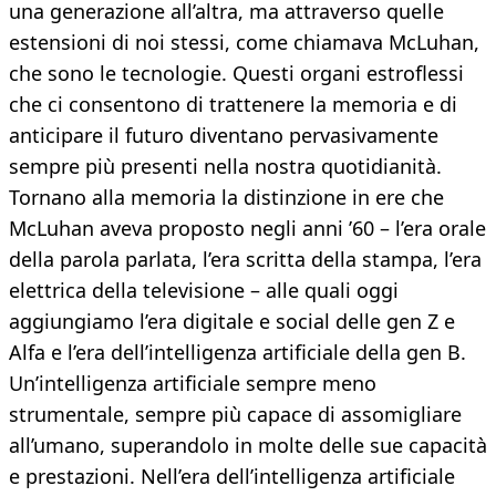
una generazione all’altra, ma attraverso quelle
estensioni di noi stessi, come chiamava McLuhan,
che sono le tecnologie. Questi organi estroflessi
che ci consentono di trattenere la memoria e di
anticipare il futuro diventano pervasivamente
sempre più presenti nella nostra quotidianità.
Tornano alla memoria la distinzione in ere che
McLuhan aveva proposto negli anni ’60 – l’era orale
della parola parlata, l’era scritta della stampa, l’era
elettrica della televisione – alle quali oggi
aggiungiamo l’era digitale e social delle gen Z e
Alfa e l’era dell’intelligenza artificiale della gen B.
Un’intelligenza artificiale sempre meno
strumentale, sempre più capace di assomigliare
all’umano, superandolo in molte delle sue capacità
e prestazioni. Nell’era dell’intelligenza artificiale