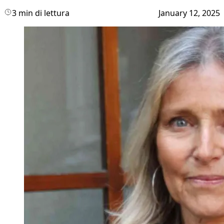
3 min di lettura
January 12, 2025