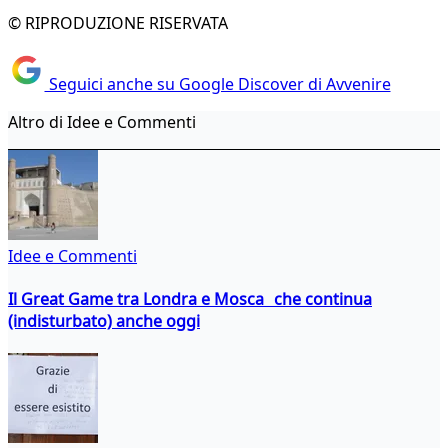
© RIPRODUZIONE RISERVATA
Seguici anche su Google Discover di Avvenire
Altro di Idee e Commenti
Idee e Commenti
Il Great Game tra Londra e Mosca che continua
(indisturbato) anche oggi