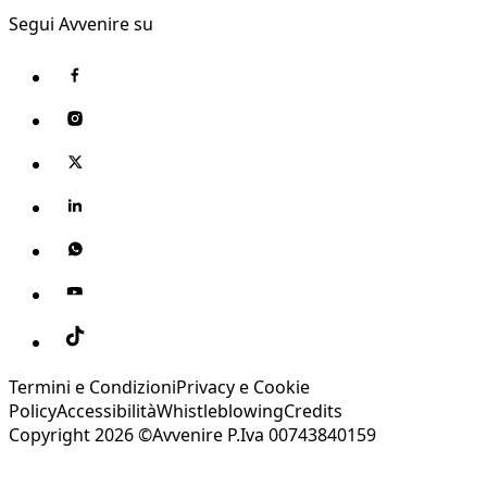
Segui Avvenire su
Termini e Condizioni
Privacy e Cookie
Policy
Accessibilità
Whistleblowing
Credits
Copyright 2026 ©Avvenire P.Iva 00743840159