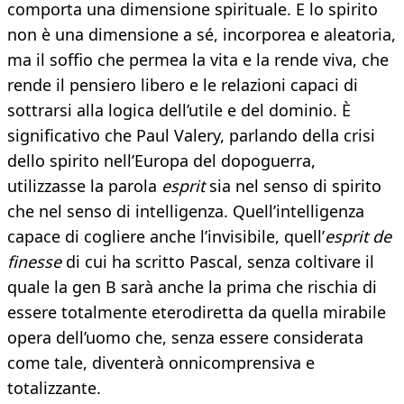
comporta una dimensione spirituale. E lo spirito
non è una dimensione a sé, incorporea e aleatoria,
ma il soffio che permea la vita e la rende viva, che
rende il pensiero libero e le relazioni capaci di
sottrarsi alla logica dell’utile e del dominio. È
significativo che Paul Valery, parlando della crisi
dello spirito nell’Europa del dopoguerra,
utilizzasse la parola
esprit
sia nel senso di spirito
che nel senso di intelligenza. Quell’intelligenza
capace di cogliere anche l’invisibile, quell’
esprit de
finesse
di cui ha scritto Pascal, senza coltivare il
quale la gen B sarà anche la prima che rischia di
essere totalmente eterodiretta da quella mirabile
opera dell’uomo che, senza essere considerata
come tale, diventerà onnicomprensiva e
totalizzante.