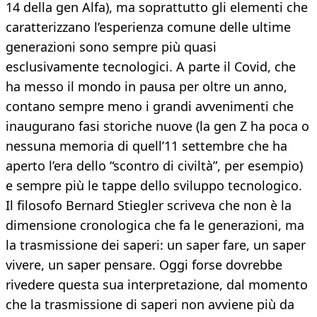
14 della gen Alfa), ma soprattutto gli elementi che
caratterizzano l’esperienza comune delle ultime
generazioni sono sempre più quasi
esclusivamente tecnologici. A parte il Covid, che
ha messo il mondo in pausa per oltre un anno,
contano sempre meno i grandi avvenimenti che
inaugurano fasi storiche nuove (la gen Z ha poca o
nessuna memoria di quell’11 settembre che ha
aperto l’era dello “scontro di civiltà”, per esempio)
e sempre più le tappe dello sviluppo tecnologico.
Il filosofo Bernard Stiegler scriveva che non è la
dimensione cronologica che fa le generazioni, ma
la trasmissione dei saperi: un saper fare, un saper
vivere, un saper pensare. Oggi forse dovrebbe
rivedere questa sua interpretazione, dal momento
che la trasmissione di saperi non avviene più da