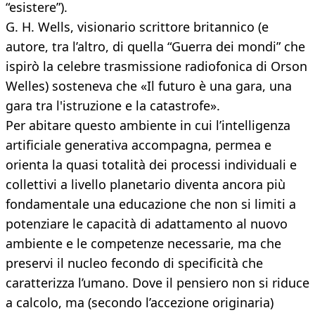
“esistere”).
G. H. Wells, visionario scrittore britannico (e
autore, tra l’altro, di quella “Guerra dei mondi” che
ispirò la celebre trasmissione radiofonica di Orson
Welles) sosteneva che «Il futuro è una gara, una
gara tra l'istruzione e la catastrofe».
Per abitare questo ambiente in cui l’intelligenza
artificiale generativa accompagna, permea e
orienta la quasi totalità dei processi individuali e
collettivi a livello planetario diventa ancora più
fondamentale una educazione che non si limiti a
potenziare le capacità di adattamento al nuovo
ambiente e le competenze necessarie, ma che
preservi il nucleo fecondo di specificità che
caratterizza l’umano. Dove il pensiero non si riduce
a calcolo, ma (secondo l’accezione originaria)