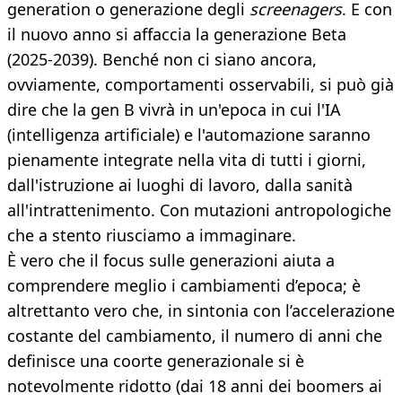
generation o generazione degli
screenagers
. E con
il nuovo anno si affaccia la generazione Beta
(2025-2039). Benché non ci siano ancora,
ovviamente, comportamenti osservabili, si può già
dire che la gen B vivrà in un'epoca in cui l'IA
(intelligenza artificiale) e l'automazione saranno
pienamente integrate nella vita di tutti i giorni,
dall'istruzione ai luoghi di lavoro, dalla sanità
all'intrattenimento. Con mutazioni antropologiche
che a stento riusciamo a immaginare.
È vero che il focus sulle generazioni aiuta a
comprendere meglio i cambiamenti d’epoca; è
altrettanto vero che, in sintonia con l’accelerazione
costante del cambiamento, il numero di anni che
definisce una coorte generazionale si è
notevolmente ridotto (dai 18 anni dei boomers ai