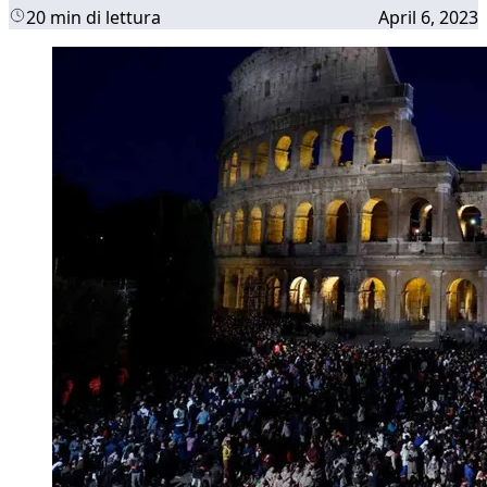
20 min di lettura
April 6, 2023