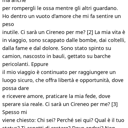
ma anche
per rompergli le ossa mentre gli altri guardano.
Ho dentro un vuoto d'amore che mi fa sentire un
peso
inutile. Ci sarà un Cireneo per me? [2] La mia vita è
in viaggio, sono scappato dalle bombe, dai coltelli,
dalla fame e dal dolore. Sono stato spinto su
camion, nascosto in bauli, gettato su barche
pericolanti. Eppure
il mio viaggio è continuato per raggiungere un
luogo sicuro, che offra libertà e opportunità, dove
possa dare
e ricevere amore, praticare la mia fede, dove
sperare sia reale. Ci sarà un Cireneo per me? [3]
Spesso mi
viene chiesto: Chi sei? Perché sei qui? Qual è il tuo