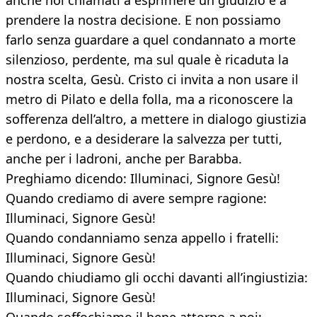
anche noi chiamati a esprimere un giudizio e a
prendere la nostra decisione. E non possiamo
farlo senza guardare a quel condannato a morte
silenzioso, perdente, ma sul quale è ricaduta la
nostra scelta, Gesù. Cristo ci invita a non usare il
metro di Pilato e della folla, ma a riconoscere la
sofferenza dell’altro, a mettere in dialogo giustizia
e perdono, e a desiderare la salvezza per tutti,
anche per i ladroni, anche per Barabba.
Preghiamo dicendo: Illuminaci, Signore Gesù!
Quando crediamo di avere sempre ragione:
Illuminaci, Signore Gesù!
Quando condanniamo senza appello i fratelli:
Illuminaci, Signore Gesù!
Quando chiudiamo gli occhi davanti all’ingiustizia:
Illuminaci, Signore Gesù!