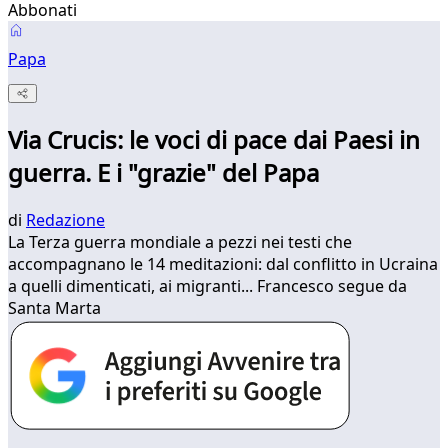
Abbonati
Papa
Via Crucis: le voci di pace dai Paesi in
guerra. E i "grazie" del Papa
di
Redazione
La Terza guerra mondiale a pezzi nei testi che
accompagnano le 14 meditazioni: dal conflitto in Ucraina
a quelli dimenticati, ai migranti... Francesco segue da
Santa Marta