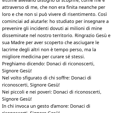
vittime avevano bisogno di scoprire, come me e
attraverso di me, che non era finita neanche per
loro e che non si può vivere di risentimento. Così
cominciai ad aiutarle: ho studiato per insegnare a
prevenire gli incidenti dovuti ai milioni di mine
disseminate nel nostro territorio. Ringrazio Gesù e
sua Madre per aver scoperto che asciugare le
lacrime degli altri non è tempo perso, ma la
migliore medicina per curare sé stessi.
Preghiamo dicendo: Donaci di riconoscerti,
Signore Gesù!
Nel volto sfigurato di chi soffre: Donaci di
riconoscerti, Signore Gesù!
Nei piccoli e nei poveri: Donaci di riconoscerti,
Signore Gesù!
In chi invoca un gesto d’amore: Donaci di