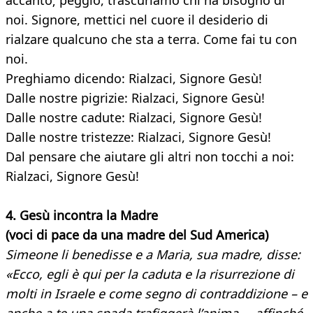
accanto; peggio, trascuriamo chi ha bisogno di
noi. Signore, mettici nel cuore il desiderio di
rialzare qualcuno che sta a terra. Come fai tu con
noi.
Preghiamo dicendo: Rialzaci, Signore Gesù!
Dalle nostre pigrizie: Rialzaci, Signore Gesù!
Dalle nostre cadute: Rialzaci, Signore Gesù!
Dalle nostre tristezze: Rialzaci, Signore Gesù!
Dal pensare che aiutare gli altri non tocchi a noi:
Rialzaci, Signore Gesù!
4. Gesù incontra la Madre
(voci di pace da una madre del Sud America)
Simeone li benedisse e a Maria, sua madre, disse:
«Ecco, egli è qui per la caduta e la risurrezione di
molti in Israele e come segno di contraddizione – e