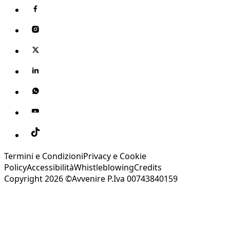
Termini e Condizioni
Privacy e Cookie
Policy
Accessibilità
Whistleblowing
Credits
Copyright 2026 ©Avvenire P.Iva 00743840159