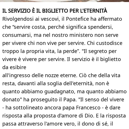
IL SERVIZIO È IL BIGLIETTO PER L'ETERNITÀ
Rivolgendosi ai vescovi, il Pontefice ha affermato
che “servire costa, perché significa spendersi,
consumarsi, ma nel nostro ministero non serve
per vivere chi non vive per servire. Chi custodisce
troppo la propria vita, la perde”. "Il segreto per
vivere è vivere per servire. Il servizio è il biglietto
da esibire
all'ingresso delle nozze eterne. Ciò che della vita
resta, davanti alla soglia dell'eternità, non è
quanto abbiamo guadagnato, ma quanto abbiamo
donato" ha proseguito il Papa. "Il senso del vivere
- ha sottolineato ancora papa Francesco - è dare
risposta alla proposta d'amore di Dio. E la risposta
passa attraverso l'amore vero, il dono di sé, il