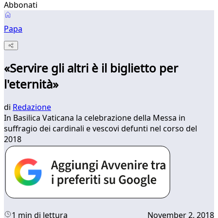
Abbonati
Papa
«Servire gli altri è il biglietto per
l'eternità»
di
Redazione
In Basilica Vaticana la celebrazione della Messa in
suffragio dei cardinali e vescovi defunti nel corso del
2018
1 min di lettura
November 2, 2018