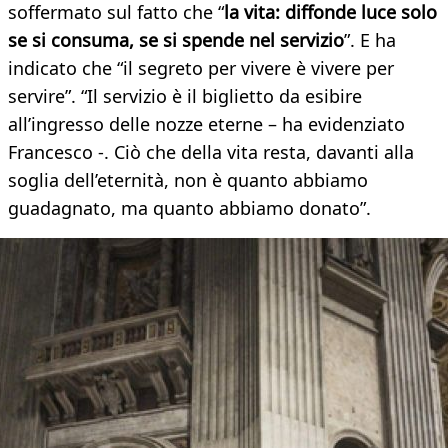
soffermato sul fatto che “
la vita: diffonde luce solo
se si consuma, se si spende nel servizio
”. E ha
indicato che “il segreto per vivere è vivere per
servire”. “Il servizio è il biglietto da esibire
all’ingresso delle nozze eterne – ha evidenziato
Francesco -. Ciò che della vita resta, davanti alla
soglia dell’eternità, non è quanto abbiamo
guadagnato, ma quanto abbiamo donato”.