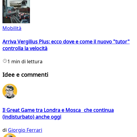
Mobilità
Arriva Vergilius Plus: ecco dove e come il nuovo "tutor"
controlla la velocità
1 min di lettura
Idee e commenti
Il Great Game tra Londra e Mosca che continua
(indisturbato) anche oggi
di
Giorgio Ferrari