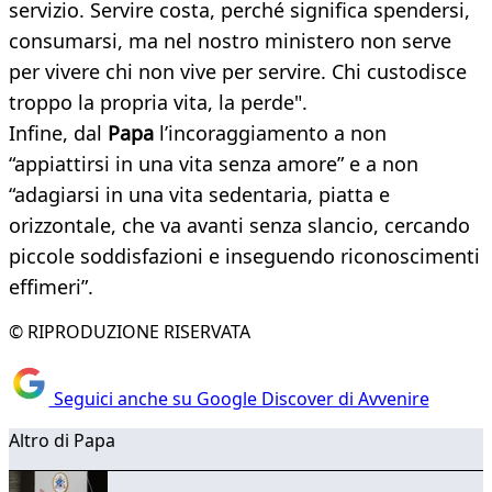
servizio. Servire costa, perché significa spendersi,
consumarsi, ma nel nostro ministero non serve
per vivere chi non vive per servire. Chi custodisce
troppo la propria vita, la perde".
Infine, dal
Papa
l’incoraggiamento a non
“appiattirsi in una vita senza amore” e a non
“adagiarsi in una vita sedentaria, piatta e
orizzontale, che va avanti senza slancio, cercando
piccole soddisfazioni e inseguendo riconoscimenti
effimeri”.
© RIPRODUZIONE RISERVATA
Seguici anche su Google Discover di Avvenire
Altro di Papa