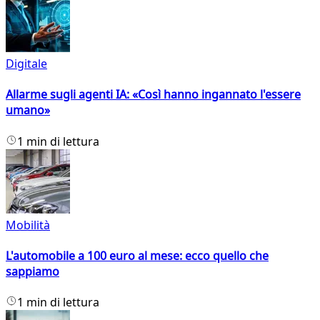
Digitale
Allarme sugli agenti IA: «Così hanno ingannato l'essere
umano»
1 min di lettura
Mobilità
L'automobile a 100 euro al mese: ecco quello che
sappiamo
1 min di lettura