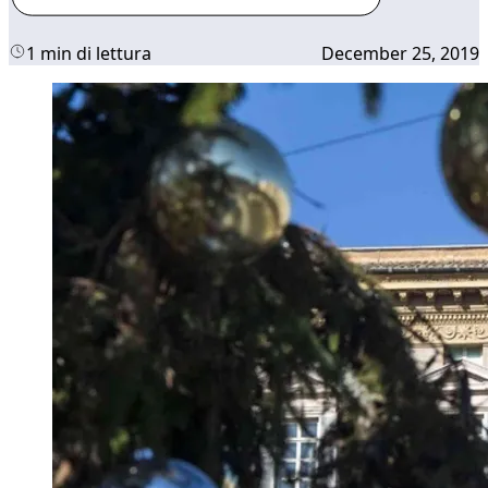
1 min di lettura
December 25, 2019