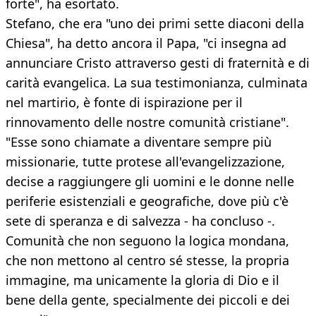
forte", ha esortato.
Stefano, che era "uno dei primi sette diaconi della
Chiesa", ha detto ancora il Papa, "ci insegna ad
annunciare Cristo attraverso gesti di fraternità e di
carità evangelica. La sua testimonianza, culminata
nel martirio, è fonte di ispirazione per il
rinnovamento delle nostre comunità cristiane".
"Esse sono chiamate a diventare sempre più
missionarie, tutte protese all'evangelizzazione,
decise a raggiungere gli uomini e le donne nelle
periferie esistenziali e geografiche, dove più c'è
sete di speranza e di salvezza - ha concluso -.
Comunità che non seguono la logica mondana,
che non mettono al centro sé stesse, la propria
immagine, ma unicamente la gloria di Dio e il
bene della gente, specialmente dei piccoli e dei