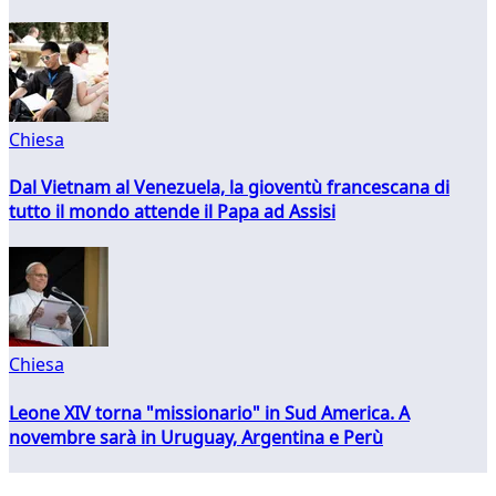
Chiesa
Dal Vietnam al Venezuela, la gioventù francescana di
tutto il mondo attende il Papa ad Assisi
Chiesa
Leone XIV torna "missionario" in Sud America. A
novembre sarà in Uruguay, Argentina e Perù