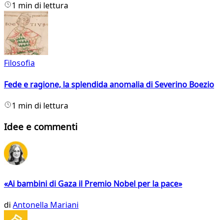
1 min di lettura
Filosofia
Fede e ragione, la splendida anomalia di Severino Boezio
1 min di lettura
Idee e commenti
«Ai bambini di Gaza il Premio Nobel per la pace»
di
Antonella Mariani