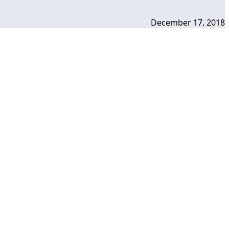
December 17, 2018