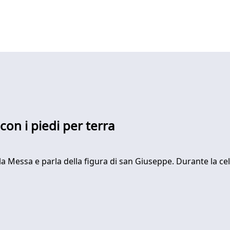
on i piedi per terra
la Messa e parla della figura di san Giuseppe. Durante la cel