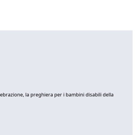
ebrazione, la preghiera per i bambini disabili della