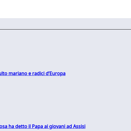
culto mariano e radici d’Europa
sa ha detto il Papa ai giovani ad Assisi