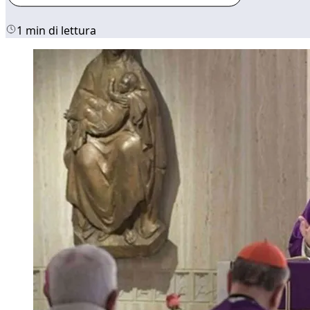
1 min di lettura