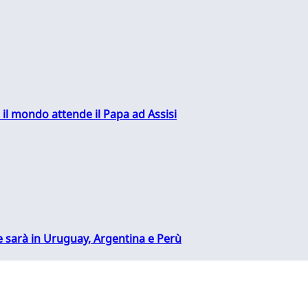
 il mondo attende il Papa ad Assisi
 sarà in Uruguay, Argentina e Perù