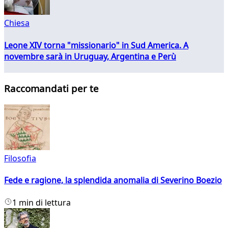
Chiesa
Leone XIV torna "missionario" in Sud America. A
novembre sarà in Uruguay, Argentina e Perù
Raccomandati per te
Filosofia
Fede e ragione, la splendida anomalia di Severino Boezio
1 min di lettura