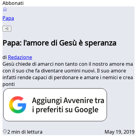
Abbonati
Papa
Papa: l'amore di Gesù è speranza
di
Redazione
Gesù chiede di amarci non tanto con il nostro amore ma
con il suo che fa diventare uomini nuovi. Il suo amore
infatti rende capaci di perdonare e amare i nemici e crea
ponti
2 min di lettura
May 19, 2019