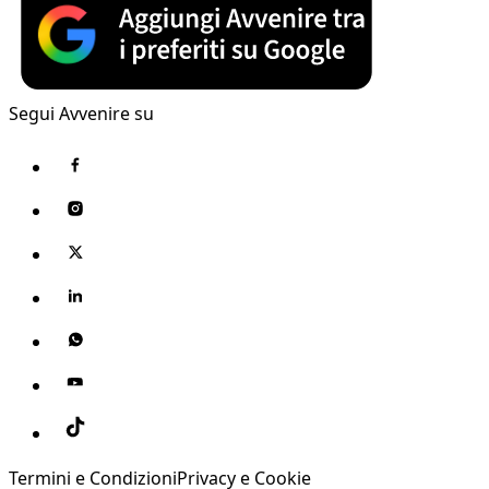
Segui Avvenire su
Termini e Condizioni
Privacy e Cookie