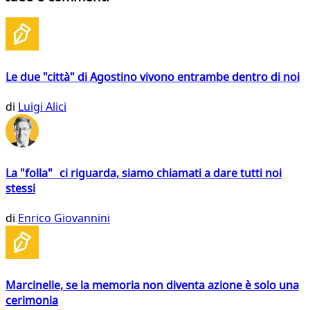
Le due "città" di Agostino vivono entrambe dentro di noi
di
Luigi Alici
La "folla" ci riguarda, siamo chiamati a dare tutti noi
stessi
di
Enrico Giovannini
Marcinelle, se la memoria non diventa azione è solo una
cerimonia