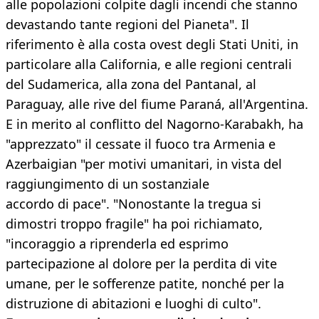
alle popolazioni colpite dagli incendi che stanno
devastando tante regioni del Pianeta". Il
riferimento è alla costa ovest degli Stati Uniti, in
particolare alla California, e alle regioni centrali
del Sudamerica, alla zona del Pantanal, al
Paraguay, alle rive del fiume Paraná, all'Argentina.
E in merito al conflitto del Nagorno-Karabakh, ha
"apprezzato" il cessate il fuoco tra Armenia e
Azerbaigian "per motivi umanitari, in vista del
raggiungimento di un sostanziale
accordo di pace". "Nonostante la tregua si
dimostri troppo fragile" ha poi richiamato,
"incoraggio a riprenderla ed esprimo
partecipazione al dolore per la perdita di vite
umane, per le sofferenze patite, nonché per la
distruzione di abitazioni e luoghi di culto".