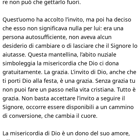
re non può che gettarlo fuori.
Quest’uomo ha accolto l’invito, ma poi ha deciso
che esso non significava nulla per lui: era una
persona autosufficiente, non aveva alcun
desiderio di cambiare o di lasciare che il Signore lo
aiutasse. Questa mantellina, l’abito nuziale
simboleggia la misericordia che Dio ci dona
gratuitamente. La grazia. L’invito di Dio, anche che
ti porti Dio alla festa, è una grazia. Senza grazia tu
non puoi fare un passo nella vita cristiana. Tutto è
grazia. Non basta accettare l’invito a seguire il
Signore, occorre essere disponibili a un cammino
di conversione, che cambia il cuore.
La misericordia di Dio è un dono del suo amore,