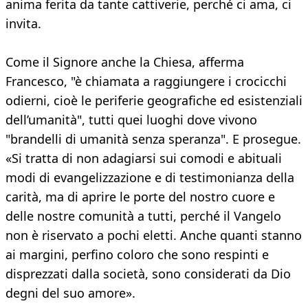
anima ferita da tante cattiverie, perché ci ama, ci
invita.
Come il Signore anche la Chiesa, afferma
Francesco, "è chiamata a raggiungere i crocicchi
odierni, cioè le periferie geografiche ed esistenziali
dell’umanità", tutti quei luoghi dove vivono
"brandelli di umanità senza speranza". E prosegue.
«Si tratta di non adagiarsi sui comodi e abituali
modi di evangelizzazione e di testimonianza della
carità, ma di aprire le porte del nostro cuore e
delle nostre comunità a tutti, perché il Vangelo
non è riservato a pochi eletti. Anche quanti stanno
ai margini, perfino coloro che sono respinti e
disprezzati dalla società, sono considerati da Dio
degni del suo amore».