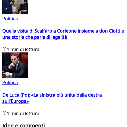
Politica
Quella visita di Scalfaro a Corleone insieme a don Ciotti e
una storia che parla di legalità
1 min di lettura
Politica
De Luca (Pd): «La sinistra più unita della destra
sull'Europa»
1 min di lettura
Idee e commenti