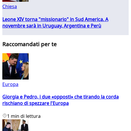
Chiesa
Leone XIV torna "missionario" in Sud America. A
novembre sarà in Uruguay, Argentina e Perù
Raccomandati per te
Europa
Giorgia e Pedro, i due «opposti» che tirando la corda
rischiano di spezzare l'Europa
1 min di lettura