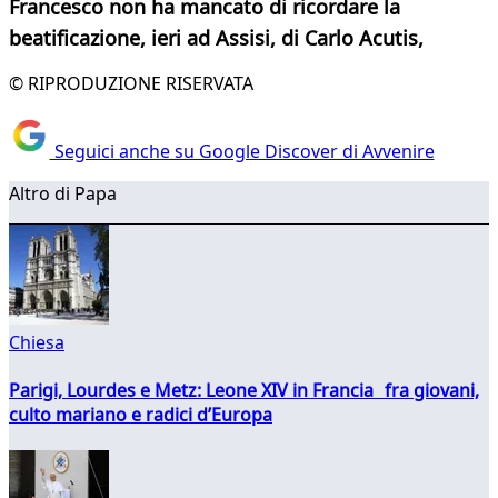
Francesco non ha mancato di ricordare la
beatificazione, ieri ad Assisi, di Carlo Acutis,
© RIPRODUZIONE RISERVATA
Seguici anche su Google Discover di Avvenire
Altro di Papa
Chiesa
Parigi, Lourdes e Metz: Leone XIV in Francia fra giovani,
culto mariano e radici d’Europa