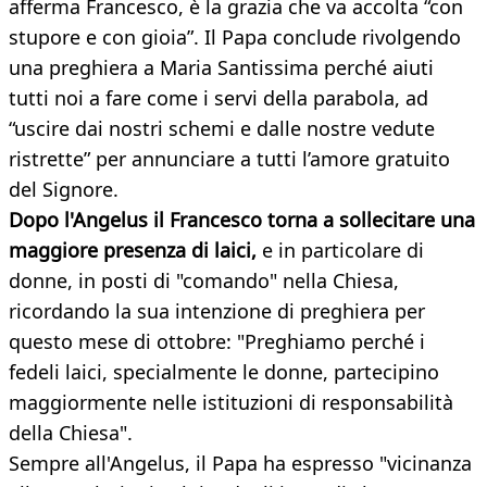
afferma Francesco, è la grazia che va accolta “con
stupore e con gioia”. Il Papa conclude rivolgendo
una preghiera a Maria Santissima perché aiuti
tutti noi a fare come i servi della parabola, ad
“uscire dai nostri schemi e dalle nostre vedute
ristrette” per annunciare a tutti l’amore gratuito
del Signore.
Dopo l'Angelus il Francesco torna a sollecitare una
maggiore presenza di laici,
e in particolare di
donne, in posti di "comando" nella Chiesa,
ricordando la sua intenzione di preghiera per
questo mese di ottobre: "Preghiamo perché i
fedeli laici, specialmente le donne, partecipino
maggiormente nelle istituzioni di responsabilità
della Chiesa".
Sempre all'Angelus, il Papa ha espresso "vicinanza