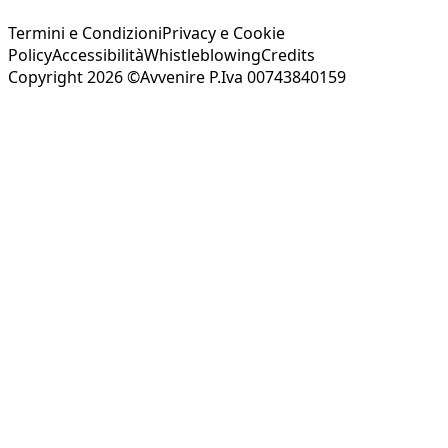
Termini e Condizioni
Privacy e Cookie
Policy
Accessibilità
Whistleblowing
Credits
Copyright 2026 ©Avvenire P.Iva 00743840159