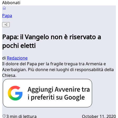
Abbonati
Papa
Papa: il Vangelo non è riservato a
pochi eletti
di
Redazione
Il dolore del Papa per la fragile tregua tra Armenia e
Azerbaigian. Più donne nei luoghi di responsabilità della
Chiesa.
3 min di lettura
October 11, 2020