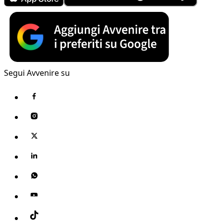
Segui Avvenire su