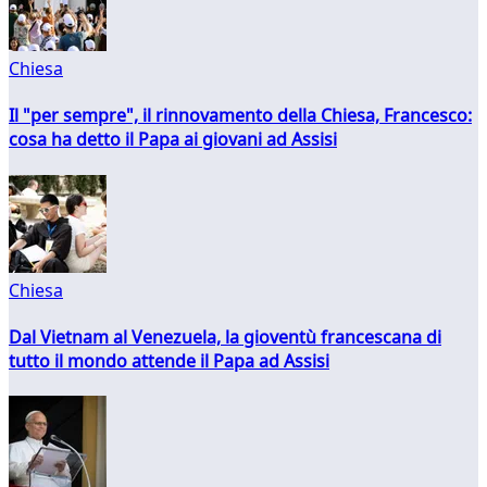
Chiesa
Il "per sempre", il rinnovamento della Chiesa, Francesco:
cosa ha detto il Papa ai giovani ad Assisi
Chiesa
Dal Vietnam al Venezuela, la gioventù francescana di
tutto il mondo attende il Papa ad Assisi