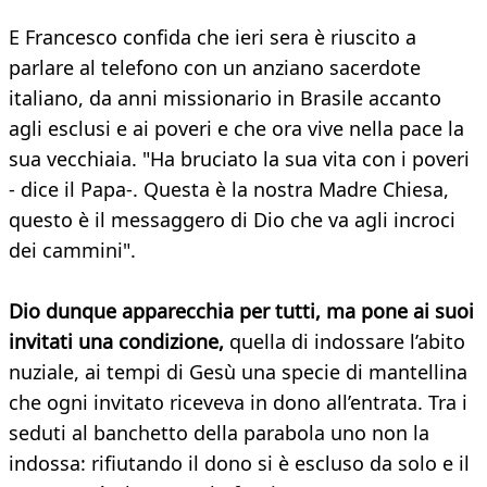
E Francesco confida che ieri sera è riuscito a
parlare al telefono con un anziano sacerdote
italiano, da anni missionario in Brasile accanto
agli esclusi e ai poveri e che ora vive nella pace la
sua vecchiaia. "Ha bruciato la sua vita con i poveri
- dice il Papa-. Questa è la nostra Madre Chiesa,
questo è il messaggero di Dio che va agli incroci
dei cammini".
Dio dunque apparecchia per tutti, ma pone ai suoi
invitati una condizione,
quella di indossare l’abito
nuziale, ai tempi di Gesù una specie di mantellina
che ogni invitato riceveva in dono all’entrata. Tra i
seduti al banchetto della parabola uno non la
indossa: rifiutando il dono si è escluso da solo e il