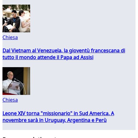
Chiesa
Dal Vietnam al Venezuela, la gioventù francescana di
tutto il mondo attende il Papa ad Assisi
Chiesa
Leone XIV torna "missionario" in Sud America. A
novembre sarà in Uruguay, Argentina e Perù