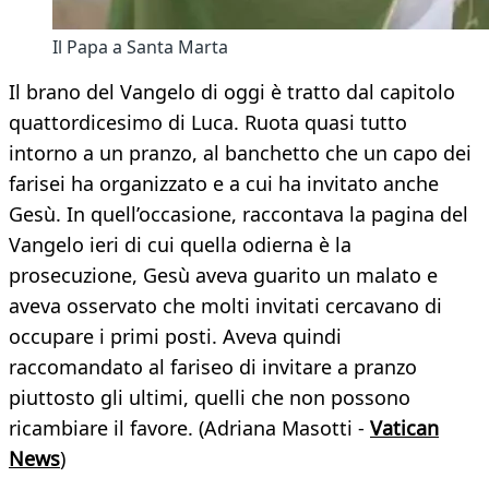
Il Papa a Santa Marta
Il brano del Vangelo di oggi è tratto dal capitolo
quattordicesimo di Luca. Ruota quasi tutto
intorno a un pranzo, al banchetto che un capo dei
farisei ha organizzato e a cui ha invitato anche
Gesù. In quell’occasione, raccontava la pagina del
Vangelo ieri di cui quella odierna è la
prosecuzione, Gesù aveva guarito un malato e
aveva osservato che molti invitati cercavano di
occupare i primi posti. Aveva quindi
raccomandato al fariseo di invitare a pranzo
piuttosto gli ultimi, quelli che non possono
ricambiare il favore. (Adriana Masotti -
Vatican
News
)