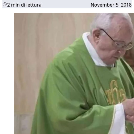
2 min di lettura
November 5, 2018