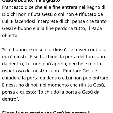
Gesù è buono, ma è giusto
Francesco dice che alla fine entrerà nel Regno di
Dio chi non rifiuta Gesù o chi non è rifiutato da
Lui. E facendosi interprete di chi pensa che tanto
Gesù è buono e alla fine perdona tutto, il Papa
obietta:
‘Sì, è buono, è misericordioso’ – è misericordioso,
ma è giusto. E se tu chiudi la porta del tuo cuore
da dentro, Lui non può aprirla, perché è molto
rispettoso del nostro cuore. Rifiutare Gesù è
chiudere la porta da dentro e Lui non può entrare.
E nessuno di noi, nel momento che rifiuta Gesù,
pensa a questo: “Io chiudo la porta a Gesù da
dentro”.