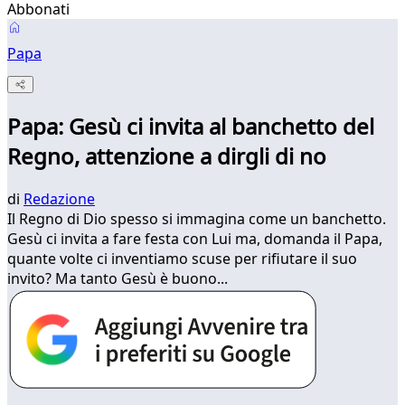
Abbonati
Papa
Papa: Gesù ci invita al banchetto del
Regno, attenzione a dirgli di no
di
Redazione
Il Regno di Dio spesso si immagina come un banchetto.
Gesù ci invita a fare festa con Lui ma, domanda il Papa,
quante volte ci inventiamo scuse per rifiutare il suo
invito? Ma tanto Gesù è buono...