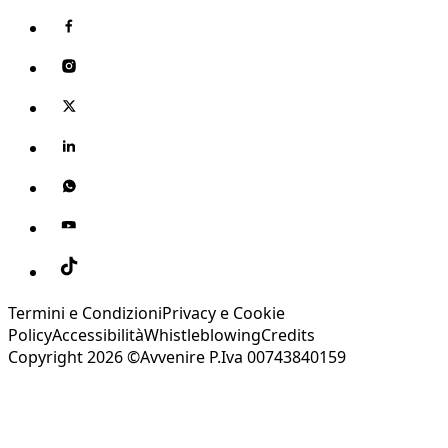
Termini e Condizioni
Privacy e Cookie
Policy
Accessibilità
Whistleblowing
Credits
Copyright 2026 ©Avvenire P.Iva 00743840159