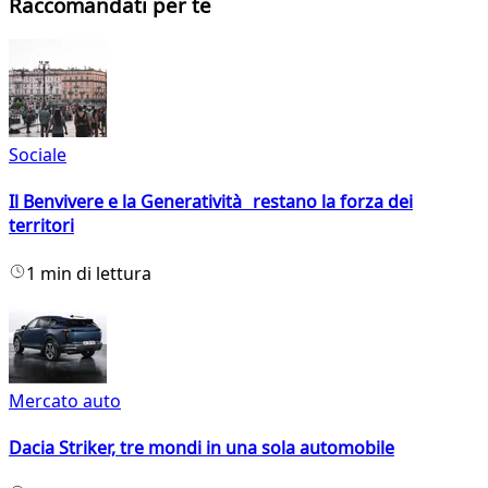
Raccomandati per te
Sociale
Il Benvivere e la Generatività restano la forza dei
territori
1 min di lettura
Mercato auto
Dacia Striker, tre mondi in una sola automobile