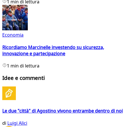
1 min di lettura
Economia
Ricordiamo Marcinelle investendo su sicurezza,
innovazione e partecipazione
1 min di lettura
Idee e commenti
Le due "città" di Agostino vivono entrambe dentro di noi
di
Luigi Alici