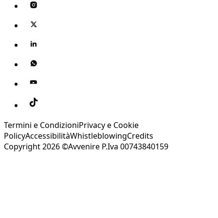
Termini e Condizioni
Privacy e Cookie
Policy
Accessibilità
Whistleblowing
Credits
Copyright 2026 ©Avvenire P.Iva 00743840159