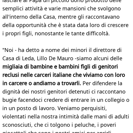
lasciare al Papa un piccolo dono prodotto delle
semplici attività e varie mansioni che svolgono
all'interno della Casa, mentre gli raccontavano
della opportunità che è stata data loro di crescere
i propri figli, nonostante le tante difficoltà.
"Noi - ha detto a nome dei minori il direttore di
Casa di Leda, Lillo De Mauro -siamo alcuni delle
migliaia di bambine e bambini figli di genitori
reclusi nelle carceri italiane che viviamo con loro
in carcere o andiamo a trovarli.
Per difendere la
dignità dei nostri genitori detenuti ci raccontano
bugie facendoci credere di entrare in un collegio o
in un posto di lavoro. Veniamo perquisiti,
violentati nella nostra intimità dalle mani di adulti
sconosciuti, che ci tolgono i peluche, i poveri