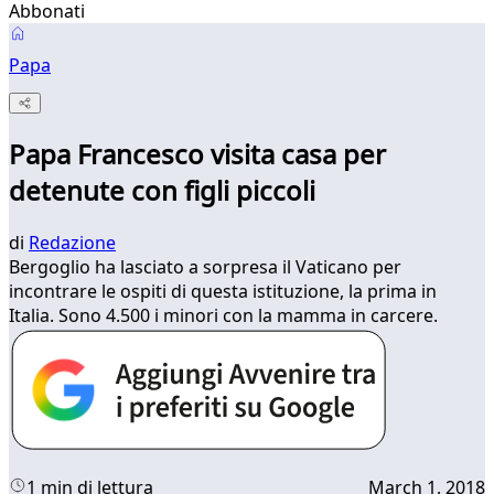
Abbonati
Papa
Papa Francesco visita casa per
detenute con figli piccoli
di
Redazione
Bergoglio ha lasciato a sorpresa il Vaticano per
incontrare le ospiti di questa istituzione, la prima in
Italia. Sono 4.500 i minori con la mamma in carcere.
1 min di lettura
March 1, 2018