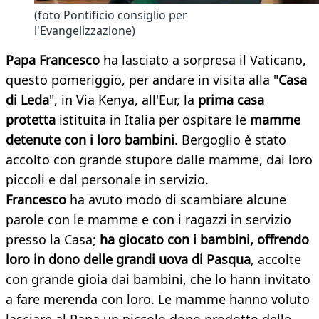
(foto Pontificio consiglio per
l'Evangelizzazione)
Papa Francesco
ha lasciato a sorpresa il Vaticano,
questo pomeriggio, per andare in visita alla "
Casa
di Leda
", in Via Kenya, all'Eur, la
prima casa
protetta
istituita in Italia per ospitare le
mamme
detenute con i loro bambini
. Bergoglio è stato
accolto con grande stupore dalle mamme, dai loro
piccoli e dal personale in servizio.
Francesco
ha avuto modo di scambiare alcune
parole con le mamme e con i ragazzi in servizio
presso la Casa;
ha giocato con i bambini, offrendo
loro in dono delle grandi uova di Pasqua
, accolte
con grande gioia dai bambini, che lo hann invitato
a fare merenda con loro. Le mamme hanno voluto