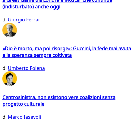
(indisturbato) anche oggi
di
Giorgio Ferrari
«Dio è morto, ma poi risorge»: Guccini, la fede mai avuta
e la speranza sempre coltivata
di
Umberto Folena
Centrosinistra, non esistono vere coalizioni senza
progetto culturale
di
Marco Iasevoli