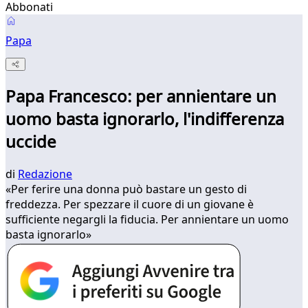
Abbonati
Papa
Papa Francesco: per annientare un
uomo basta ignorarlo, l'indifferenza
uccide
di
Redazione
«Per ferire una donna può bastare un gesto di
freddezza. Per spezzare il cuore di un giovane è
sufficiente negargli la fiducia. Per annientare un uomo
basta ignorarlo»