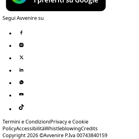
Segui Avvenire su
Termini e Condizioni
Privacy e Cookie
Policy
Accessibilità
Whistleblowing
Credits
Copyright 2026 ©Avvenire P.Iva 00743840159