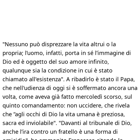
"Nessuno può disprezzare la vita altrui o la
propria; l’uomo, infatti, porta in sé l’immagine di
Dio ed è oggetto del suo amore infinito,
qualunque sia la condizione in cui è stato
chiamato all'esistenza". A ribadirlo è stato il Papa,
che nell'udienza di oggi si è soffermato ancora una
volta, come aveva già fatto mercoledì scorso, sul
quinto comandamento: non uccidere, che rivela
che “agli occhi di Dio la vita umana è preziosa,
sacra ed inviolabile". "Davanti al tribunale di Dio,
anche l’ira contro un fratello è una forma di