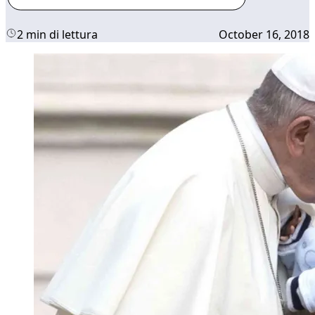
2 min di lettura
October 16, 2018