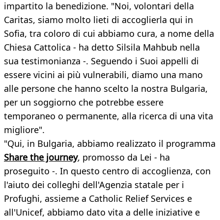
impartito la benedizione. "Noi, volontari della
Caritas, siamo molto lieti di accoglierla qui in
Sofia, tra coloro di cui abbiamo cura, a nome della
Chiesa Cattolica - ha detto Silsila Mahbub nella
sua testimonianza -. Seguendo i Suoi appelli di
essere vicini ai più vulnerabili, diamo una mano
alle persone che hanno scelto la nostra Bulgaria,
per un soggiorno che potrebbe essere
temporaneo o permanente, alla ricerca di una vita
migliore".
"Qui, in Bulgaria, abbiamo realizzato il programma
Share the journey
, promosso da Lei - ha
proseguito -. In questo centro di accoglienza, con
l'aiuto dei colleghi dell'Agenzia statale per i
Profughi, assieme a Catholic Relief Services e
all'Unicef, abbiamo dato vita a delle iniziative e