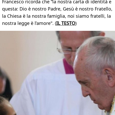
Francesco ricorda che “la nostra carta di identità e
questa: Dio è nostro Padre, Gesù è nostro Fratello,
la Chiesa è la nostra famiglia, noi siamo fratelli, la
nostra legge è l’amore". (
IL TESTO
)