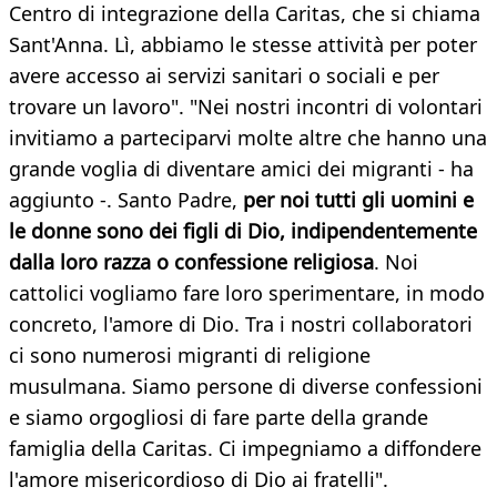
Centro di integrazione della Caritas, che si chiama
Sant'Anna. Lì, abbiamo le stesse attività per poter
avere accesso ai servizi sanitari o sociali e per
trovare un lavoro". "Nei nostri incontri di volontari
invitiamo a parteciparvi molte altre che hanno una
grande voglia di diventare amici dei migranti - ha
aggiunto -. Santo Padre,
per noi tutti gli uomini e
le donne sono dei figli di Dio, indipendentemente
dalla loro razza o confessione religiosa
. Noi
cattolici vogliamo fare loro sperimentare, in modo
concreto, l'amore di Dio. Tra i nostri collaboratori
ci sono numerosi migranti di religione
musulmana. Siamo persone di diverse confessioni
e siamo orgogliosi di fare parte della grande
famiglia della Caritas. Ci impegniamo a diffondere
l'amore misericordioso di Dio ai fratelli".