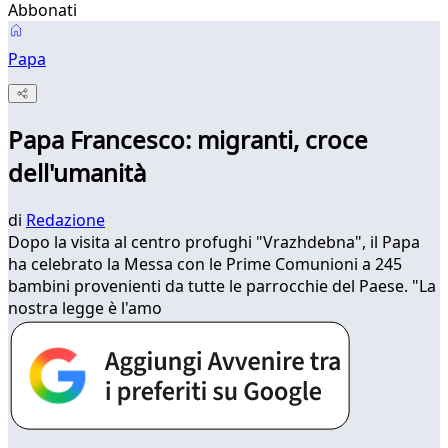
Abbonati
Papa
Papa Francesco: migranti, croce
dell'umanità
di
Redazione
Dopo la visita al centro profughi "Vrazhdebna", il Papa
ha celebrato la Messa con le Prime Comunioni a 245
bambini provenienti da tutte le parrocchie del Paese. "La
nostra legge è l'amo