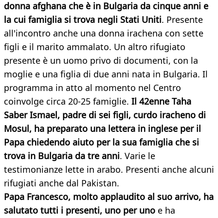
donna afghana che è in Bulgaria da cinque anni e
la cui famiglia si trova negli Stati Uniti
. Presente
all'incontro anche una donna irachena con sette
figli e il marito ammalato. Un altro rifugiato
presente è un uomo privo di documenti, con la
moglie e una figlia di due anni nata in Bulgaria. Il
programma in atto al momento nel Centro
coinvolge circa 20-25 famiglie.
Il 42enne Taha
Saber Ismael, padre di sei figli, curdo iracheno di
Mosul, ha preparato una lettera in inglese per il
Papa chiedendo aiuto per la sua famiglia che si
trova in Bulgaria da tre anni
. Varie le
testimonianze lette in arabo. Presenti anche alcuni
rifugiati anche dal Pakistan.
Papa Francesco, molto applaudito al suo arrivo, ha
salutato tutti i presenti, uno per uno
e ha