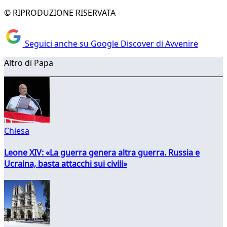
© RIPRODUZIONE RISERVATA
Seguici anche su Google Discover di Avvenire
Altro di Papa
Chiesa
Leone XIV: «La guerra genera altra guerra. Russia e
Ucraina, basta attacchi sui civili»