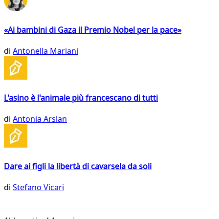
«Ai bambini di Gaza il Premio Nobel per la pace»
di
Antonella Mariani
L'asino è l'animale più francescano di tutti
di
Antonia Arslan
Dare ai figli la libertà di cavarsela da soli
di
Stefano Vicari