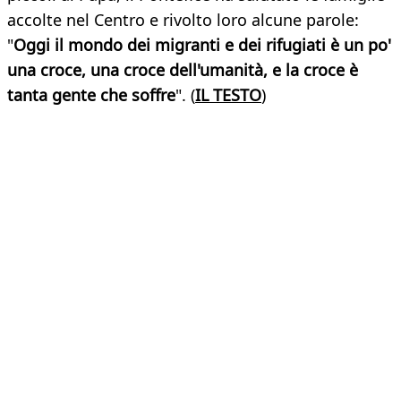
accolte nel Centro e rivolto loro alcune parole:
"
Oggi il mondo dei migranti e dei rifugiati è un po'
una croce, una croce dell'umanità, e la croce è
tanta gente che soffre
". (
IL TESTO
)