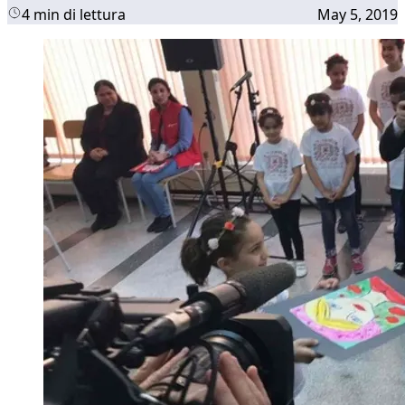
4 min di lettura
May 5, 2019