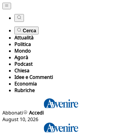
Cerca
Attualità
Politica
Mondo
Agorà
Podcast
Chiesa
Idee e Commenti
Economia
Rubriche
Abbonati
Accedi
August 10, 2026