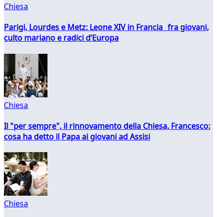
Chiesa
Parigi, Lourdes e Metz: Leone XIV in Francia fra giovani,
culto mariano e radici d’Europa
Chiesa
Il "per sempre", il rinnovamento della Chiesa, Francesco:
cosa ha detto il Papa ai giovani ad Assisi
Chiesa