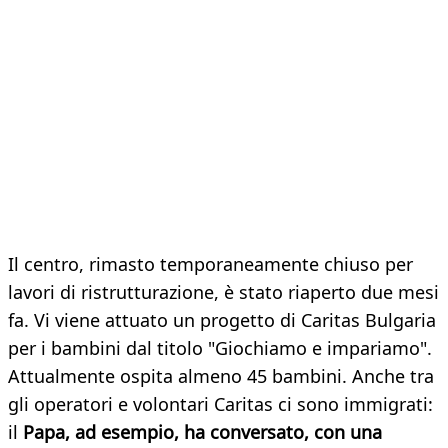
Il centro, rimasto temporaneamente chiuso per
lavori di ristrutturazione, è stato riaperto due mesi
fa. Vi viene attuato un progetto di Caritas Bulgaria
per i bambini dal titolo "Giochiamo e impariamo".
Attualmente ospita almeno 45 bambini. Anche tra
gli operatori e volontari Caritas ci sono immigrati:
il
Papa, ad esempio, ha conversato, con una