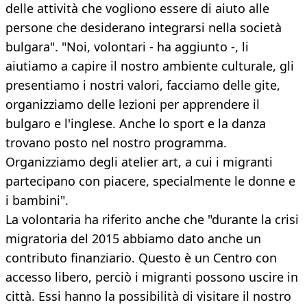
delle attività che vogliono essere di aiuto alle
persone che desiderano integrarsi nella società
bulgara". "Noi, volontari - ha aggiunto -, li
aiutiamo a capire il nostro ambiente culturale, gli
presentiamo i nostri valori, facciamo delle gite,
organizziamo delle lezioni per apprendere il
bulgaro e l'inglese. Anche lo sport e la danza
trovano posto nel nostro programma.
Organizziamo degli atelier art, a cui i migranti
partecipano con piacere, specialmente le donne e
i bambini".
La volontaria ha riferito anche che "durante la crisi
migratoria del 2015 abbiamo dato anche un
contributo finanziario. Questo è un Centro con
accesso libero, perciò i migranti possono uscire in
città. Essi hanno la possibilità di visitare il nostro