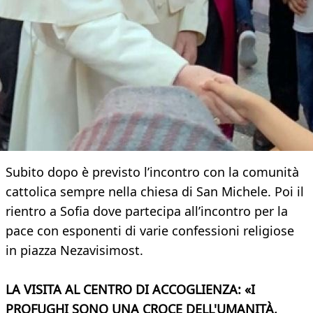
Subito dopo è previsto l’incontro con la comunità
cattolica sempre nella chiesa di San Michele. Poi il
rientro a Sofia dove partecipa all’incontro per la
pace con esponenti di varie confessioni religiose
in piazza Nezavisimost.
LA VISITA AL CENTRO DI ACCOGLIENZA: «I
PROFUGHI SONO UNA CROCE DELL'UMANITÀ,