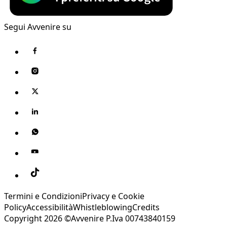
Segui Avvenire su
Termini e Condizioni
Privacy e Cookie
Policy
Accessibilità
Whistleblowing
Credits
Copyright 2026 ©Avvenire P.Iva 00743840159