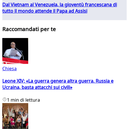
Dal Vietnam al Venezuela, la gioventù francescana di
tutto il mondo attende il Papa ad Assisi
Raccomandati per te
Chiesa
Leone XIV: «La guerra genera altra guerra. Russia e
Ucraina, basta attacchi sui civili»
1 min di lettura