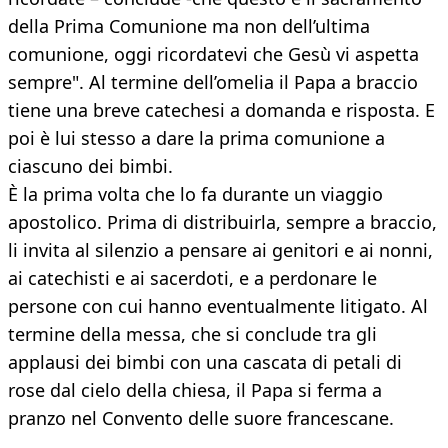
della Prima Comunione ma non dell’ultima
comunione, oggi ricordatevi che Gesù vi aspetta
sempre". Al termine dell’omelia il Papa a braccio
tiene una breve catechesi a domanda e risposta. E
poi è lui stesso a dare la prima comunione a
ciascuno dei bimbi.
È la prima volta che lo fa durante un viaggio
apostolico. Prima di distribuirla, sempre a braccio,
li invita al silenzio a pensare ai genitori e ai nonni,
ai catechisti e ai sacerdoti, e a perdonare le
persone con cui hanno eventualmente litigato. Al
termine della messa, che si conclude tra gli
applausi dei bimbi con una cascata di petali di
rose dal cielo della chiesa, il Papa si ferma a
pranzo nel Convento delle suore francescane.