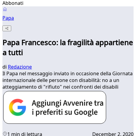
Abbonati
Papa
Papa Francesco: la fragilità appartiene
a tutti
di
Redazione
Il Papa nel messaggio inviato in occasione della Giornata
internazionale delle persone con disabilità: no a un
atteggiamento di "rifiuto" nei confronti dei disabili
1 min di lettura
December 2, 2020