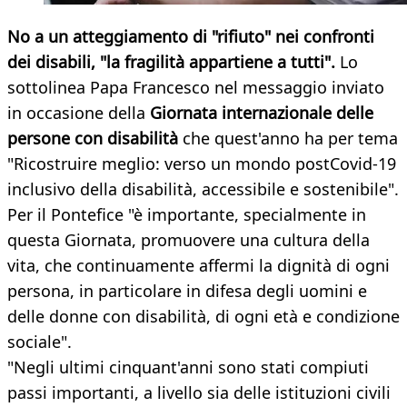
No a un atteggiamento di "rifiuto" nei confronti
dei disabili, "la fragilità appartiene a tutti".
Lo
sottolinea Papa Francesco nel messaggio inviato
in occasione della
Giornata internazionale delle
persone con disabilità
che quest'anno ha per tema
"Ricostruire meglio: verso un mondo postCovid-19
inclusivo della disabilità, accessibile e sostenibile".
Per il Pontefice "è importante, specialmente in
questa Giornata, promuovere una cultura della
vita, che continuamente affermi la dignità di ogni
persona, in particolare in difesa degli uomini e
delle donne con disabilità, di ogni età e condizione
sociale".
"Negli ultimi cinquant'anni sono stati compiuti
passi importanti, a livello sia delle istituzioni civili