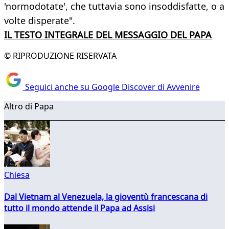
'normodotate', che tuttavia sono insoddisfatte, o a
volte disperate".
IL TESTO INTEGRALE DEL MESSAGGIO DEL PAPA
© RIPRODUZIONE RISERVATA
Seguici anche su Google Discover di Avvenire
Altro di Papa
Chiesa
Dal Vietnam al Venezuela, la gioventù francescana di
tutto il mondo attende il Papa ad Assisi