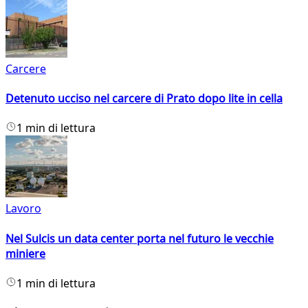
Carcere
Detenuto ucciso nel carcere di Prato dopo lite in cella
1 min di lettura
Lavoro
Nel Sulcis un data center porta nel futuro le vecchie
miniere
1 min di lettura