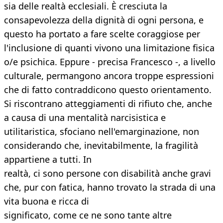
sia delle realtà ecclesiali. È cresciuta la
consapevolezza della dignità di ogni persona, e
questo ha portato a fare scelte coraggiose per
l'inclusione di quanti vivono una limitazione fisica
o/e psichica. Eppure - precisa Francesco -, a livello
culturale, permangono ancora troppe espressioni
che di fatto contraddicono questo orientamento.
Si riscontrano atteggiamenti di rifiuto che, anche
a causa di una mentalità narcisistica e
utilitaristica, sfociano nell'emarginazione, non
considerando che, inevitabilmente, la fragilità
appartiene a tutti. In
realtà, ci sono persone con disabilità anche gravi
che, pur con fatica, hanno trovato la strada di una
vita buona e ricca di
significato, come ce ne sono tante altre