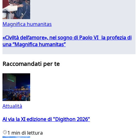
Magnifica humanitas
«Civiltà dell’amore», nel sogno di Paolo VI la profezia di
una “Magnifica humanitas”
Raccomandati per te
Attualità
Al via la XI edizione di "Digithon 2026"
1 min di lettura