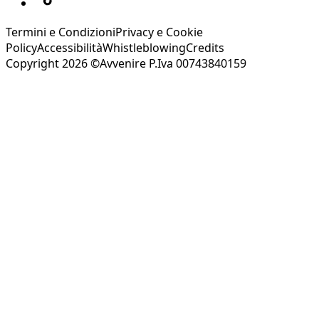
Termini e Condizioni
Privacy e Cookie
Policy
Accessibilità
Whistleblowing
Credits
Copyright 2026 ©Avvenire P.Iva 00743840159