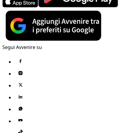
Segui Avvenire su