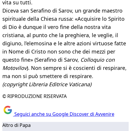
vita su tutti.
Diceva san Serafino di Sarov, un grande maestro
spirituale della Chiesa russa: «Acquisire lo Spirito
di Dio è dunque il vero fine della nostra vita
cristiana, al punto che la preghiera, le veglie, il
digiuno, l’elemosina e le altre azioni virtuose fatte
in Nome di Cristo non sono che dei mezzi per
questo fine» (Serafino di Sarov,
Colloquio con
Motovilov
). Non sempre si è coscienti di respirare,
ma non si può smettere di respirare.
(copyright Libreria Editrice Vaticana)
© RIPRODUZIONE RISERVATA
Seguici anche su Google Discover di Avvenire
Altro di Papa