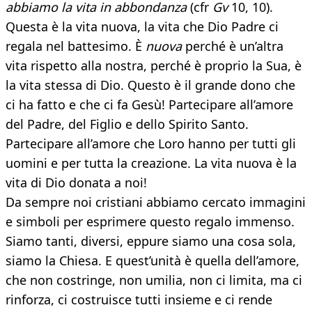
abbiamo la vita in abbondanza
(cfr
Gv
10, 10).
Questa è la vita nuova, la vita che Dio Padre ci
regala nel battesimo. È
nuova
perché è un’altra
vita rispetto alla nostra, perché è proprio la Sua, è
la vita stessa di Dio. Questo è il grande dono che
ci ha fatto e che ci fa Gesù! Partecipare all’amore
del Padre, del Figlio e dello Spirito Santo.
Partecipare all’amore che Loro hanno per tutti gli
uomini e per tutta la creazione. La vita nuova è la
vita di Dio donata a noi!
Da sempre noi cristiani abbiamo cercato immagini
e simboli per esprimere questo regalo immenso.
Siamo tanti, diversi, eppure siamo una cosa sola,
siamo la Chiesa. E quest’unità è quella dell’amore,
che non costringe, non umilia, non ci limita, ma ci
rinforza, ci costruisce tutti insieme e ci rende