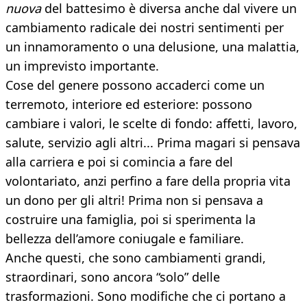
nuova
del battesimo è diversa anche dal vivere un
cambiamento radicale dei nostri sentimenti per
un innamoramento o una delusione, una malattia,
un imprevisto importante.
Cose del genere possono accaderci come un
terremoto, interiore ed esteriore: possono
cambiare i valori, le scelte di fondo: affetti, lavoro,
salute, servizio agli altri... Prima magari si pensava
alla carriera e poi si comincia a fare del
volontariato, anzi perfino a fare della propria vita
un dono per gli altri! Prima non si pensava a
costruire una famiglia, poi si sperimenta la
bellezza dell’amore coniugale e familiare.
Anche questi, che sono cambiamenti grandi,
straordinari, sono ancora “solo” delle
trasformazioni. Sono modifiche che ci portano a