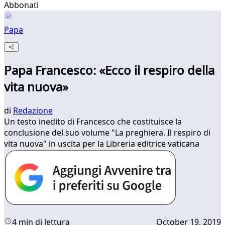
Abbonati
Papa
Papa Francesco: «Ecco il respiro della
vita nuova»
di
Redazione
Un testo inedito di Francesco che costituisce la
conclusione del suo volume "La preghiera. Il respiro di
vita nuova" in uscita per la Libreria editrice vaticana
4 min di lettura
October 19, 2019