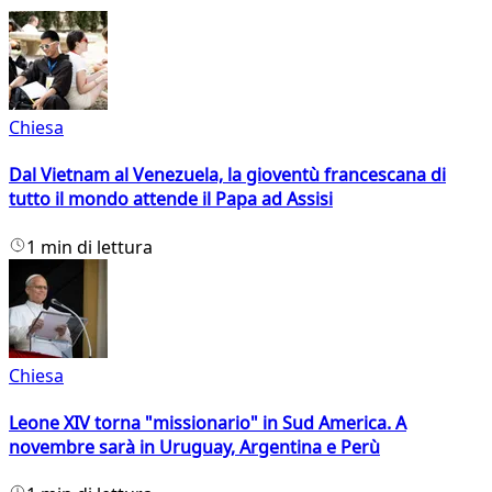
Chiesa
Dal Vietnam al Venezuela, la gioventù francescana di
tutto il mondo attende il Papa ad Assisi
1 min di lettura
Chiesa
Leone XIV torna "missionario" in Sud America. A
novembre sarà in Uruguay, Argentina e Perù