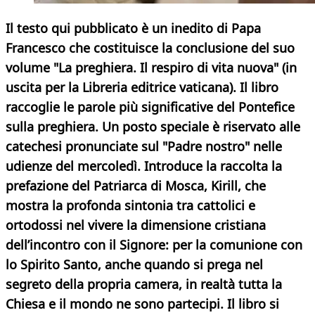
Il testo qui pubblicato è un inedito di Papa
Francesco che costituisce la conclusione del suo
volume "La preghiera. Il respiro di vita nuova" (in
uscita per la Libreria editrice vaticana). Il libro
raccoglie le parole più significative del Pontefice
sulla preghiera. Un posto speciale è riservato alle
catechesi pronunciate sul "Padre nostro" nelle
udienze del mercoledì. Introduce la raccolta la
prefazione del Patriarca di Mosca, Kirill, che
mostra la profonda sintonia tra cattolici e
ortodossi nel vivere la dimensione cristiana
dell’incontro con il Signore: per la comunione con
lo Spirito Santo, anche quando si prega nel
segreto della propria camera, in realtà tutta la
Chiesa e il mondo ne sono partecipi. Il libro si