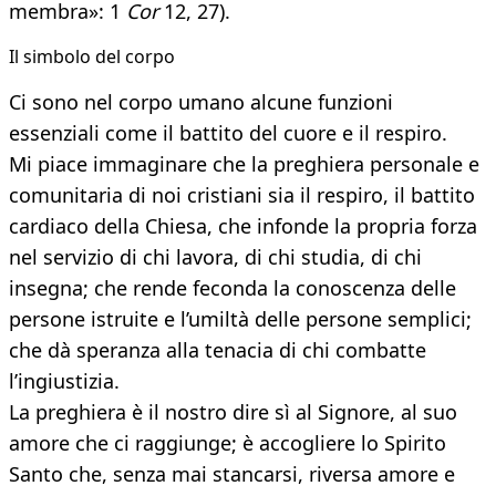
membra»: 1
Cor
12, 27).
Il simbolo del corpo
Ci sono nel corpo umano alcune funzioni
essenziali come il battito del cuore e il respiro.
Mi piace immaginare che la preghiera personale e
comunitaria di noi cristiani sia il respiro, il battito
cardiaco della Chiesa, che infonde la propria forza
nel servizio di chi lavora, di chi studia, di chi
insegna; che rende feconda la conoscenza delle
persone istruite e l’umiltà delle persone semplici;
che dà speranza alla tenacia di chi combatte
l’ingiustizia.
La preghiera è il nostro dire sì al Signore, al suo
amore che ci raggiunge; è accogliere lo Spirito
Santo che, senza mai stancarsi, riversa amore e