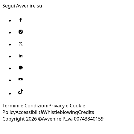
Segui Avvenire su
Termini e Condizioni
Privacy e Cookie
Policy
Accessibilità
Whistleblowing
Credits
Copyright 2026 ©Avvenire P.Iva 00743840159