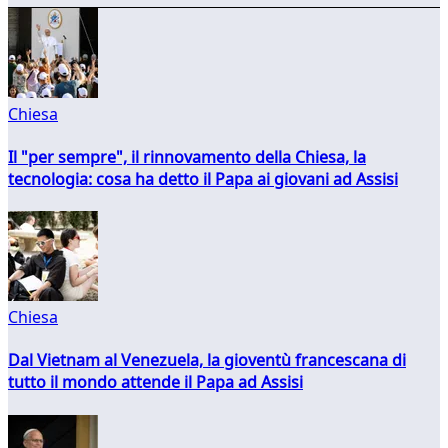
Chiesa
Il "per sempre", il rinnovamento della Chiesa, la
tecnologia: cosa ha detto il Papa ai giovani ad Assisi
Chiesa
Dal Vietnam al Venezuela, la gioventù francescana di
tutto il mondo attende il Papa ad Assisi