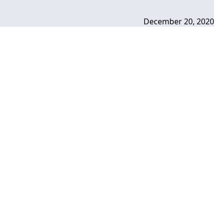
December 20, 2020