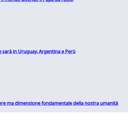
 sarà in Uruguay, Argentina e Perù
essere ma dimensione fondamentale della nostra umanità