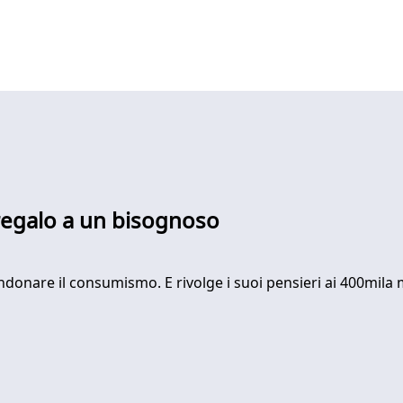
regalo a un bisognoso
donare il consumismo. E rivolge i suoi pensieri ai 400mila 