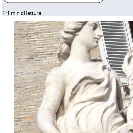
1 min di lettura