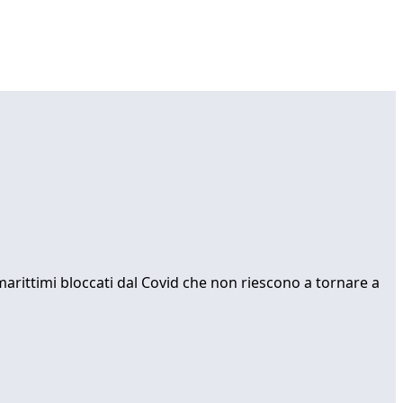
marittimi bloccati dal Covid che non riescono a tornare a