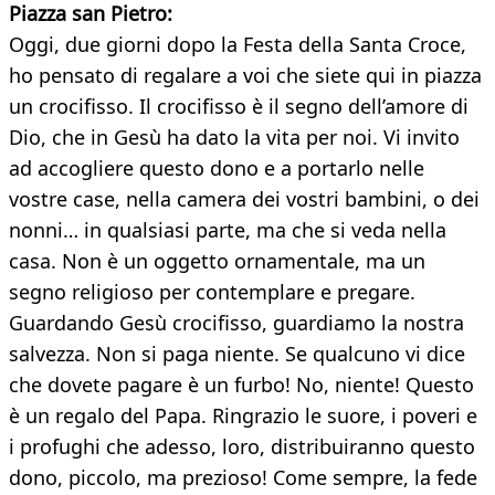
Piazza san Pietro:
Oggi, due giorni dopo la Festa della Santa Croce,
ho pensato di regalare a voi che siete qui in piazza
un crocifisso. Il crocifisso è il segno dell’amore di
Dio, che in Gesù ha dato la vita per noi. Vi invito
ad accogliere questo dono e a portarlo nelle
vostre case, nella camera dei vostri bambini, o dei
nonni… in qualsiasi parte, ma che si veda nella
casa. Non è un oggetto ornamentale, ma un
segno religioso per contemplare e pregare.
Guardando Gesù crocifisso, guardiamo la nostra
salvezza. Non si paga niente. Se qualcuno vi dice
che dovete pagare è un furbo! No, niente! Questo
è un regalo del Papa. Ringrazio le suore, i poveri e
i profughi che adesso, loro, distribuiranno questo
dono, piccolo, ma prezioso! Come sempre, la fede