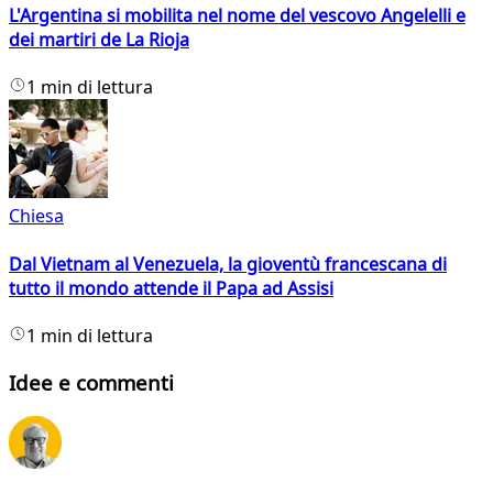
L'Argentina si mobilita nel nome del vescovo Angelelli e
dei martiri de La Rioja
1 min di lettura
Chiesa
Dal Vietnam al Venezuela, la gioventù francescana di
tutto il mondo attende il Papa ad Assisi
1 min di lettura
Idee e commenti