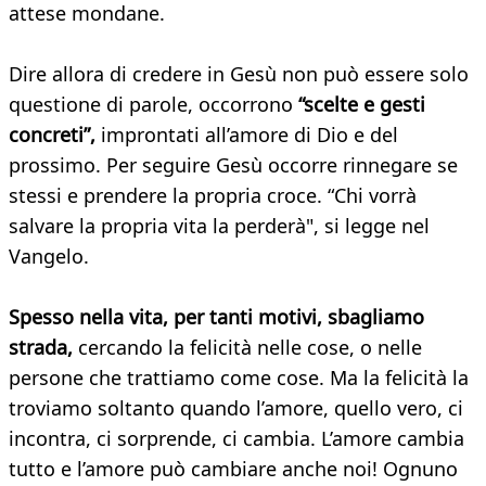
attese mondane.
Dire allora di credere in Gesù non può essere solo
questione di parole, occorrono
“scelte e gesti
concreti”,
improntati all’amore di Dio e del
prossimo. Per seguire Gesù occorre rinnegare se
stessi e prendere la propria croce. “Chi vorrà
salvare la propria vita la perderà", si legge nel
Vangelo.
Spesso nella vita, per tanti motivi, sbagliamo
strada,
cercando la felicità nelle cose, o nelle
persone che trattiamo come cose. Ma la felicità la
troviamo soltanto quando l’amore, quello vero, ci
incontra, ci sorprende, ci cambia. L’amore cambia
tutto e l’amore può cambiare anche noi! Ognuno