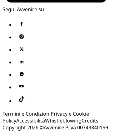
Segui Avvenire su
Termini e Condizioni
Privacy e Cookie
Policy
Accessibilità
Whistleblowing
Credits
Copyright 2026 ©Avvenire P.Iva 00743840159