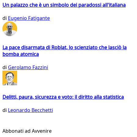
Un palazzo che è un simbolo dei paradossi all'italiana
di
Eugenio Fatigante
La pace disarmata di Roblat, lo scienziato che lasciò la
bomba atomica
di
Gerolamo Fazzini
Delitti, paura, sicurezza e voto: il diritto alla statistica
di
Leonardo Becchetti
Abbonati ad Avvenire