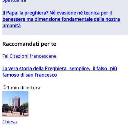
Spiritualità
Il Papa: la preghiera? Né evasione né tecnica per il
benessere ma dimensione fondamentale della nostra
umanità
Raccomandati per te
FeliCitazioni francescane
La vera storia della Preghiera semplice, il falso più
famoso di san Francesco
1 min di lettura
Chiesa