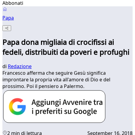
Abbonati
Papa
Papa dona migliaia di crocifissi ai
fedeli, distribuiti da poveri e profughi
di
Redazione
Francesco afferma che seguire Gesù significa
improntare la propria vita all'amore di Dio e del
prossimo. Poi il pensiero a Palermo.
2 min di lettura
September 16, 2018