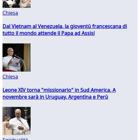
Chiesa
Dal Vietnam al Venezuela, la gioventù francescana di
tutto il mondo attende il Papa ad Assisi
Chiesa
Leone XIV torna "missionario" in Sud America. A
novembre sarà in Uruguay, Argentina e Perù