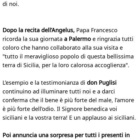
di noi.
Dopo la recita dell’Angelus,
Papa Francesco
ricorda la sua giornata
a Palermo
e ringrazia tutti
coloro che hanno collaborato alla sua visita e
"tutto il meraviglioso popolo di questa bellissima
terra di Sicilia, per la loro calorosa accoglienza".
L’esempio e la testimonianza di
don Puglisi
continuino ad illuminare tutti noi e a darci
conferma che il bene è più forte del male, l’amore
è più forte dell’odio. Il Signore benedica voi
siciliani e la vostra terra! E un applauso ai siciliani.
Poi annuncia una sorpresa per tutti i presenti in