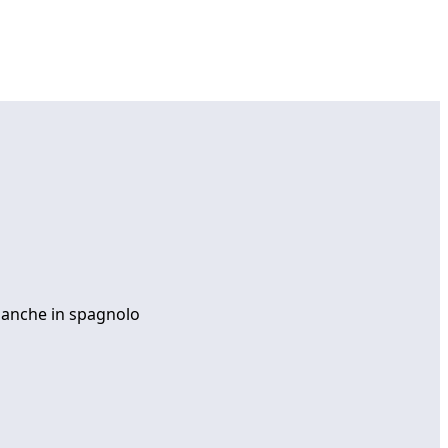
o anche in spagnolo