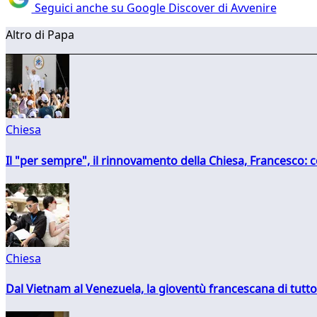
Seguici anche su Google Discover di Avvenire
Altro di Papa
Chiesa
Il "per sempre", il rinnovamento della Chiesa, Francesco: co
Chiesa
Dal Vietnam al Venezuela, la gioventù francescana di tutto