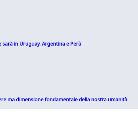
 sarà in Uruguay, Argentina e Perù
essere ma dimensione fondamentale della nostra umanità