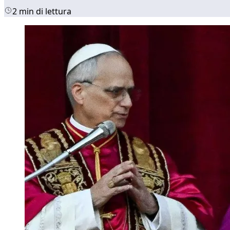
2 min di lettura