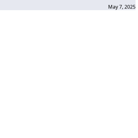
May 7, 2025