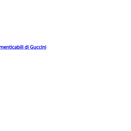
menticabili di Guccini