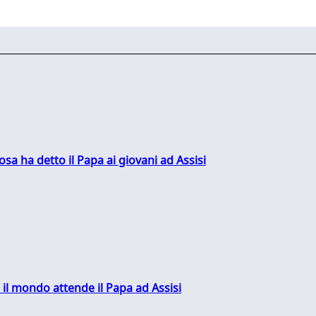
sa ha detto il Papa ai giovani ad Assisi
 il mondo attende il Papa ad Assisi