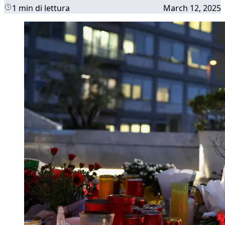
1 min di lettura
March 12, 2025