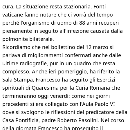
cura. La situazione resta stazionaria. Fonti
vaticane fanno notare che ci vorrà del tempo
perché l'organismo di uomo di 88 anni recuperi
pienamente in seguito all'infezione causata dalla
polmonite bilaterale.
Ricordiamo che nel bollettino del 12 marzo si
parlava di miglioramenti confermati anche dalle
ultime radiografie, pur in un quadro che resta
complesso. Anche ieri pomeriggio, ha riferito la
Sala Stampa, Francesco ha seguito gli Esercizi
spirituali di Quaresima per la Curia Romana che
termineranno oggi venerdì: come nei giorni
precedenti si era collegato con l'Aula Paolo VI
dove si svolgono le riflessioni del predicatore della
Casa Pontificia, padre Roberto Pasolini. Nel corso
della giornata Francesco ha proseguito il