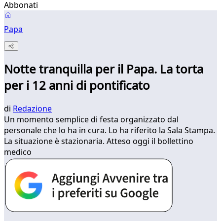
Abbonati
Papa
Notte tranquilla per il Papa. La torta
per i 12 anni di pontificato
di
Redazione
Un momento semplice di festa organizzato dal
personale che lo ha in cura. Lo ha riferito la Sala Stampa.
La situazione è stazionaria. Atteso oggi il bollettino
medico