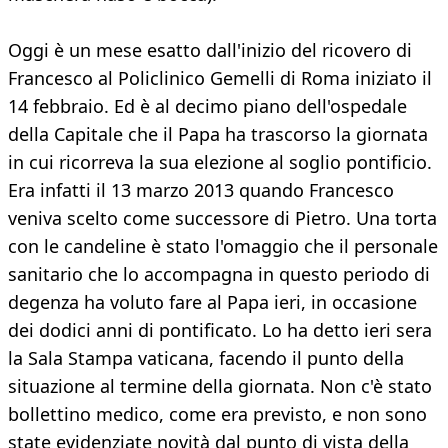
Oggi è un mese esatto dall'inizio del ricovero di
Francesco al Policlinico Gemelli di Roma iniziato il
14 febbraio. Ed è al decimo piano dell'ospedale
della Capitale che il Papa ha trascorso la giornata
in cui ricorreva la sua elezione al soglio pontificio.
Era infatti il 13 marzo 2013 quando Francesco
veniva scelto come successore di Pietro. Una torta
con le candeline è stato l'omaggio che il personale
sanitario che lo accompagna in questo periodo di
degenza ha voluto fare al Papa ieri, in occasione
dei dodici anni di pontificato. Lo ha detto ieri sera
la Sala Stampa vaticana, facendo il punto della
situazione al termine della giornata. Non c'è stato
bollettino medico, come era previsto, e non sono
state evidenziate novità dal punto di vista della