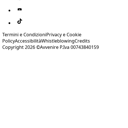
Termini e Condizioni
Privacy e Cookie
Policy
Accessibilità
Whistleblowing
Credits
Copyright 2026 ©Avvenire P.Iva 00743840159