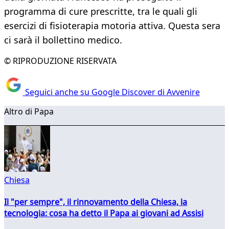
programma di cure prescritte, tra le quali gli
esercizi di fisioterapia motoria attiva. Questa sera
ci sarà il bollettino medico.
© RIPRODUZIONE RISERVATA
Seguici anche su Google Discover di Avvenire
Altro di Papa
Chiesa
Il "per sempre", il rinnovamento della Chiesa, la
tecnologia: cosa ha detto il Papa ai giovani ad Assisi