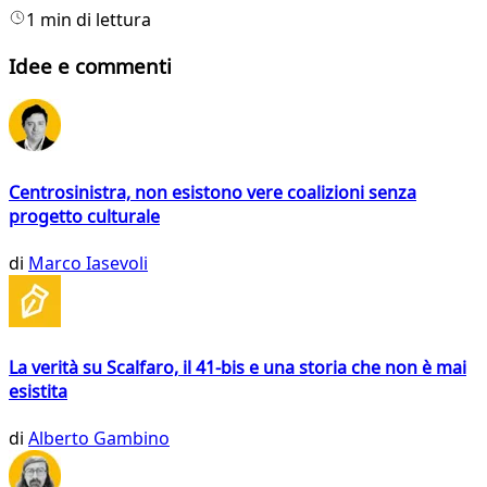
1 min di lettura
Idee e commenti
Centrosinistra, non esistono vere coalizioni senza
progetto culturale
di
Marco Iasevoli
La verità su Scalfaro, il 41-bis e una storia che non è mai
esistita
di
Alberto Gambino