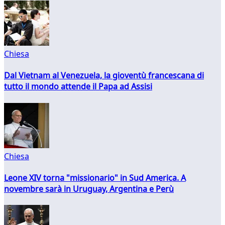
Chiesa
Dal Vietnam al Venezuela, la gioventù francescana di
tutto il mondo attende il Papa ad Assisi
Chiesa
Leone XIV torna "missionario" in Sud America. A
novembre sarà in Uruguay, Argentina e Perù