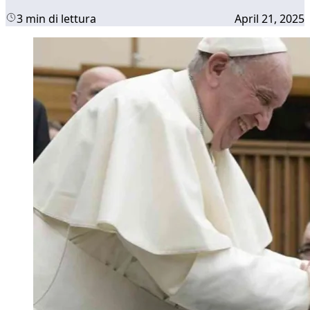
3 min di lettura
April 21, 2025