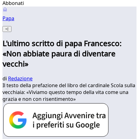
Abbonati
Papa
L'ultimo scritto di papa Francesco:
«Non abbiate paura di diventare
vecchi»
di
Redazione
Il testo della prefazione del libro del cardinale Scola sulla
vecchiaia: «Viviamo questo tempo della vita come una
grazia e non con risentimento»