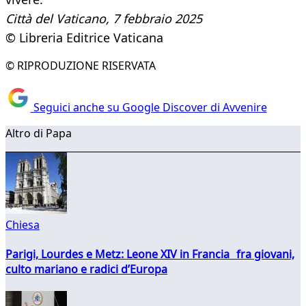
Città del Vaticano,
7 febbraio 2025
© Libreria Editrice Vaticana
© RIPRODUZIONE RISERVATA
Seguici anche su Google Discover di Avvenire
Altro di Papa
Chiesa
Parigi, Lourdes e Metz: Leone XIV in Francia fra giovani,
culto mariano e radici d’Europa