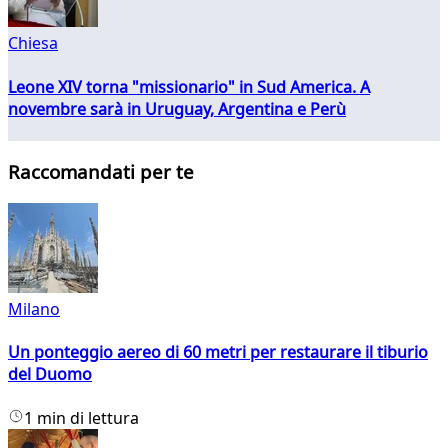
Chiesa
Leone XIV torna "missionario" in Sud America. A
novembre sarà in Uruguay, Argentina e Perù
Raccomandati per te
Milano
Un ponteggio aereo di 60 metri per restaurare il tiburio
del Duomo
1 min di lettura