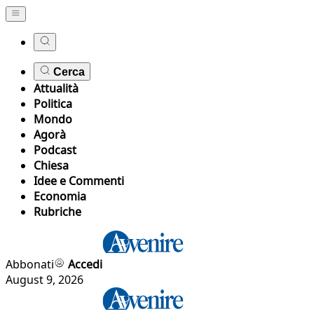
Cerca
Attualità
Politica
Mondo
Agorà
Podcast
Chiesa
Idee e Commenti
Economia
Rubriche
Abbonati
Accedi
August 9, 2026