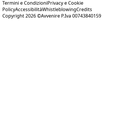
Termini e Condizioni
Privacy e Cookie
Policy
Accessibilità
Whistleblowing
Credits
Copyright 2026 ©Avvenire P.Iva 00743840159