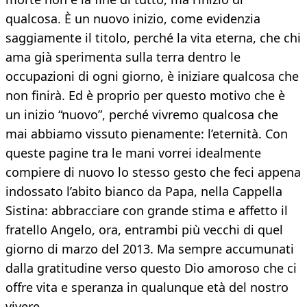
qualcosa. È un nuovo inizio, come evidenzia
saggiamente il titolo, perché la vita eterna, che chi
ama già sperimenta sulla terra dentro le
occupazioni di ogni giorno, è iniziare qualcosa che
non finirà. Ed è proprio per questo motivo che è
un inizio “nuovo”, perché vivremo qualcosa che
mai abbiamo vissuto pienamente: l’eternità. Con
queste pagine tra le mani vorrei idealmente
compiere di nuovo lo stesso gesto che feci appena
indossato l’abito bianco da Papa, nella Cappella
Sistina: abbracciare con grande stima e affetto il
fratello Angelo, ora, entrambi più vecchi di quel
giorno di marzo del 2013. Ma sempre accumunati
dalla gratitudine verso questo Dio amoroso che ci
offre vita e speranza in qualunque età del nostro
vivere.