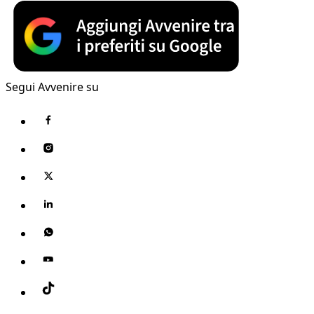
Segui Avvenire su