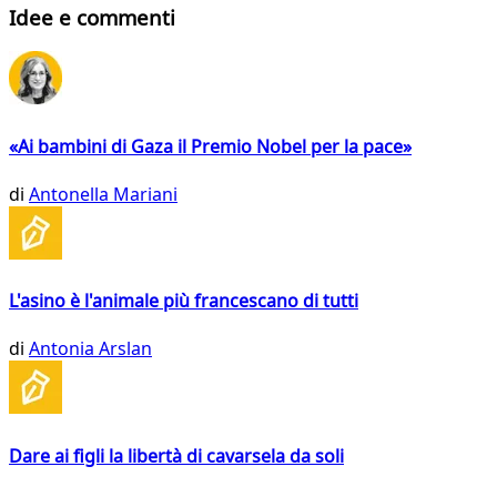
Idee e commenti
«Ai bambini di Gaza il Premio Nobel per la pace»
di
Antonella Mariani
L'asino è l'animale più francescano di tutti
di
Antonia Arslan
Dare ai figli la libertà di cavarsela da soli