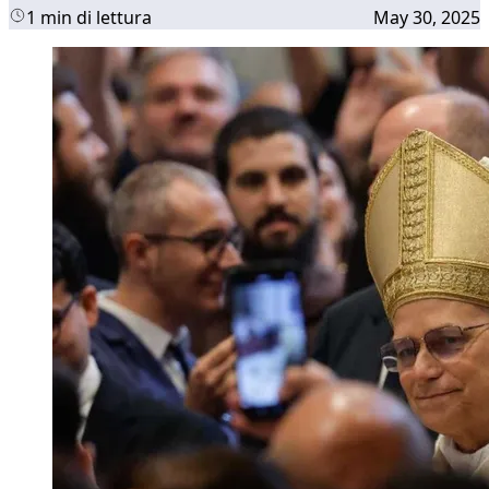
1 min di lettura
May 30, 2025