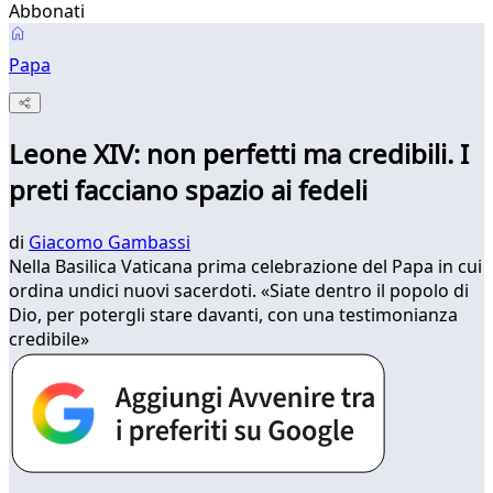
Abbonati
Papa
Leone XIV: non perfetti ma credibili. I
preti facciano spazio ai fedeli
di
Giacomo Gambassi
Nella Basilica Vaticana prima celebrazione del Papa in cui
ordina undici nuovi sacerdoti. «Siate dentro il popolo di
Dio, per potergli stare davanti, con una testimonianza
credibile»