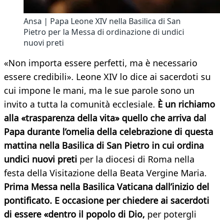
Ansa | Papa Leone XIV nella Basilica di San
Pietro per la Messa di ordinazione di undici
nuovi preti
«Non importa essere perfetti, ma è necessario
essere credibili». Leone XIV lo dice ai sacerdoti su
cui impone le mani, ma le sue parole sono un
invito a tutta la comunità ecclesiale.
È un richiamo
alla «trasparenza della vita» quello che arriva dal
Papa durante l’omelia della celebrazione di questa
mattina nella Basilica di San Pietro in cui ordina
undici nuovi preti
per la diocesi di Roma nella
festa della Visitazione della Beata Vergine Maria.
Prima Messa nella Basilica Vaticana dall’inizio del
pontificato. E occasione per chiedere ai sacerdoti
di essere «dentro il popolo di Dio,
per potergli