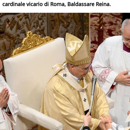
cardinale vicario di Roma, Baldassare Reina.