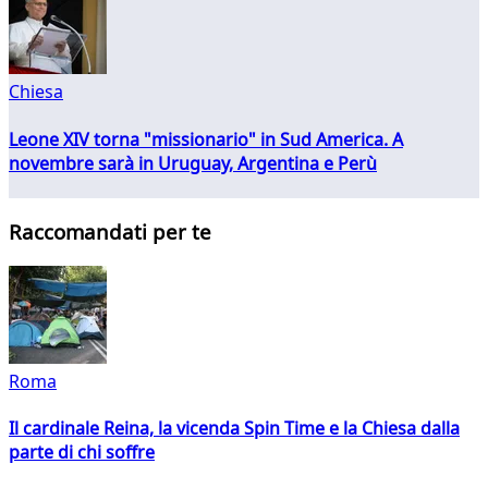
Chiesa
Leone XIV torna "missionario" in Sud America. A
novembre sarà in Uruguay, Argentina e Perù
Raccomandati per te
Roma
Il cardinale Reina, la vicenda Spin Time e la Chiesa dalla
parte di chi soffre