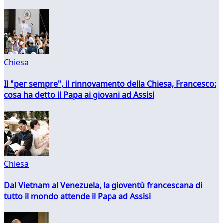
Chiesa
Il "per sempre", il rinnovamento della Chiesa, Francesco:
cosa ha detto il Papa ai giovani ad Assisi
Chiesa
Dal Vietnam al Venezuela, la gioventù francescana di
tutto il mondo attende il Papa ad Assisi