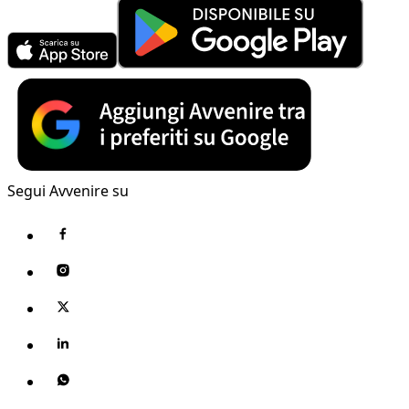
Segui Avvenire su