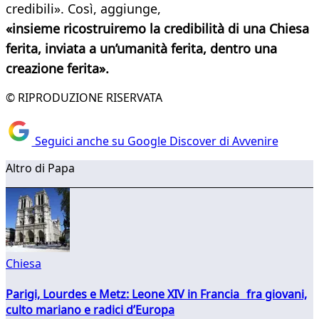
credibili». Così, aggiunge,
«insieme ricostruiremo la credibilità di una Chiesa
ferita, inviata a un’umanità ferita, dentro una
creazione ferita».
© RIPRODUZIONE RISERVATA
Seguici anche su Google Discover di Avvenire
Altro di Papa
Chiesa
Parigi, Lourdes e Metz: Leone XIV in Francia fra giovani,
culto mariano e radici d’Europa