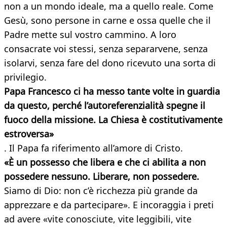
non a un mondo ideale, ma a quello reale. Come
Gesù, sono persone in carne e ossa quelle che il
Padre mette sul vostro cammino. A loro
consacrate voi stessi, senza separarvene, senza
isolarvi, senza fare del dono ricevuto una sorta di
privilegio.
Papa Francesco ci ha messo tante volte in guardia
da questo, perché l’autoreferenzialità spegne il
fuoco della missione. La Chiesa è costitutivamente
estroversa»
. Il Papa fa riferimento all’amore di Cristo.
«È un possesso che libera e che ci abilita a non
possedere nessuno. Liberare, non possedere.
Siamo di Dio: non c’è ricchezza più grande da
apprezzare e da partecipare». E incoraggia i preti
ad avere «vite conosciute, vite leggibili, vite