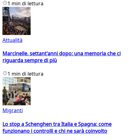
1 min di lettura
Attualità
Marcinelle, settant'anni dopo: una memoria che ci
riguarda sempre di più
1 min di lettura
Migranti
Lo stop a Schenghen tra Italia e Spagna: come
funzionano i controlli e chi ne sarà coinvolto