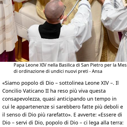
Papa Leone XIV nella Basilica di San Pietro per la Me
di ordinazione di undici nuovi preti - Ansa
«Siamo popolo di Dio – sottolinea Leone XIV –. Il
Concilio Vaticano II ha reso più viva questa
consapevolezza, quasi anticipando un tempo in
cui le appartenenze si sarebbero fatte più deboli e
il senso di Dio più rarefatto». E avverte: «Essere di
Dio – servi di Dio, popolo di Dio – ci lega alla terra: