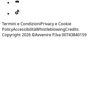
Termini e Condizioni
Privacy e Cookie
Policy
Accessibilità
Whistleblowing
Credits
Copyright 2026 ©Avvenire P.Iva 00743840159