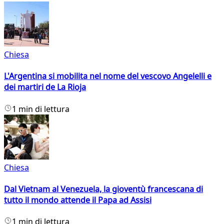
Chiesa
L'Argentina si mobilita nel nome del vescovo Angelelli e
dei martiri de La Rioja
1 min di lettura
Chiesa
Dal Vietnam al Venezuela, la gioventù francescana di
tutto il mondo attende il Papa ad Assisi
1 min di lettura