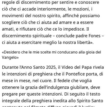
regole di discernimento per sentire e conoscere
ciò che ci accade interiormente, le mozioni, i
movimenti del nostro spirito, affinché possiamo
scegliere ciò che ci aiuta ad amare e a essere
amati, e rifiutare ciò che ce lo impedisce. Il
discernimento spirituale – conclude padre Fones –
ci aiuta a esercitare meglio la nostra libertà».
«Desidero che le mie scelte mi conducano alla gioia del
Vangelo»
Durante l’Anno Santo 2025, il Video del Papa rivela
le intenzioni di preghiera che il Pontefice porta, di
mese in mese, nel cuore. Il fedele che voglia
ottenere la grazia dell’indulgenza giubilare, deve
pregare per queste intenzioni. Di seguito il testo
integrale della preghiera inedita allo Spirito Santo