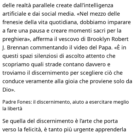
delle realtà parallele create dall’intelligenza
artificiale e dai social media. «Nel mezzo delle
frenesie della vita quotidiana, dobbiamo imparare
a fare una pausa e creare momenti sacri per la
preghiera», afferma il vescovo di Brooklyn Robert
J. Brennan commentando il video del Papa. «È in
questi spazi silenziosi di ascolto attento che
scopriamo quali strade contano davvero e
troviamo il discernimento per scegliere ciò che
conduce veramente alla gioia che proviene solo da
Dio».
Padre Fones: il discernimento, aiuto a esercitare meglio
la libertà
Se quella del discernimento è l’arte che porta
verso la felicità, è tanto più urgente apprenderla