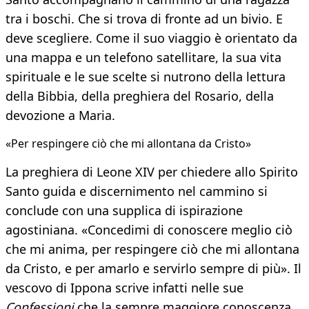
tra i boschi. Che si trova di fronte ad un bivio. E
deve scegliere. Come il suo viaggio è orientato da
una mappa e un telefono satellitare, la sua vita
spirituale e le sue scelte si nutrono della lettura
della Bibbia, della preghiera del Rosario, della
devozione a Maria.
«Per respingere ciò che mi allontana da Cristo»
La preghiera di Leone XIV per chiedere allo Spirito
Santo guida e discernimento nel cammino si
conclude con una supplica di ispirazione
agostiniana. «Concedimi di conoscere meglio ciò
che mi anima, per respingere ciò che mi allontana
da Cristo, e per amarlo e servirlo sempre di più». Il
vescovo di Ippona scrive infatti nelle sue
Confessioni
che la sempre maggiore conoscenza