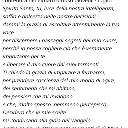
contenuta nel filmato diffuso giovedì 3 luglio:
Spirito Santo, tu, luce della nostra intelligenza,
soffio e dolcezza nelle nostre decisioni,
dammi la grazia di ascoltare attentamente la tua
voce
per discernere i passaggi segreti del mio cuore,
perché io possa cogliere ciò che è veramente
importante per te
e liberare il mio cuore dai suoi tormenti.
Ti chiedo la grazia di imparare a fermarmi,
per prendere coscienza del mio modo di agire,
dei sentimenti che mi abitano,
dei pensieri che mi invadono
e che, molto spesso, nemmeno percepisco.
Desidero che le mie scelte
mi conducano alla gioia del Vangelo.