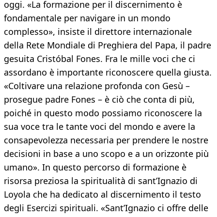
oggi. «La formazione per il discernimento è
fondamentale per navigare in un mondo
complesso», insiste il direttore internazionale
della Rete Mondiale di Preghiera del Papa, il padre
gesuita Cristóbal Fones. Fra le mille voci che ci
assordano è importante riconoscere quella giusta.
«Coltivare una relazione profonda con Gesù –
prosegue padre Fones – è ciò che conta di più,
poiché in questo modo possiamo riconoscere la
sua voce tra le tante voci del mondo e avere la
consapevolezza necessaria per prendere le nostre
decisioni in base a uno scopo e a un orizzonte più
umano». In questo percorso di formazione è
risorsa preziosa la spiritualità di sant’Ignazio di
Loyola che ha dedicato al discernimento il testo
degli Esercizi spirituali. «Sant’Ignazio ci offre delle