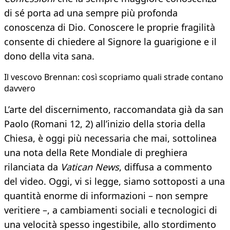
di sé porta ad una sempre più profonda
conoscenza di Dio. Conoscere le proprie fragilità
consente di chiedere al Signore la guarigione e il
dono della vita sana.
Il vescovo Brennan: così scopriamo quali strade contano
davvero
L’arte del discernimento, raccomandata già da san
Paolo (Romani 12, 2) all’inizio della storia della
Chiesa, è oggi più necessaria che mai, sottolinea
una nota della Rete Mondiale di preghiera
rilanciata da
Vatican News
, diffusa a commento
del video. Oggi, vi si legge, siamo sottoposti a una
quantità enorme di informazioni – non sempre
veritiere –, a cambiamenti sociali e tecnologici di
una velocità spesso ingestibile, allo stordimento