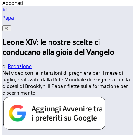
Abbonati
Papa
Leone XIV: le nostre scelte ci
conducano alla gioia del Vangelo
di
Redazione
Nel video con le intenzioni di preghiera per il mese di
luglio, realizzato dalla Rete Mondiale di Preghiera con la
diocesi di Brooklyn, il Papa riflette sulla formazione per il
discernimento