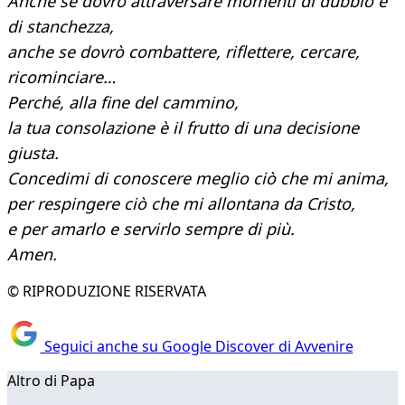
Anche se dovrò attraversare momenti di dubbio e
di stanchezza,
anche se dovrò combattere, riflettere, cercare,
ricominciare…
Perché, alla fine del cammino,
la tua consolazione è il frutto di una decisione
giusta.
Concedimi di conoscere meglio ciò che mi anima,
per respingere ciò che mi allontana da Cristo,
e per amarlo e servirlo sempre di più.
Amen.
© RIPRODUZIONE RISERVATA
Seguici anche su Google Discover di Avvenire
Altro di Papa