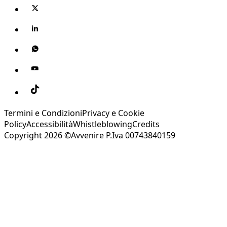
Termini e Condizioni
Privacy e Cookie
Policy
Accessibilità
Whistleblowing
Credits
Copyright 2026 ©Avvenire P.Iva 00743840159