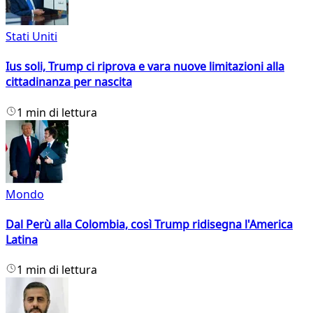
Stati Uniti
Ius soli, Trump ci riprova e vara nuove limitazioni alla
cittadinanza per nascita
1 min di lettura
Mondo
Dal Perù alla Colombia, così Trump ridisegna l'America
Latina
1 min di lettura