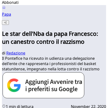
Abbonati
Papa
Le star dell'Nba da papa Francesco:
un canestro contro il razzismo
di
Redazione
Il Pontefice ha ricevuto in udienza una delegazione
dell'ente che rappresenta i professionisti del basket
statunitense, impegnato nella lotta contro il razzismo
1 min di lettura
November 22, 2020