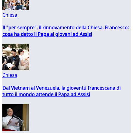
Chiesa
Il "per sempre", il rinnovamento della Chiesa, Francesco:
cosa ha detto il Papa ai giovani ad Assisi
Chiesa
Dal Vietnam al Venezuela, la gioventù francescana di
tutto il mondo attende il Papa ad Assisi