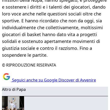
mission della Nbpa, hanno spiegato, è proteggere
e sostenere i diritti e i talenti dei giocatori, dando
loro voce anche nelle questioni sociali oltre che
sportive. E hanno ricordato che non da oggi, sia
individualmente che collettivamente, moltissimi
giocatori di basket hanno dato vita a progetti
solidali e sostenuto apertamente movimenti di
giustizia sociale e contro il razzismo. Fino a
sospendere le partite.
© RIPRODUZIONE RISERVATA
Seguici anche su Google Discover di Avvenire
Altro di Papa