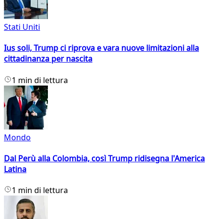
Stati Uniti
Ius soli, Trump ci riprova e vara nuove limitazioni alla
cittadinanza per nascita
1 min di lettura
Mondo
Dal Perù alla Colombia, così Trump ridisegna l'America
Latina
1 min di lettura