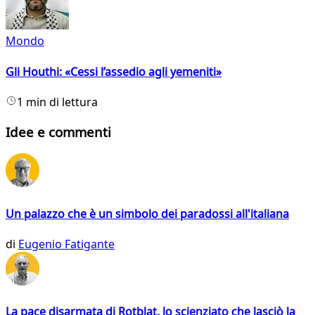
Mondo
Gli Houthi: «Cessi l’assedio agli yemeniti»
1 min di lettura
Idee e commenti
Un palazzo che è un simbolo dei paradossi all'italiana
di
Eugenio Fatigante
La pace disarmata di Rotblat, lo scienziato che lasciò la