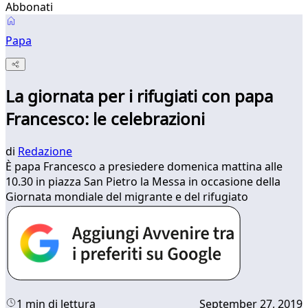
Abbonati
Papa
La giornata per i rifugiati con papa
Francesco: le celebrazioni
di
Redazione
È papa Francesco a presiedere domenica mattina alle
10.30 in piazza San Pietro la Messa in occasione della
Giornata mondiale del migrante e del rifugiato
1 min di lettura
September 27, 2019