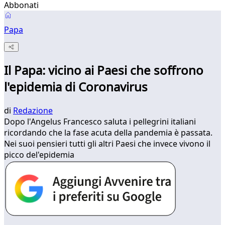
Abbonati
Papa
Il Papa: vicino ai Paesi che soffrono
l'epidemia di Coronavirus
di
Redazione
Dopo l'Angelus Francesco saluta i pellegrini italiani
ricordando che la fase acuta della pandemia è passata.
Nei suoi pensieri tutti gli altri Paesi che invece vivono il
picco del'epidemia