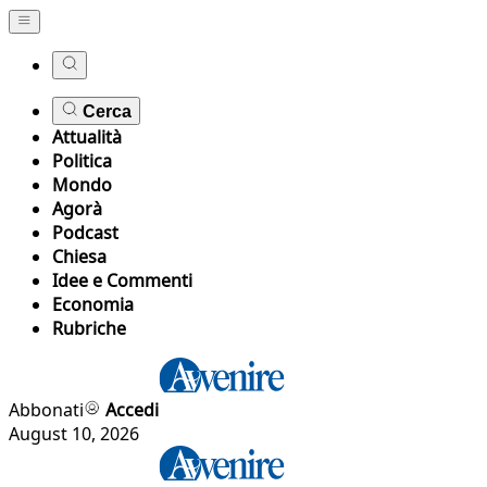
Cerca
Attualità
Politica
Mondo
Agorà
Podcast
Chiesa
Idee e Commenti
Economia
Rubriche
Abbonati
Accedi
August 10, 2026