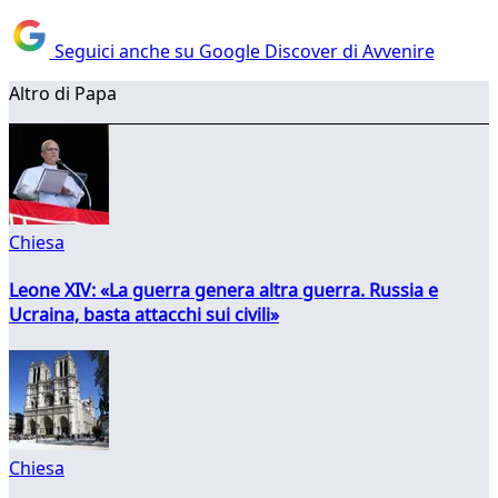
Seguici anche su Google Discover di Avvenire
Altro di Papa
Chiesa
Leone XIV: «La guerra genera altra guerra. Russia e
Ucraina, basta attacchi sui civili»
Chiesa