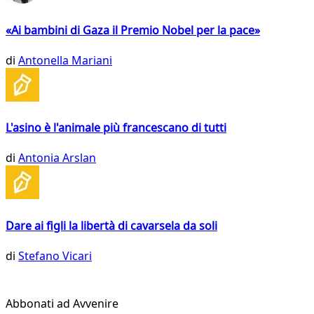
«Ai bambini di Gaza il Premio Nobel per la pace»
di
Antonella Mariani
L'asino è l'animale più francescano di tutti
di
Antonia Arslan
Dare ai figli la libertà di cavarsela da soli
di
Stefano Vicari
Abbonati ad Avvenire