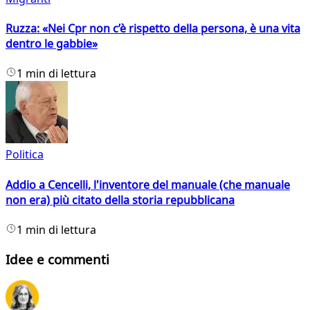
Ruzza: «Nei Cpr non c’è rispetto della persona, è una vita
dentro le gabbie»
1 min di lettura
Politica
Addio a Cencelli, l'inventore del manuale (che manuale
non era) più citato della storia repubblicana
1 min di lettura
Idee e commenti