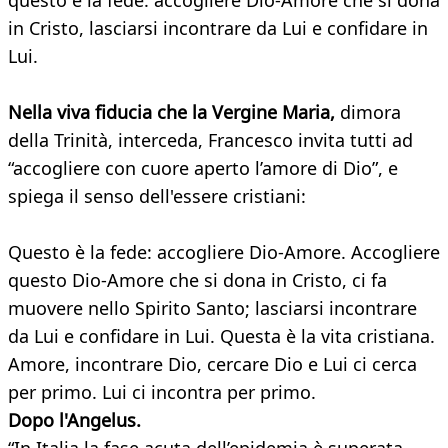
questo è la fede: accogliere Dio-Amore che si dona
in Cristo, lasciarsi incontrare da Lui e confidare in
Lui.
Nella viva fiducia che la Vergine Maria,
dimora
della Trinità, interceda, Francesco invita tutti ad
“accogliere con cuore aperto l’amore di Dio”, e
spiega il senso dell'essere cristiani:
Questo è la fede: accogliere Dio-Amore. Accogliere
questo Dio-Amore che si dona in Cristo, ci fa
muovere nello Spirito Santo; lasciarsi incontrare
da Lui e confidare in Lui. Questa è la vita cristiana.
Amore, incontrare Dio, cercare Dio e Lui ci cerca
per primo. Lui ci incontra per primo.
Dopo l'Angelus.