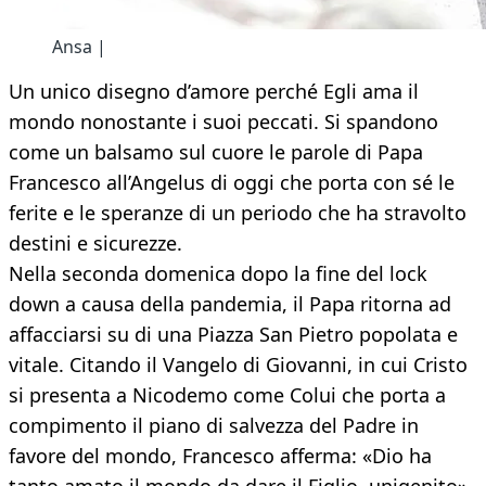
Ansa |
Un unico disegno d’amore perché Egli ama il
mondo nonostante i suoi peccati. Si spandono
come un balsamo sul cuore le parole di Papa
Francesco all’Angelus di oggi che porta con sé le
ferite e le speranze di un periodo che ha stravolto
destini e sicurezze.
Nella seconda domenica dopo la fine del lock
down a causa della pandemia, il Papa ritorna ad
affacciarsi su di una Piazza San Pietro popolata e
vitale. Citando il Vangelo di Giovanni, in cui Cristo
si presenta a Nicodemo come Colui che porta a
compimento il piano di salvezza del Padre in
favore del mondo, Francesco afferma: «Dio ha