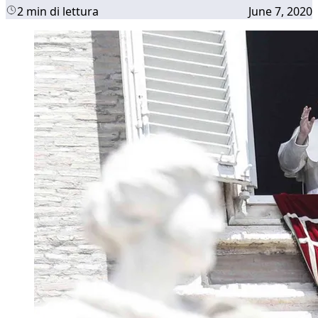
2 min di lettura
June 7, 2020