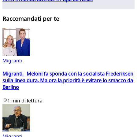
Raccomandati per te
Migranti
Migranti, Meloni fa sponda con la socialista Frederiksen
sulla linea dura. Ma ora la priorità è evitare lo smacco da
Berlino
1 min di lettura
Migranti