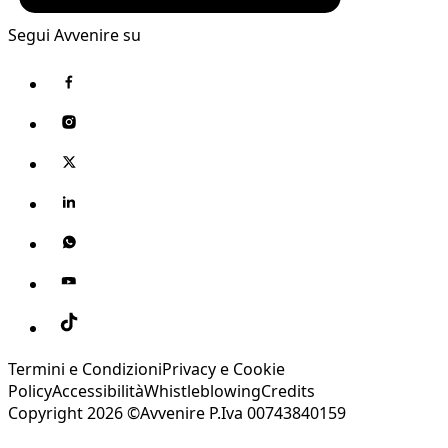
Segui Avvenire su
Termini e Condizioni
Privacy e Cookie
Policy
Accessibilità
Whistleblowing
Credits
Copyright 2026 ©Avvenire P.Iva 00743840159