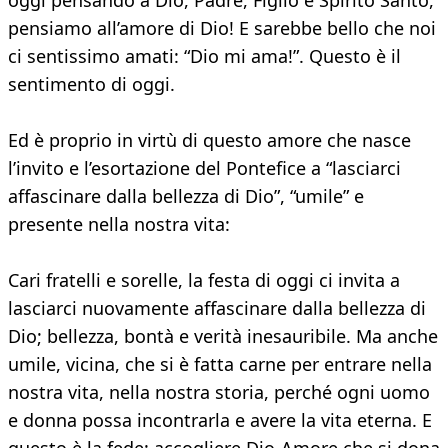
oggi pensando a Dio, Padre, Figlio e Spirito Santo,
pensiamo all’amore di Dio! E sarebbe bello che noi
ci sentissimo amati: “Dio mi ama!”. Questo è il
sentimento di oggi.
Ed è proprio in virtù di questo amore che nasce
l’invito e l’esortazione del Pontefice a “lasciarci
affascinare dalla bellezza di Dio”, “umile” e
presente nella nostra vita:
Cari fratelli e sorelle, la festa di oggi ci invita a
lasciarci nuovamente affascinare dalla bellezza di
Dio; bellezza, bontà e verità inesauribile. Ma anche
umile, vicina, che si è fatta carne per entrare nella
nostra vita, nella nostra storia, perché ogni uomo
e donna possa incontrarla e avere la vita eterna. E