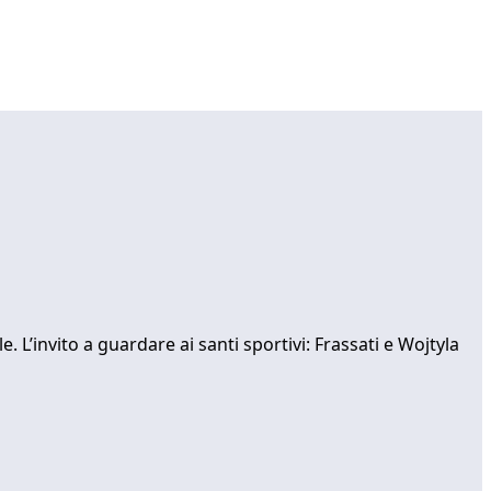
. L’invito a guardare ai santi sportivi: Frassati e Wojtyla