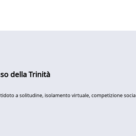
sso della Trinità
tidoto a solitudine, isolamento virtuale, competizione sociale