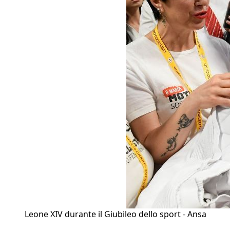
Leone XIV durante il Giubileo dello sport - Ansa