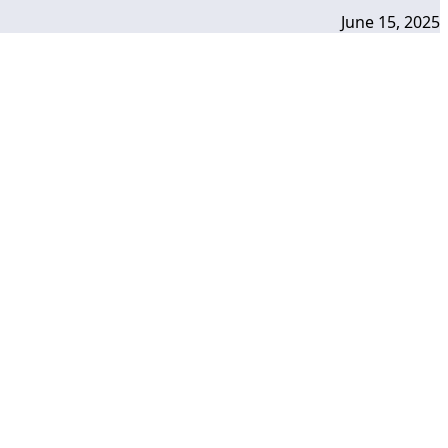
June 15, 2025