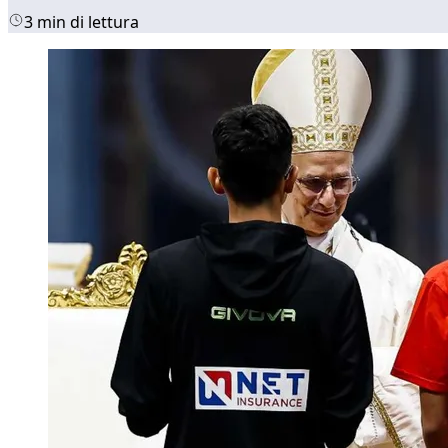
3 min di lettura