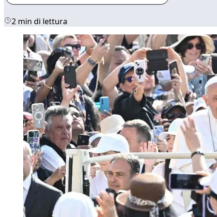
2 min di lettura