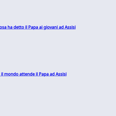
sa ha detto il Papa ai giovani ad Assisi
 il mondo attende il Papa ad Assisi