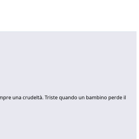
sempre una crudeltà. Triste quando un bambino perde il