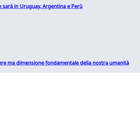
 sarà in Uruguay, Argentina e Perù
essere ma dimensione fondamentale della nostra umanità