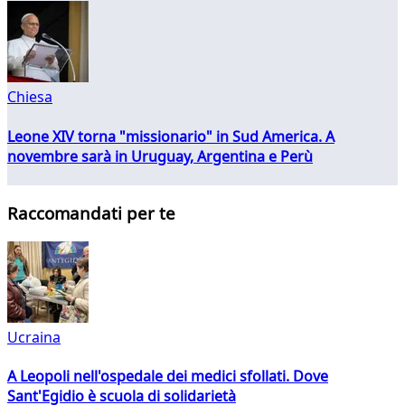
Chiesa
Leone XIV torna "missionario" in Sud America. A
novembre sarà in Uruguay, Argentina e Perù
Raccomandati per te
Ucraina
A Leopoli nell'ospedale dei medici sfollati. Dove
Sant'Egidio è scuola di solidarietà