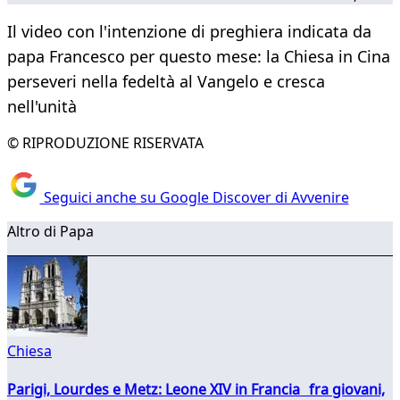
Il video con l'intenzione di preghiera indicata da
papa Francesco per questo mese: la Chiesa in Cina
perseveri nella fedeltà al Vangelo e cresca
nell'unità
© RIPRODUZIONE RISERVATA
Seguici anche su Google Discover di Avvenire
Altro di Papa
Chiesa
Parigi, Lourdes e Metz: Leone XIV in Francia fra giovani,