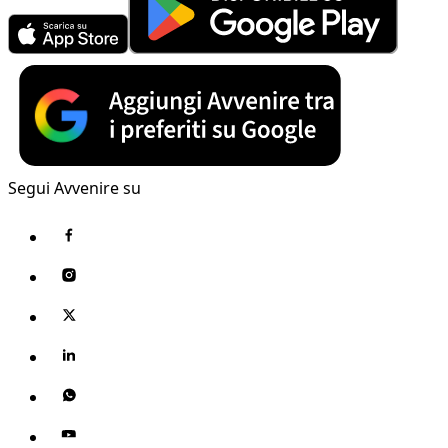
Segui Avvenire su