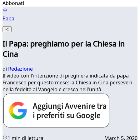
Abbonati
Papa
Il Papa: preghiamo per la Chiesa in
Cina
di
Redazione
Il video con l'intenzione di preghiera indicata da papa
Francesco per questo mese: la Chiesa in Cina perseveri
nella fedeltà al Vangelo e cresca nell'unità
1 min di lettura
March 5, 2020