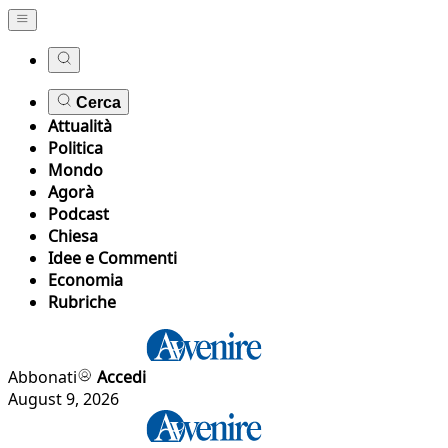
Cerca
Attualità
Politica
Mondo
Agorà
Podcast
Chiesa
Idee e Commenti
Economia
Rubriche
Abbonati
Accedi
August 9, 2026