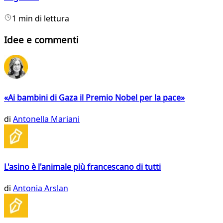
1 min di lettura
Idee e commenti
«Ai bambini di Gaza il Premio Nobel per la pace»
di
Antonella Mariani
L'asino è l'animale più francescano di tutti
di
Antonia Arslan