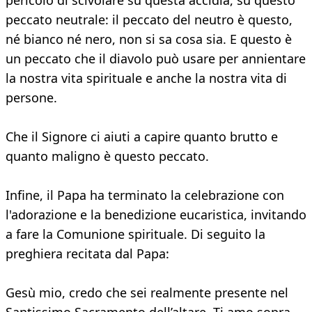
pericolo di scivolare su questa accidia, su questo
peccato neutrale: il peccato del neutro è questo,
né bianco né nero, non si sa cosa sia. E questo è
un peccato che il diavolo può usare per annientare
la nostra vita spirituale e anche la nostra vita di
persone.
Che il Signore ci aiuti a capire quanto brutto e
quanto maligno è questo peccato.
Infine, il Papa ha terminato la celebrazione con
l'adorazione e la benedizione eucaristica, invitando
a fare la Comunione spirituale. Di seguito la
preghiera recitata dal Papa:
Gesù mio, credo che sei realmente presente nel