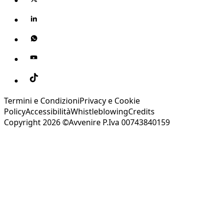
Termini e Condizioni
Privacy e Cookie
Policy
Accessibilità
Whistleblowing
Credits
Copyright 2026 ©Avvenire P.Iva 00743840159