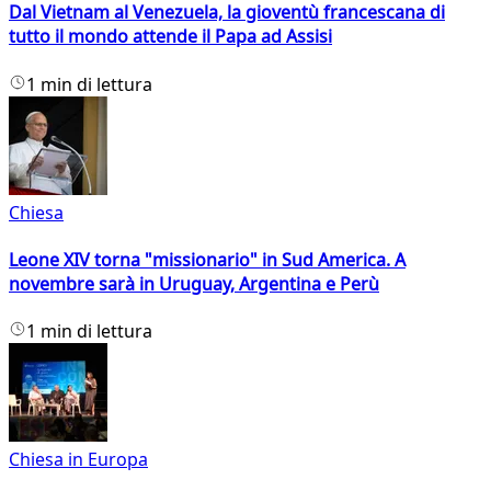
Dal Vietnam al Venezuela, la gioventù francescana di
tutto il mondo attende il Papa ad Assisi
1 min di lettura
Chiesa
Leone XIV torna "missionario" in Sud America. A
novembre sarà in Uruguay, Argentina e Perù
1 min di lettura
Chiesa in Europa