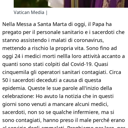
Vatican Media |
Nella Messa a Santa Marta di oggi, il Papa ha
pregato per il personale sanitario e i sacerdoti che
stanno assistendo i malati di coronavirus,
mettendo a rischio la propria vita. Sono fino ad
oggi 24 i medici morti nellla loro attività accanto a
quanti sono stati colpiti dal Covid-19. Quasi
cinquemila gli operatori sanitari contagiati. Circa
50 i sacerdoti deceduti a causa di questa
epidemia. Queste le sue parole all'inizio della
celebrazione: Ho avuto la notizia che in questi
giorni sono venuti a mancare alcuni medici,
sacerdoti, non so se qualche infermiere, ma si
sono contagiati, hanno preso il male perché erano