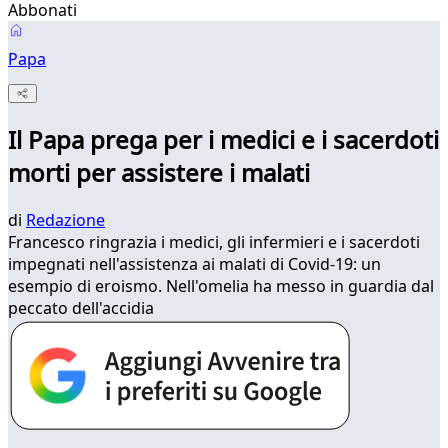
Abbonati
Papa
Il Papa prega per i medici e i sacerdoti
morti per assistere i malati
di
Redazione
Francesco ringrazia i medici, gli infermieri e i sacerdoti
impegnati nell'assistenza ai malati di Covid-19: un
esempio di eroismo. Nell'omelia ha messo in guardia dal
peccato dell'accidia