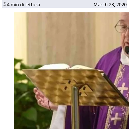
4 min di lettura
March 23, 2020