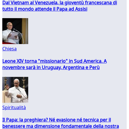
Dal Vietnam al Venezuela, la gioventù francescana di
tutto il mondo attende il Papa ad Assisi
Chiesa
Leone XIV torna "missionario" in Sud America. A
novembre sarà in Uruguay, Argentina e Perù
Spiritualità
Il Papa: la preghiera? Né evasione né tecnica per il
benessere ma dimensione fondamentale della nostra