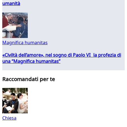
umanità
Magnifica humanitas
«Civiltà dell’amore», nel sogno di Paolo VI la profezia di
una “Magnifica humanitas”
Raccomandati per te
Chiesa