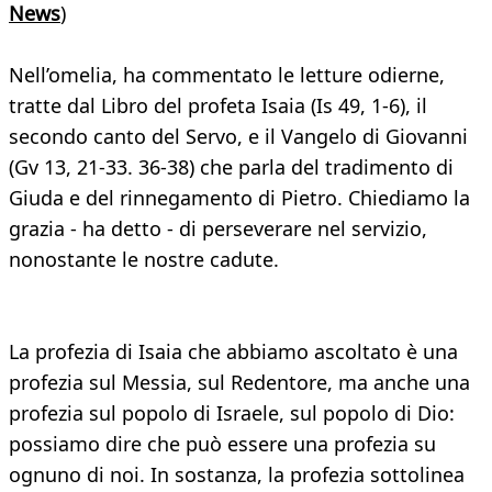
News
)
Nell’omelia, ha commentato le letture odierne,
tratte dal Libro del profeta Isaia (Is 49, 1-6), il
secondo canto del Servo, e il Vangelo di Giovanni
(Gv 13, 21-33. 36-38) che parla del tradimento di
Giuda e del rinnegamento di Pietro. Chiediamo la
grazia - ha detto - di perseverare nel servizio,
nonostante le nostre cadute.
La profezia di Isaia che abbiamo ascoltato è una
profezia sul Messia, sul Redentore, ma anche una
profezia sul popolo di Israele, sul popolo di Dio:
possiamo dire che può essere una profezia su
ognuno di noi. In sostanza, la profezia sottolinea