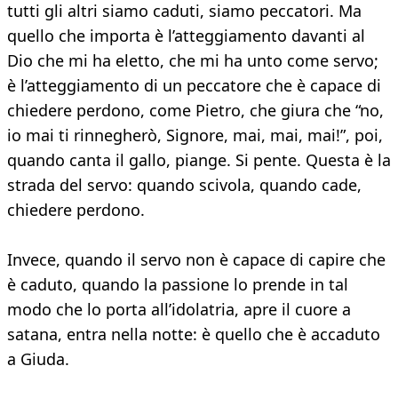
tutti gli altri siamo caduti, siamo peccatori. Ma
quello che importa è l’atteggiamento davanti al
Dio che mi ha eletto, che mi ha unto come servo;
è l’atteggiamento di un peccatore che è capace di
chiedere perdono, come Pietro, che giura che “no,
io mai ti rinnegherò, Signore, mai, mai, mai!”, poi,
quando canta il gallo, piange. Si pente. Questa è la
strada del servo: quando scivola, quando cade,
chiedere perdono.
Invece, quando il servo non è capace di capire che
è caduto, quando la passione lo prende in tal
modo che lo porta all’idolatria, apre il cuore a
satana, entra nella notte: è quello che è accaduto
a Giuda.