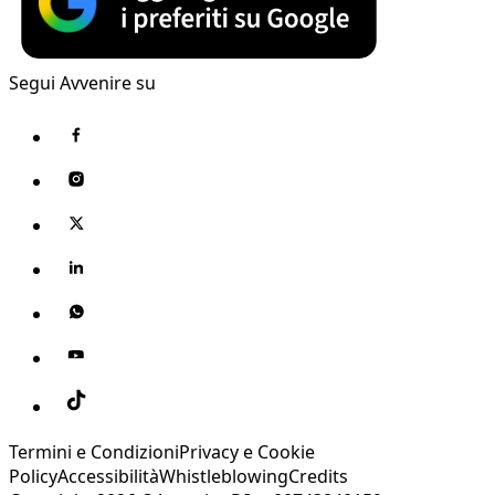
Segui Avvenire su
Termini e Condizioni
Privacy e Cookie
Policy
Accessibilità
Whistleblowing
Credits