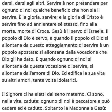
darsi, darsi agli altri. Servire è non pretendere per
ognuno di noi qualche beneficio che non sia il
servire. È la gloria, servire; e la gloria di Cristo è
servire fino ad annientare sé stesso, fino alla
morte, morte di Croce. Gesù è il servo di Israele. Il
popolo di Dio è servo, e quando il popolo di Dio si
allontana da questo atteggiamento di servire è un
popolo apostata: si allontana dalla vocazione che
Dio gli ha dato. E quando ognuno di noi si
allontana da questa vocazione di servire, si
allontana dall’amore di Dio. Ed edifica la sua vita
su altri amori, tante volte idolatrici.
Il Signore ci ha eletti dal seno materno. Ci sono,
nella vita, cadute: ognuno di noi è peccatore e può
cadere ed è caduto. Soltanto la Madonna e Gesù: