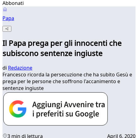
Abbonati
Papa
Il Papa prega per gli innocenti che
subiscono sentenze ingiuste
di
Redazione
Francesco ricorda la persecuzione che ha subito Gesù e
prega per le persone che soffrono l'accanimento e
sentenze ingiuste
3 min di lettura
April 6, 2020