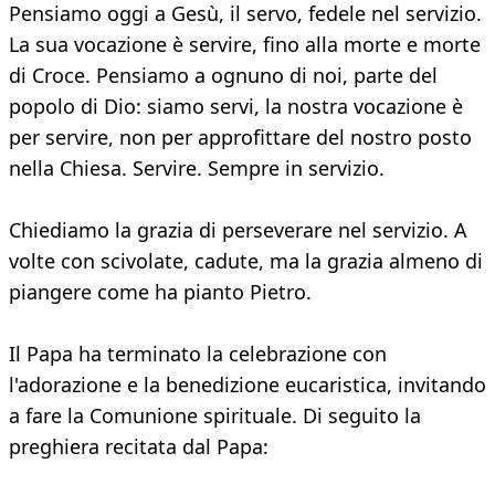
Pensiamo oggi a Gesù, il servo, fedele nel servizio.
La sua vocazione è servire, fino alla morte e morte
di Croce. Pensiamo a ognuno di noi, parte del
popolo di Dio: siamo servi, la nostra vocazione è
per servire, non per approfittare del nostro posto
nella Chiesa. Servire. Sempre in servizio.
Chiediamo la grazia di perseverare nel servizio. A
volte con scivolate, cadute, ma la grazia almeno di
piangere come ha pianto Pietro.
Il Papa ha terminato la celebrazione con
l'adorazione e la benedizione eucaristica, invitando
a fare la Comunione spirituale. Di seguito la
preghiera recitata dal Papa: