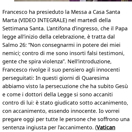
Francesco ha presieduto la Messa a Casa Santa
Marta (VIDEO INTEGRALE) nel martedì della
Settimana Santa. L’antifona d’ingresso, che il Papa
legge all’inizio della celebrazione, è tratta dal
Salmo 26: “Non consegnarmi in potere dei miei
nemici; contro di me sono insorti falsi testimoni,
gente che spira violenza”. Nell’introduzione,
Francesco rivolge il suo pensiero agli innocenti
perseguitati: In questi giorni di Quaresima
abbiamo visto la persecuzione che ha subito Gesù
e come i dottori della Legge si sono accaniti
contro di lui: è stato giudicato sotto accanimento,
con accanimento, essendo innocente. Io vorrei
pregare oggi per tutte le persone che soffrono una
sentenza ingiusta per l’accanimento. (
Vatican