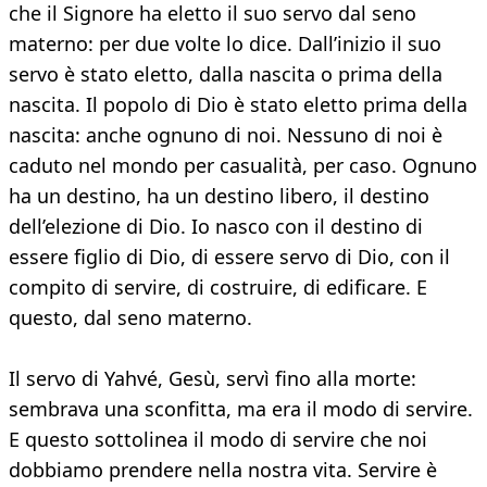
che il Signore ha eletto il suo servo dal seno
materno: per due volte lo dice. Dall’inizio il suo
servo è stato eletto, dalla nascita o prima della
nascita. Il popolo di Dio è stato eletto prima della
nascita: anche ognuno di noi. Nessuno di noi è
caduto nel mondo per casualità, per caso. Ognuno
ha un destino, ha un destino libero, il destino
dell’elezione di Dio. Io nasco con il destino di
essere figlio di Dio, di essere servo di Dio, con il
compito di servire, di costruire, di edificare. E
questo, dal seno materno.
Il servo di Yahvé, Gesù, servì fino alla morte:
sembrava una sconfitta, ma era il modo di servire.
E questo sottolinea il modo di servire che noi
dobbiamo prendere nella nostra vita. Servire è