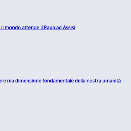
 il mondo attende il Papa ad Assisi
essere ma dimensione fondamentale della nostra umanità