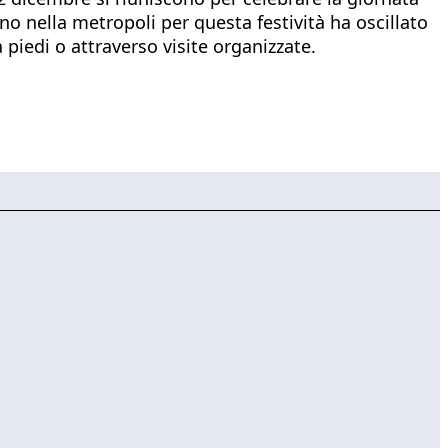
o nella metropoli per questa festività ha oscillato
a piedi o attraverso visite organizzate.