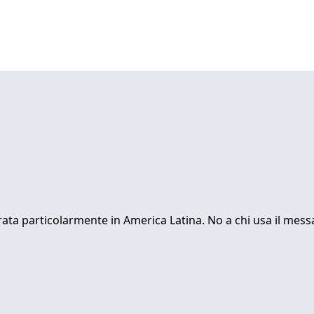
ta particolarmente in America Latina. No a chi usa il messa