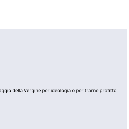
ggio della Vergine per ideologia o per trarne profitto