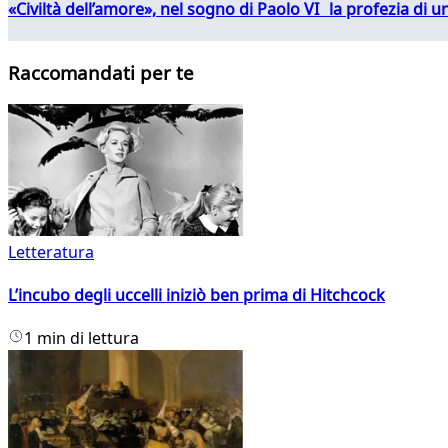
«Civiltà dell’amore», nel sogno di Paolo VI la profezia di
Raccomandati per te
Letteratura
L’incubo degli uccelli iniziò ben prima di Hitchcock
1 min di lettura