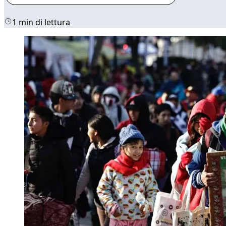
1 min di lettura