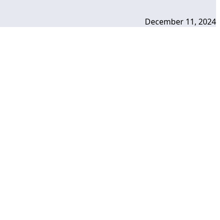
December 11, 2024