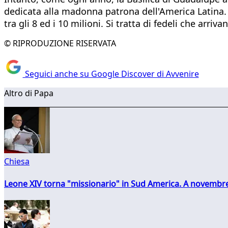
dedicata alla madonna patrona dell'America Latina. N
tra gli 8 ed i 10 milioni. Si tratta di fedeli che arri
© RIPRODUZIONE RISERVATA
Seguici anche su Google Discover di Avvenire
Altro di Papa
Chiesa
Leone XIV torna "missionario" in Sud America. A novembre