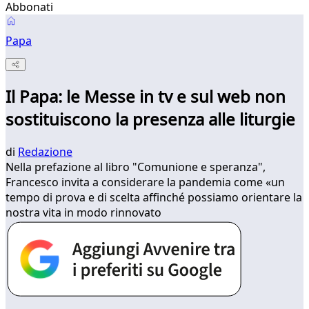
Abbonati
Papa
Il Papa: le Messe in tv e sul web non
sostituiscono la presenza alle liturgie
di
Redazione
Nella prefazione al libro "Comunione e speranza",
Francesco invita a considerare la pandemia come «un
tempo di prova e di scelta affinché possiamo orientare la
nostra vita in modo rinnovato