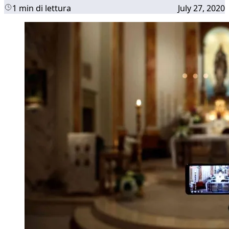
1 min di lettura
July 27, 2020