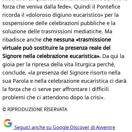
forza che veniva dalla fede». Quindi il Pontefice
ricorda il «doloroso digiuno eucaristico» per la
sospensione delle celebrazioni pubbliche e la
soluzione delle trasmissioni mediatiche. Ma
ribadisce anche
che nessuna «trasmissione
virtuale può sostituire la presenza reale del
Signore nella celebrazione eucaristica».
Da qui la
gioia per la ripresa della vita liturgica perché,
conclude, «la presenza del Signore risorto nella
sua Parola e nella celebrazione eucaristica ci darà
la forza che ci serve per affrontare i difficili
problemi che ci attendono dopo la crisi».
© RIPRODUZIONE RISERVATA
Seguici anche su Google Discover di Avvenire