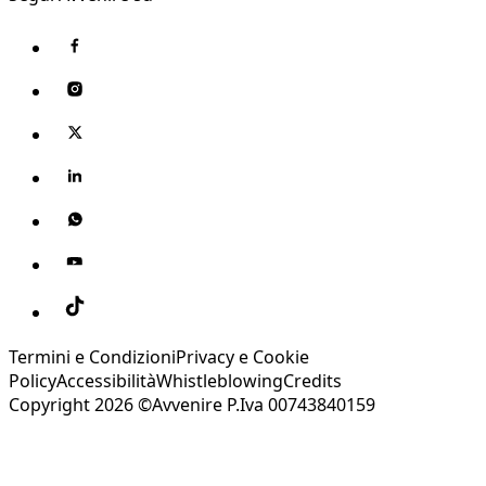
Termini e Condizioni
Privacy e Cookie
Policy
Accessibilità
Whistleblowing
Credits
Copyright 2026 ©Avvenire P.Iva 00743840159