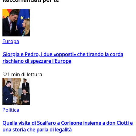
Europa
Giorgia e Pedro, i due «opposti» che tirando la corda
rischiano di spezzare l'Europa
1 min di lettura
Politica
Quella visita di Scalfaro a Corleone insieme a don Ciotti e
una storia che parla di legalità