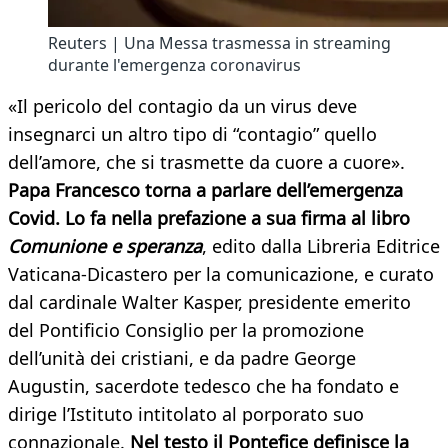
Reuters | Una Messa trasmessa in streaming
durante l'emergenza coronavirus
«Il pericolo del contagio da un virus deve
insegnarci un altro tipo di “contagio” quello
dell’amore, che si trasmette da cuore a cuore».
Papa Francesco torna a parlare dell’emergenza
Covid. Lo fa nella prefazione a sua firma al libro
Comunione e speranza
, edito dalla Libreria Editrice
Vaticana-Dicastero per la comunicazione, e curato
dal cardinale Walter Kasper, presidente emerito
del Pontificio Consiglio per la promozione
dell’unità dei cristiani, e da padre George
Augustin, sacerdote tedesco che ha fondato e
dirige l’Istituto intitolato al porporato suo
connazionale.
Nel testo il Pontefice definisce la