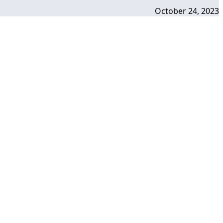
October 24, 2023