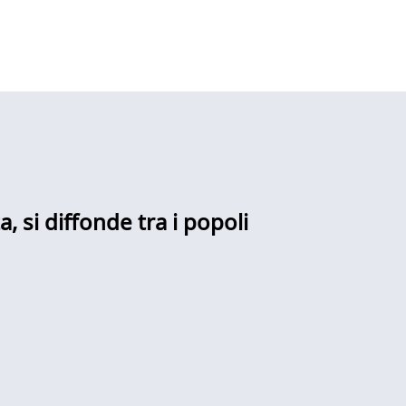
a, si diffonde tra i popoli