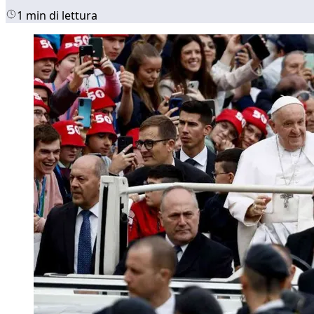
1 min di lettura