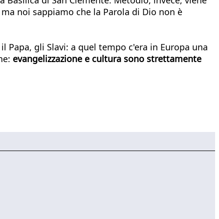
o, ma noi sappiamo che la Parola di Dio non è
 il Papa, gli Slavi: a quel tempo c'era in Europa una
one:
evangelizzazione e cultura sono strettamente