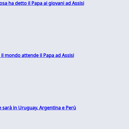
sa ha detto il Papa ai giovani ad Assisi
 il mondo attende il Papa ad Assisi
 sarà in Uruguay, Argentina e Perù