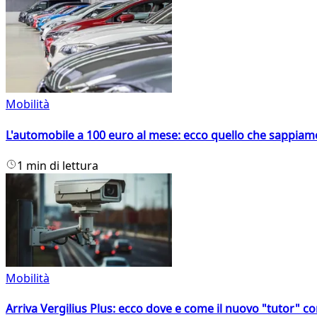
Mobilità
L'automobile a 100 euro al mese: ecco quello che sappiam
1 min di lettura
Mobilità
Arriva Vergilius Plus: ecco dove e come il nuovo "tutor" con