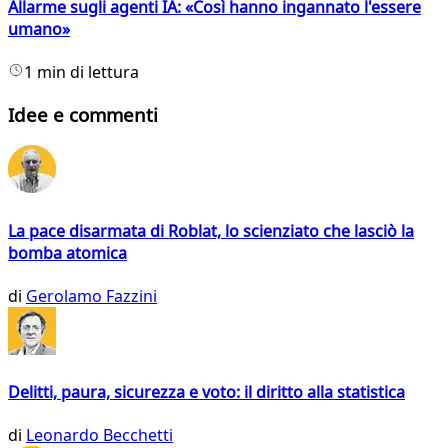
Allarme sugli agenti IA: «Così hanno ingannato l'essere
umano»
1 min di lettura
Idee e commenti
La pace disarmata di Roblat, lo scienziato che lasciò la
bomba atomica
di
Gerolamo Fazzini
Delitti, paura, sicurezza e voto: il diritto alla statistica
di
Leonardo Becchetti