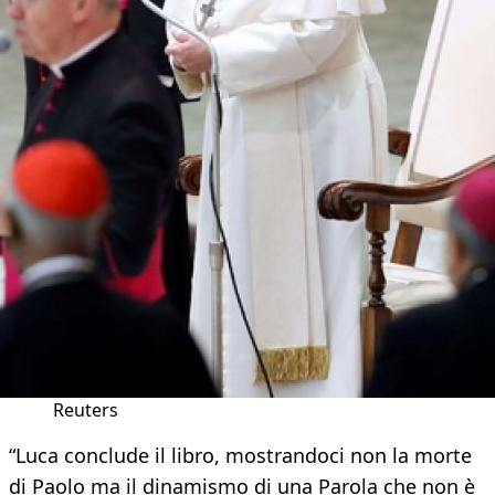
Reuters
“Luca conclude il libro, mostrandoci non la morte
di Paolo ma il dinamismo di una Parola che non è