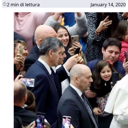
2 min di lettura
January 14, 2020