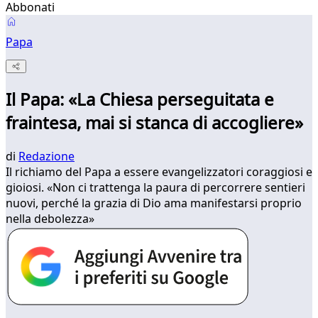
Abbonati
Papa
Il Papa: «La Chiesa perseguitata e
fraintesa, mai si stanca di accogliere»
di
Redazione
Il richiamo del Papa a essere evangelizzatori coraggiosi e
gioiosi. «Non ci trattenga la paura di percorrere sentieri
nuovi, perché la grazia di Dio ama manifestarsi proprio
nella debolezza»