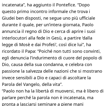
incatenata”, ha aggiunto il Pontefice. “Dopo
questo primo incontro informale che trova i
Giudei ben disposti, ne segue uno più ufficiale
durante il quale, per un’intera giornata, Paolo
annuncia il regno di Dio e cerca di aprire i suoi
interlocutori alla fede in Gesù, a partire ‘dalla
legge di Mosè e dai Profeti’, così dice lui”, ha
ricordato il Papa: “Poiché non tutti sono convinti,
egli denuncia l’indurimento di cuore del popolo di
Dio, causa della sua condanna, e celebra con
passione la salvezza delle nazioni che si mostrano
invece sensibili a Dio e capaci di ascoltare la
Parola del Vangelo, della vita”.
“Paolo non ha la libertà di muoversi, ma è libero di
parlare perché la parola non è incatenata, ma
pronta a lasciarsi seminare a piene mani