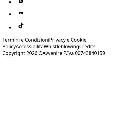
Termini e Condizioni
Privacy e Cookie
Policy
Accessibilità
Whistleblowing
Credits
Copyright 2026 ©Avvenire P.Iva 00743840159