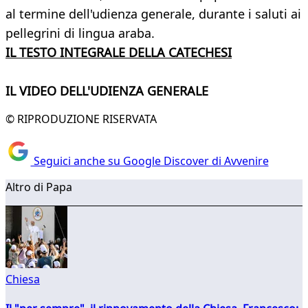
al termine dell'udienza generale, durante i saluti ai
pellegrini di lingua araba.
IL TESTO INTEGRALE DELLA CATECHESI
IL VIDEO DELL'UDIENZA GENERALE
© RIPRODUZIONE RISERVATA
Seguici anche su Google Discover di Avvenire
Altro di Papa
Chiesa