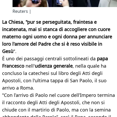
Reuters |
La Chiesa, "pur se perseguitata, fraintesa e
incatenata, mai si stanca di accogliere con cuore
materno ogni uomo e ogni donna per annunciare
loro l'amore del Padre che si è reso visibile in
Gesù
".
È uno dei passaggi centrali sottolineati da
papa
Francesco
nell'
udienza generale
, nella quale ha
concluso la catechesi sul libro degli Atti degli
Apostoli, con l'ultima tappa di San Paolo, il suo
arrivo a Roma.
"Con l’arrivo di Paolo nel cuore dell’Impero termina
il racconto degli Atti degli Apostoli, che non si
chiude con il martirio di Paolo, ma con la semina