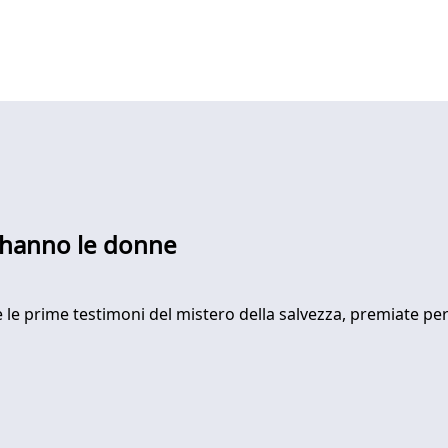
he hanno le donne
 le prime testimoni del mistero della salvezza, premiate per