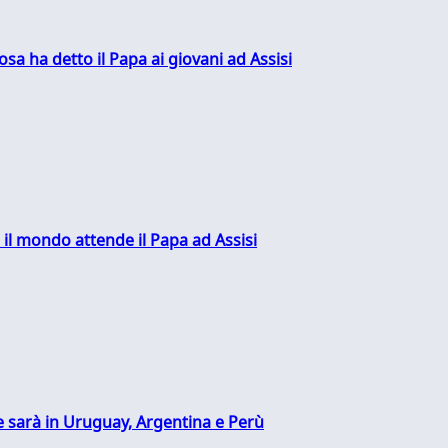
sa ha detto il Papa ai giovani ad Assisi
 il mondo attende il Papa ad Assisi
 sarà in Uruguay, Argentina e Perù