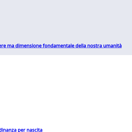
essere ma dimensione fondamentale della nostra umanità
adinanza per nascita