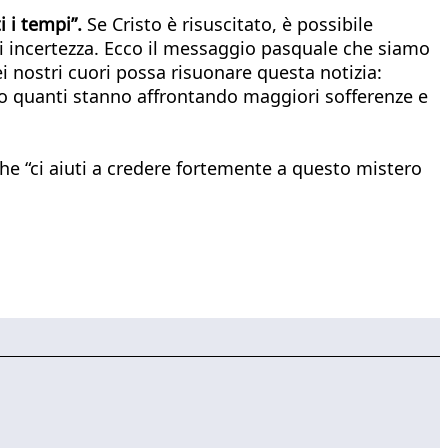
 i tempi”.
Se Cristo è risuscitato, è possibile
 di incertezza. Ecco il messaggio pasquale che siamo
i nostri cuori possa risuonare questa notizia:
utto quanti stanno affrontando maggiori sofferenze e
he “ci aiuti a credere fortemente a questo mistero