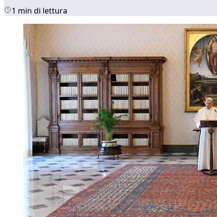
1 min di lettura