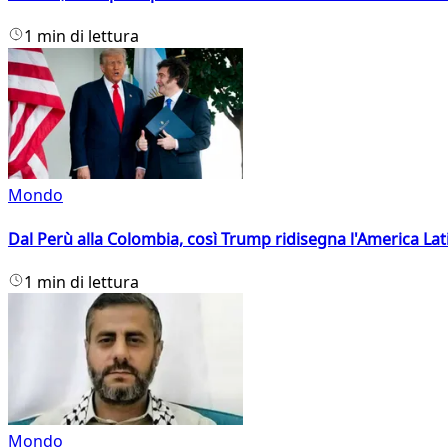
1 min di lettura
Mondo
Dal Perù alla Colombia, così Trump ridisegna l'America Lat
1 min di lettura
Mondo