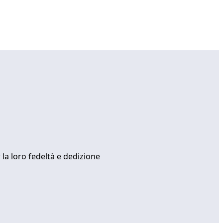
 la loro fedeltà e dedizione