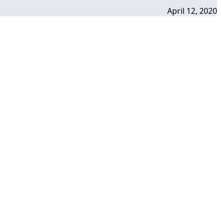
April 12, 2020