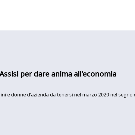
 Assisi per dare anima all'economia
omini e donne d'azienda da tenersi nel marzo 2020 nel segno 