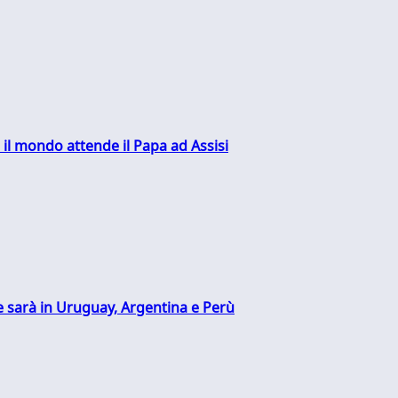
 il mondo attende il Papa ad Assisi
 sarà in Uruguay, Argentina e Perù