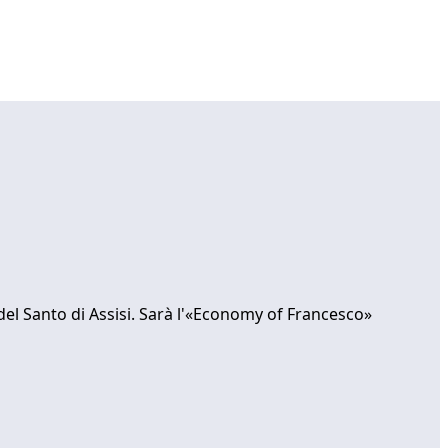
del Santo di Assisi. Sarà l'«Economy of Francesco»