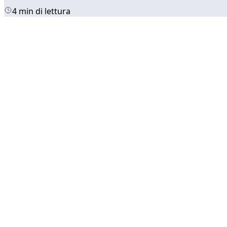
4 min di lettura