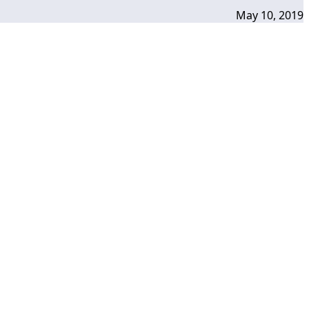
May 10, 2019