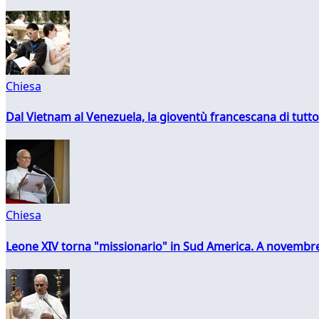
Chiesa
Dal Vietnam al Venezuela, la gioventù francescana di tutto
Chiesa
Leone XIV torna "missionario" in Sud America. A novembre