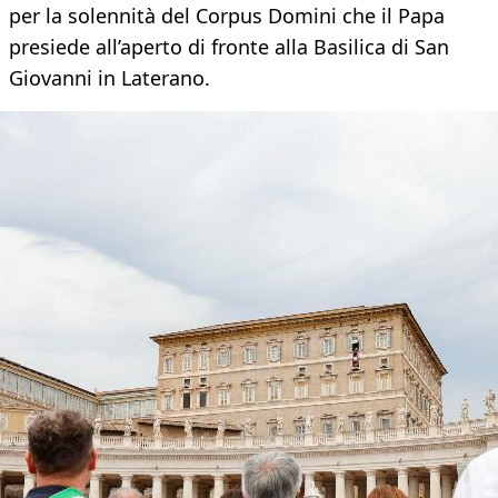
per la solennità del Corpus Domini che il Papa
presiede all’aperto di fronte alla Basilica di San
Giovanni in Laterano.