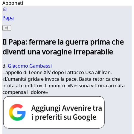
Abbonati
Papa
Il Papa: fermare la guerra prima che
diventi una voragine irreparabile
di
Giacomo Gambassi
L'appello di Leone XIV dopo l'attacco Usa all'Iran.
«L’umanità grida e invoca la pace. Basta retorica che
incita al conflitto». Il monito: «Nessuna vittoria armata
compensa il dolore»