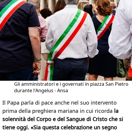
Gli amministratori e i governati in piazza San Pietro
durante l'Angelus - Ansa
Il Papa parla di pace anche nel suo intervento
prima della preghiera mariana in cui ricorda
la
solennità del Corpo e del Sangue di Cristo che si
tiene oggi. «Sia questa celebrazione un segno