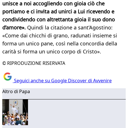
unisce a noi accogliendo con gioia ciò che
portiamo e ci invita ad unirci a Lui ricevendo e
condividendo con altrettanta gioia il suo dono
d’amore».
Quindi la citazione a sant’Agostino:
«Come dai chicchi di grano, radunati insieme si
forma un unico pane, così nella concordia della
carità si forma un unico corpo di Cristo».
© RIPRODUZIONE RISERVATA
Seguici anche su Google Discover di Avvenire
Altro di Papa