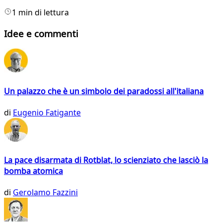
1 min di lettura
Idee e commenti
Un palazzo che è un simbolo dei paradossi all'italiana
di
Eugenio Fatigante
La pace disarmata di Rotblat, lo scienziato che lasciò la
bomba atomica
di
Gerolamo Fazzini