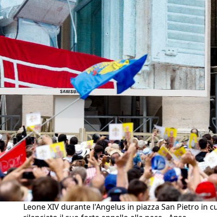
Leone XIV durante l'Angelus in piazza San Pietro in c