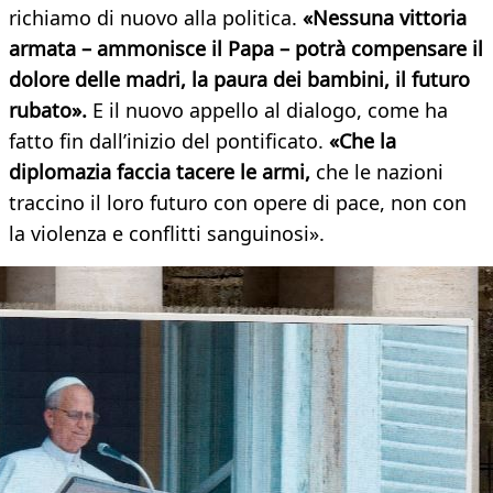
richiamo di nuovo alla politica.
«Nessuna vittoria
armata – ammonisce il Papa – potrà compensare il
dolore delle madri, la paura dei bambini, il futuro
rubato».
E il nuovo appello al dialogo, come ha
fatto fin dall’inizio del pontificato.
«Che la
diplomazia faccia tacere le armi,
che le nazioni
traccino il loro futuro con opere di pace, non con
la violenza e conflitti sanguinosi».