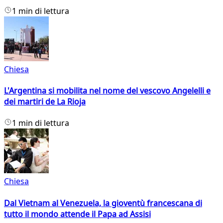
1 min di lettura
Chiesa
L'Argentina si mobilita nel nome del vescovo Angelelli e
dei martiri de La Rioja
1 min di lettura
Chiesa
Dal Vietnam al Venezuela, la gioventù francescana di
tutto il mondo attende il Papa ad Assisi