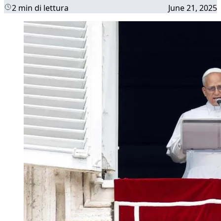
2 min di lettura
June 21, 2025