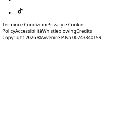
Termini e Condizioni
Privacy e Cookie
Policy
Accessibilità
Whistleblowing
Credits
Copyright 2026 ©Avvenire P.Iva 00743840159