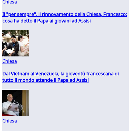
Chiesa
Il "per sempre", il rinnovamento della Chiesa, Francesco:
cosa ha detto il Papa ai giovani ad Assisi
Chiesa
Dal Vietnam al Venezuela, la gioventù francescana di
tutto il mondo attende il Papa ad Assisi
Chiesa