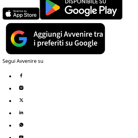
Segui Avvenire su