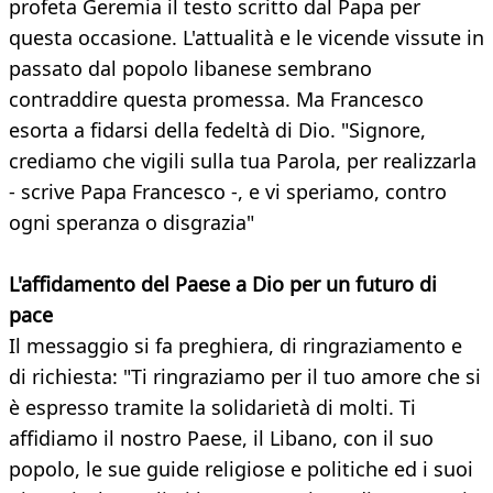
profeta Geremia il testo scritto dal Papa per
questa occasione. L'attualità e le vicende vissute in
passato dal popolo libanese sembrano
contraddire questa promessa. Ma Francesco
esorta a fidarsi della fedeltà di Dio. "Signore,
crediamo che vigili sulla tua Parola, per realizzarla
- scrive Papa Francesco -, e vi speriamo, contro
ogni speranza o disgrazia"
L'affidamento del Paese a Dio per un futuro di
pace
Il messaggio si fa preghiera, di ringraziamento e
di richiesta: "Ti ringraziamo per il tuo amore che si
è espresso tramite la solidarietà di molti. Ti
affidiamo il nostro Paese, il Libano, con il suo
popolo, le sue guide religiose e politiche ed i suoi