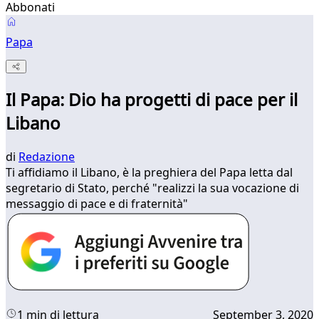
Abbonati
Papa
Il Papa: Dio ha progetti di pace per il
Libano
di
Redazione
Ti affidiamo il Libano, è la preghiera del Papa letta dal
segretario di Stato, perché "realizzi la sua vocazione di
messaggio di pace e di fraternità"
1 min di lettura
September 3, 2020