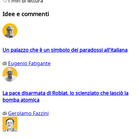
1 min di lettura
Idee e commenti
Un palazzo che è un simbolo dei paradossi all'italiana
di
Eugenio Fatigante
La pace disarmata di Roblat, lo scienziato che lasciò la
bomba atomica
di
Gerolamo Fazzini