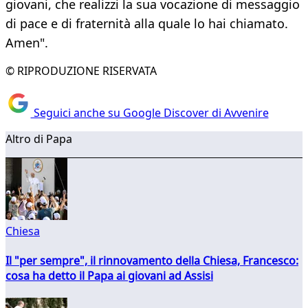
giovani, che realizzi la sua vocazione di messaggio
di pace e di fraternità alla quale lo hai chiamato.
Amen".
© RIPRODUZIONE RISERVATA
Seguici anche su Google Discover di Avvenire
Altro di Papa
Chiesa
Il "per sempre", il rinnovamento della Chiesa, Francesco:
cosa ha detto il Papa ai giovani ad Assisi