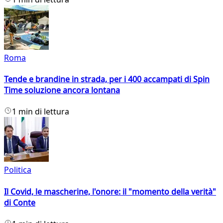
Roma
Tende e brandine in strada, per i 400 accampati di Spin
Time soluzione ancora lontana
1 min di lettura
Politica
Il Covid, le mascherine, l'onore: il "momento della verità"
di Conte