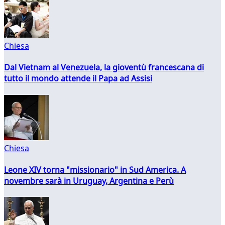
Chiesa
Dal Vietnam al Venezuela, la gioventù francescana di
tutto il mondo attende il Papa ad Assisi
Chiesa
Leone XIV torna "missionario" in Sud America. A
novembre sarà in Uruguay, Argentina e Perù