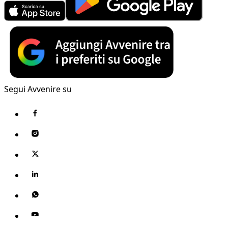
Segui Avvenire su