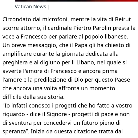
Vatican News |
Circondato dai microfoni, mentre la vita di Beirut
scorre attorno, il cardinale Piertro Parolin presta la
voce a Francesco per parlare al popolo libanese.
Un breve messaggio, che il Papa gli ha chiesto di
amplificare durante la giornata dedicata alla
preghiera e al digiuno per il Libano, nel quale si
avverte l'amore di Francesco e ancora prima
l'amore e la predilezione di Dio per questo Paese
che ancora una volta affronta un momento
difficile della sua storia.
"Io infatti conosco i progetti che ho fatto a vostro
riguardo - dice il Signore - progetti di pace e non
di sventura per concedervi un futuro pieno di
speranza”. Inizia da questa citazione tratta dal