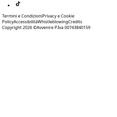
Termini e Condizioni
Privacy e Cookie
Policy
Accessibilità
Whistleblowing
Credits
Copyright 2026 ©Avvenire P.Iva 00743840159