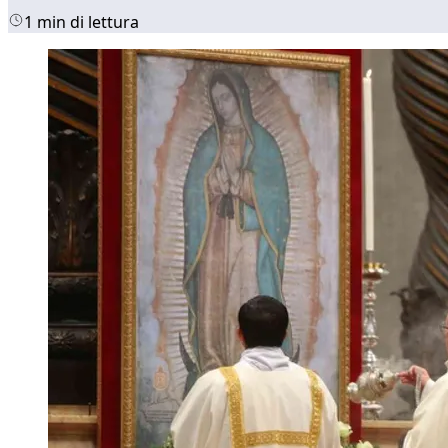
1 min di lettura