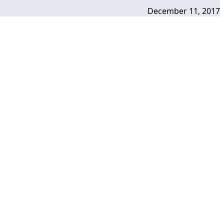
December 11, 2017