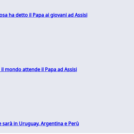
sa ha detto il Papa ai giovani ad Assisi
 il mondo attende il Papa ad Assisi
 sarà in Uruguay, Argentina e Perù