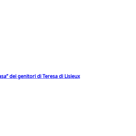
a” dei genitori di Teresa di Lisieux