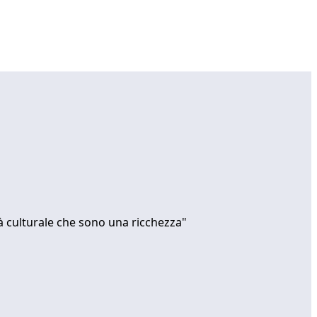
tà culturale che sono una ricchezza"