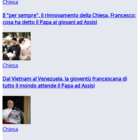
Chiesa
Il "per sempre", il rinnovamento della Chiesa, Francesco:
cosa ha detto il Papa ai giovani ad Assisi
Chiesa
Dal Vietnam al Venezuela, la gioventù francescana di
tutto il mondo attende il Papa ad Assisi
Chiesa