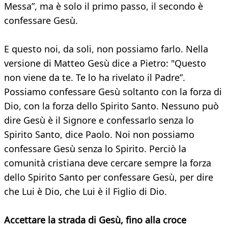
Messa”, ma è solo il primo passo, il secondo è
confessare Gesù.
E questo noi, da soli, non possiamo farlo. Nella
versione di Matteo Gesù dice a Pietro: "Questo
non viene da te. Te lo ha rivelato il Padre”.
Possiamo confessare Gesù soltanto con la forza di
Dio, con la forza dello Spirito Santo. Nessuno può
dire Gesù è il Signore e confessarlo senza lo
Spirito Santo, dice Paolo. Noi non possiamo
confessare Gesù senza lo Spirito. Perciò la
comunità cristiana deve cercare sempre la forza
dello Spirito Santo per confessare Gesù, per dire
che Lui è Dio, che Lui è il Figlio di Dio.
Accettare la strada di Gesù, fino alla croce