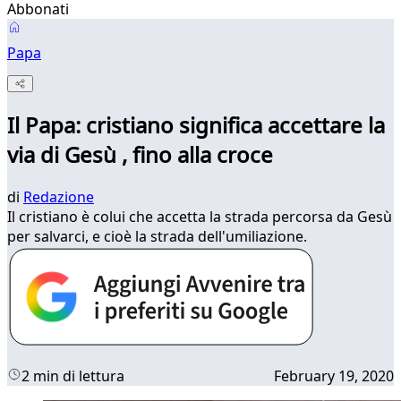
Abbonati
Papa
Il Papa: cristiano significa accettare la
via di Gesù , fino alla croce
di
Redazione
Il cristiano è colui che accetta la strada percorsa da Gesù
per salvarci, e cioè la strada dell'umiliazione.
2 min di lettura
February 19, 2020