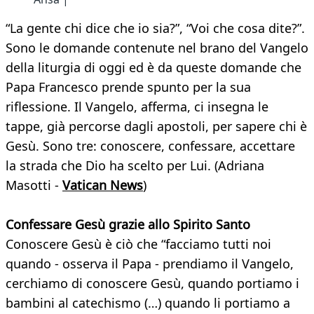
“La gente chi dice che io sia?”, “Voi che cosa dite?”.
Sono le domande contenute nel brano del Vangelo
della liturgia di oggi ed è da queste domande che
Papa Francesco prende spunto per la sua
riflessione. Il Vangelo, afferma, ci insegna le
tappe, già percorse dagli apostoli, per sapere chi è
Gesù. Sono tre: conoscere, confessare, accettare
la strada che Dio ha scelto per Lui. (Adriana
Masotti -
Vatican News
)
Confessare Gesù grazie allo Spirito Santo
Conoscere Gesù è ciò che “facciamo tutti noi
quando - osserva il Papa - prendiamo il Vangelo,
cerchiamo di conoscere Gesù, quando portiamo i
bambini al catechismo (…) quando li portiamo a