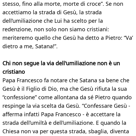
stesso, fino alla morte, morte di croce”. Se non
accettiamo la strada di Gesù, la strada
dell’umiliazione che Lui ha scelto per la
redenzione, non solo non siamo cristiani:
meriteremo quello che Gesù ha detto a Pietro: “Va’
dietro a me, Satana!”.
Chi non segue la via dell'umiliazione non è un
cristiano
Papa Francesco fa notare che Satana sa bene che
Gesù è il Figlio di Dio, ma che Gesù rifiuta la sua
“confessione” come allontana da sé Pietro quando
respinge la via scelta da Gesù. “Confessare Gesù -
afferma infatti Papa Francesco - è accettare la
strada dell’umiltà e dell’umiliazione. E quando la
Chiesa non va per questa strada, sbaglia, diventa