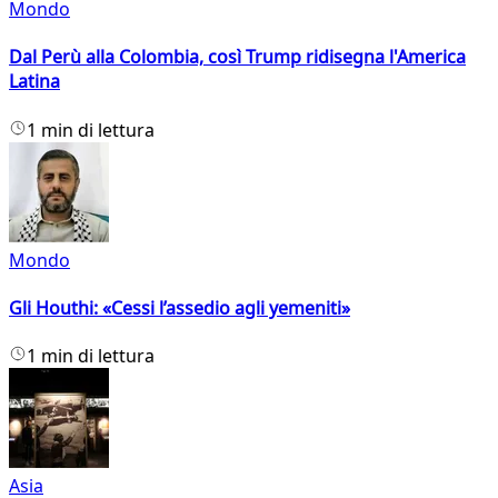
Mondo
Dal Perù alla Colombia, così Trump ridisegna l'America
Latina
1 min di lettura
Mondo
Gli Houthi: «Cessi l’assedio agli yemeniti»
1 min di lettura
Asia