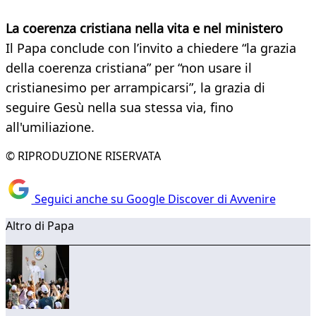
La coerenza cristiana nella vita e nel ministero
Il Papa conclude con l’invito a chiedere “la grazia
della coerenza cristiana” per “non usare il
cristianesimo per arrampicarsi”, la grazia di
seguire Gesù nella sua stessa via, fino
all'umiliazione.
© RIPRODUZIONE RISERVATA
Seguici anche su Google Discover di Avvenire
Altro di Papa