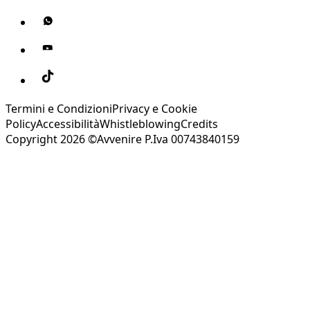
Termini e Condizioni
Privacy e Cookie
Policy
Accessibilità
Whistleblowing
Credits
Copyright 2026 ©Avvenire P.Iva 00743840159