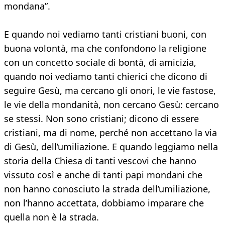
mondana”.
E quando noi vediamo tanti cristiani buoni, con
buona volontà, ma che confondono la religione
con un concetto sociale di bontà, di amicizia,
quando noi vediamo tanti chierici che dicono di
seguire Gesù, ma cercano gli onori, le vie fastose,
le vie della mondanità, non cercano Gesù: cercano
se stessi. Non sono cristiani; dicono di essere
cristiani, ma di nome, perché non accettano la via
di Gesù, dell’umiliazione. E quando leggiamo nella
storia della Chiesa di tanti vescovi che hanno
vissuto così e anche di tanti papi mondani che
non hanno conosciuto la strada dell’umiliazione,
non l’hanno accettata, dobbiamo imparare che
quella non è la strada.