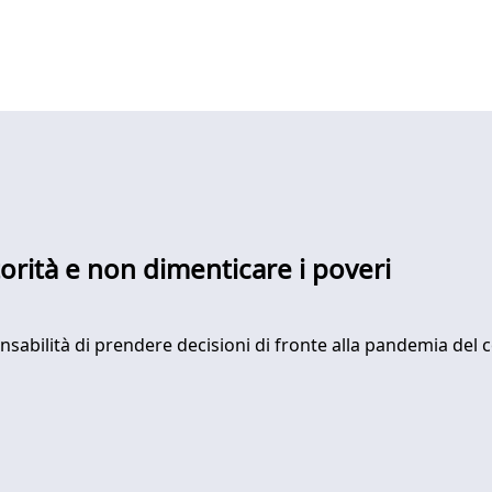
torità e non dimenticare i poveri
sabilità di prendere decisioni di fronte alla pandemia del 