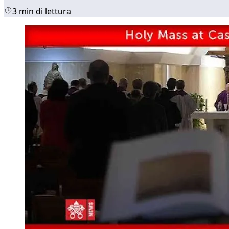
3 min di lettura