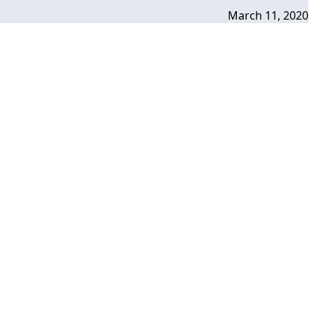
March 11, 2020