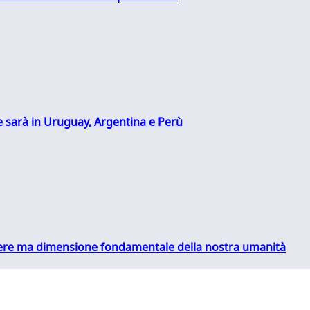
 sarà in Uruguay, Argentina e Perù
essere ma dimensione fondamentale della nostra umanità