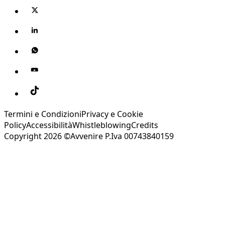
Termini e Condizioni
Privacy e Cookie
Policy
Accessibilità
Whistleblowing
Credits
Copyright 2026 ©Avvenire P.Iva 00743840159