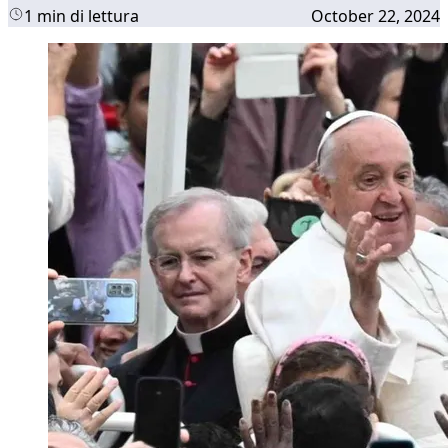
1 min di lettura
October 22, 2024