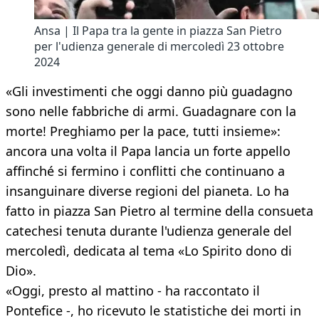
Ansa | Il Papa tra la gente in piazza San Pietro
per l'udienza generale di mercoledì 23 ottobre
2024
«Gli investimenti che oggi danno più guadagno
sono nelle fabbriche di armi. Guadagnare con la
morte! Preghiamo per la pace, tutti insieme»:
ancora una volta il Papa lancia un forte appello
affinché si fermino i conflitti che continuano a
insanguinare diverse regioni del pianeta. Lo ha
fatto in piazza San Pietro al termine della consueta
catechesi tenuta durante l'udienza generale del
mercoledì, dedicata al tema «Lo Spirito dono di
Dio».
«Oggi, presto al mattino - ha raccontato il
Pontefice -, ho ricevuto le statistiche dei morti in