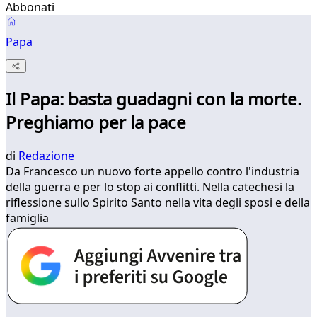
Abbonati
Papa
Il Papa: basta guadagni con la morte.
Preghiamo per la pace
di
Redazione
Da Francesco un nuovo forte appello contro l'industria
della guerra e per lo stop ai conflitti. Nella catechesi la
riflessione sullo Spirito Santo nella vita degli sposi e della
famiglia