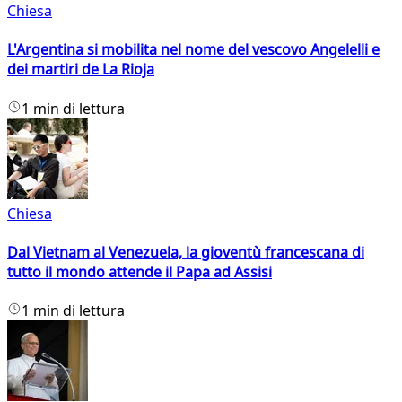
Chiesa
L'Argentina si mobilita nel nome del vescovo Angelelli e
dei martiri de La Rioja
1 min di lettura
Chiesa
Dal Vietnam al Venezuela, la gioventù francescana di
tutto il mondo attende il Papa ad Assisi
1 min di lettura