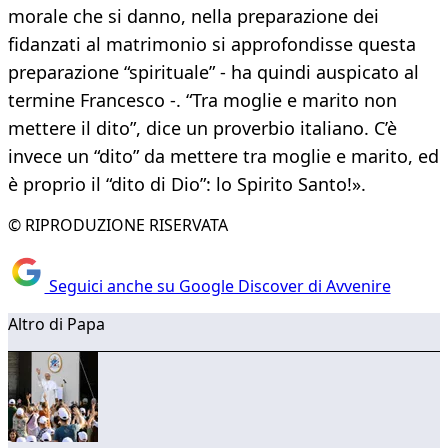
morale che si danno, nella preparazione dei
fidanzati al matrimonio si approfondisse questa
preparazione “spirituale” - ha quindi auspicato al
termine Francesco -. “Tra moglie e marito non
mettere il dito”, dice un proverbio italiano. C’è
invece un “dito” da mettere tra moglie e marito, ed
è proprio il “dito di Dio”: lo Spirito Santo!».
© RIPRODUZIONE RISERVATA
Seguici anche su Google Discover di Avvenire
Altro di Papa