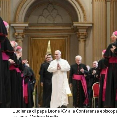
L'udienza di papa Leone XIV alla Conferenza episcop
italiana - Vatican Media