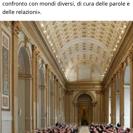
confronto con mondi diversi, di cura delle parole e
delle relazioni».