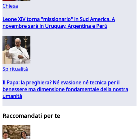
Chiesa
Leone XIV torna "missionario" in Sud America. A
novembre sarà in Uruguay, Argentina e Perù
Spiritualità
Il Papa: la preghiera? Né evasione né tecnica per il
benessere ma dimensione fondamentale della nostra
umanità
Raccomandati per te