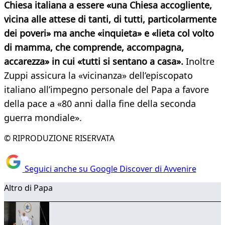
Chiesa italiana a essere «una Chiesa accogliente,
vicina alle attese di tanti, di tutti, particolarmente
dei poveri» ma anche «inquieta» e «lieta col volto
di mamma, che comprende, accompagna,
accarezza» in cui «tutti si sentano a casa».
Inoltre
Zuppi assicura la «vicinanza» dell’episcopato
italiano all’impegno personale del Papa a favore
della pace a «80 anni dalla fine della seconda
guerra mondiale».
© RIPRODUZIONE RISERVATA
Seguici anche su Google Discover di Avvenire
Altro di Papa