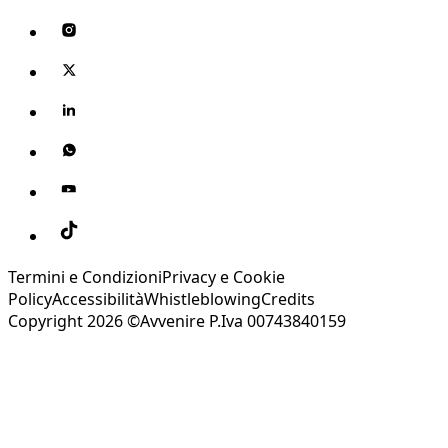
Termini e Condizioni
Privacy e Cookie
Policy
Accessibilità
Whistleblowing
Credits
Copyright 2026 ©Avvenire P.Iva 00743840159