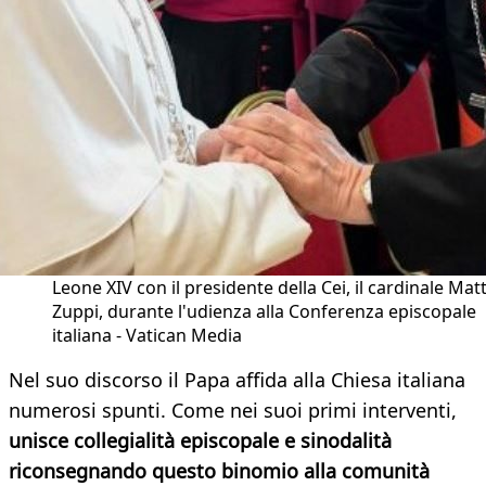
Leone XIV con il presidente della Cei, il cardinale Mat
Zuppi, durante l'udienza alla Conferenza episcopale
italiana - Vatican Media
Nel suo discorso il Papa affida alla Chiesa italiana
numerosi spunti. Come nei suoi primi interventi,
unisce collegialità episcopale e sinodalità
riconsegnando questo binomio alla comunità