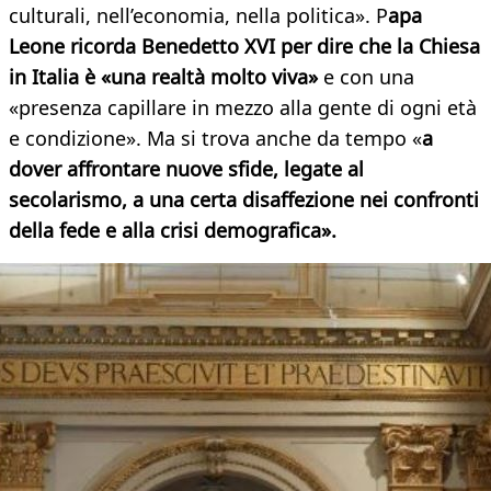
culturali, nell’economia, nella politica». P
apa
Leone ricorda Benedetto XVI per dire che la Chiesa
in Italia è «una realtà molto viva»
e con una
«presenza capillare in mezzo alla gente di ogni età
e condizione». Ma si trova anche da tempo «
a
dover affrontare nuove sfide, legate al
secolarismo, a una certa disaffezione nei confronti
della fede e alla crisi demografica».