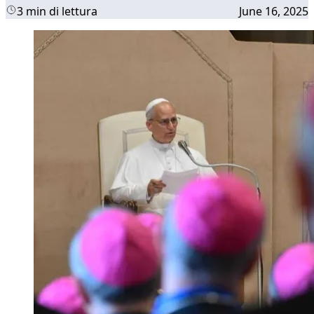
3 min di lettura
June 16, 2025