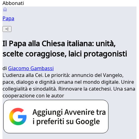
Abbonati
Papa
Il Papa alla Chiesa italiana: unità,
scelte coraggiose, laici protagonisti
di
Giacomo Gambassi
L'udienza alla Cei. Le priorità: annuncio del Vangelo,
pace, dialogo e dignità umana nel mondo digitale. Unire
collegialità e sinodalità. Rinnovare la catechesi. Una sana
cooperazione con le autor