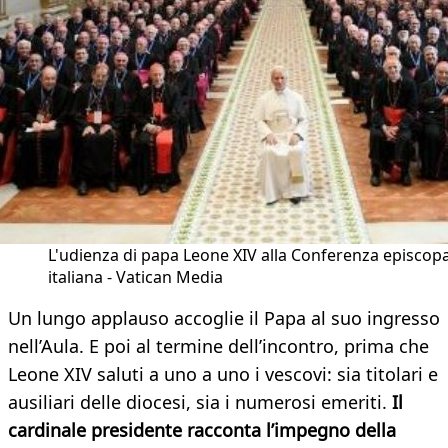
L'udienza di papa Leone XIV alla Conferenza episcop
italiana - Vatican Media
Un lungo applauso accoglie il Papa al suo ingresso
nell’Aula. E poi al termine dell’incontro, prima che
Leone XIV saluti a uno a uno i vescovi: sia titolari e
ausiliari delle diocesi, sia i numerosi emeriti.
Il
cardinale presidente racconta l’impegno della