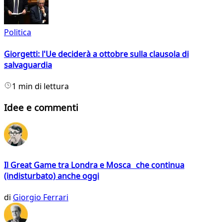
Politica
Giorgetti: l'Ue deciderà a ottobre sulla clausola di
salvaguardia
1 min di lettura
Idee e commenti
Il Great Game tra Londra e Mosca che continua
(indisturbato) anche oggi
di
Giorgio Ferrari