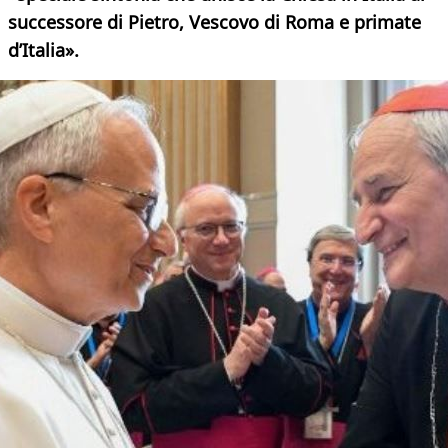
successore di Pietro, Vescovo di Roma e primate
d’Italia».