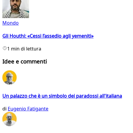
Mondo
Gli Houthi: «Cessi l’assedio agli yemeniti»
1 min di lettura
Idee e commenti
Un palazzo che è un simbolo dei paradossi all'italiana
di
Eugenio Fatigante