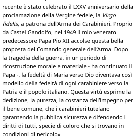
recente è stato celebrato il LXXV anniversario della
proclamazione della Vergine fedele, la
Virgo
fidelis
, a patrona dell’Arma dei Carabinieri. Proprio
da Castel Gandolfo, nel 1949 il mio venerato
predecessore Papa Pio XII accolse questa bella
proposta del Comando generale dell’Arma. Dopo
la tragedia della guerra, in un periodo di
ricostruzione morale e materiale - ha continuato il
Papa -, la fedeltà di Maria verso Dio diventava così
modello della fedeltà di ogni carabiniere verso la
Patria e il popolo italiano. Questa virtù esprime la
dedizione, la purezza, la costanza dell’impegno per
il bene comune, che i carabinieri tutelano
garantendo la pubblica sicurezza e difendendo i
diritti di tutti, specie di coloro che si trovano in
condizioni di pericolo».