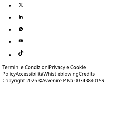
Termini e Condizioni
Privacy e Cookie
Policy
Accessibilità
Whistleblowing
Credits
Copyright 2026 ©Avvenire P.Iva 00743840159