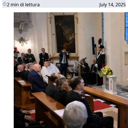
2 min di lettura
July 14, 2025