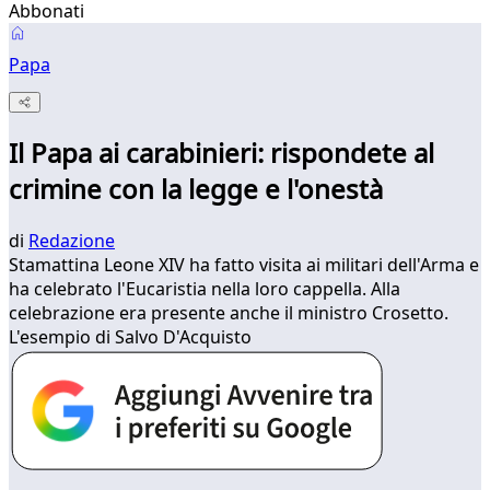
Abbonati
Papa
Il Papa ai carabinieri: rispondete al
crimine con la legge e l'onestà
di
Redazione
Stamattina Leone XIV ha fatto visita ai militari dell'Arma e
ha celebrato l'Eucaristia nella loro cappella. Alla
celebrazione era presente anche il ministro Crosetto.
L'esempio di Salvo D'Acquisto