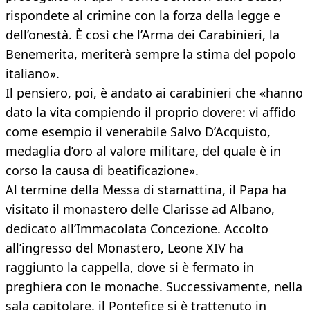
rispondete al crimine con la forza della legge e
dell’onestà. È così che l’Arma dei Carabinieri, la
Benemerita, meriterà sempre la stima del popolo
italiano».
Il pensiero, poi, è andato ai carabinieri che «hanno
dato la vita compiendo il proprio dovere: vi affido
come esempio il venerabile Salvo D’Acquisto,
medaglia d’oro al valore militare, del quale è in
corso la causa di beatificazione».
Al termine della Messa di stamattina, il Papa ha
visitato il monastero delle Clarisse ad Albano,
dedicato all’Immacolata Concezione. Accolto
all’ingresso del Monastero, Leone XIV ha
raggiunto la cappella, dove si è fermato in
preghiera con le monache. Successivamente, nella
sala capitolare, il Pontefice si è trattenuto in