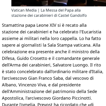
Vatican Media | La Messa del Papa alla
stazione dei carabinieri di Castel Gandolfo
Stamattina papa Leone XIV si è recato alla
stazione dei carabinieri e ha celebrato l'Eucaristia
assieme ai militari nella loro cappella. Lo ha fatto
sapere ai giornalisti la Sala Stampa vaticana. Alla
celebrazione era presente anche il ministro della
Difesa, Guido Crosetto e il comandante generale
dell’Arma dei carabinieri, Salvatore Luongo. Il rito
è stato concelebrato dall’ordinario militare d’Italia,
l’arcivescovo Gian Franco Saba, dal vescovo di
Albano, Vincenzo Viva, e dal presidente
dell'Amministrazione del patrimonio della Sede
Apostolica, l'arcivescovo Giordano Piccinotti.
Durante l'omelia, Prevost ha ricordato che «di