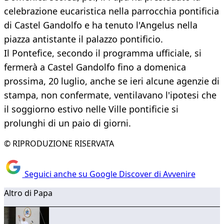
celebrazione eucaristica nella parrocchia pontificia
di Castel Gandolfo e ha tenuto l'Angelus nella
piazza antistante il palazzo pontificio.
Il Pontefice, secondo il programma ufficiale, si
fermerà a Castel Gandolfo fino a domenica
prossima, 20 luglio, anche se ieri alcune agenzie di
stampa, non confermate, ventilavano l'ipotesi che
il soggiorno estivo nelle Ville pontificie si
prolunghi di un paio di giorni.
© RIPRODUZIONE RISERVATA
Seguici anche su Google Discover di Avvenire
Altro di Papa