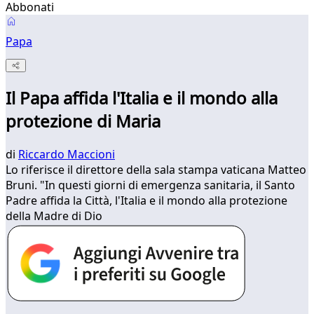
Abbonati
Papa
Il Papa affida l'Italia e il mondo alla
protezione di Maria
di
Riccardo Maccioni
Lo riferisce il direttore della sala stampa vaticana Matteo
Bruni. "In questi giorni di emergenza sanitaria, il Santo
Padre affida la Città, l'Italia e il mondo alla protezione
della Madre di Dio