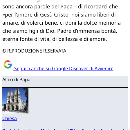
sono ancora parole del Papa – di ricordarci che
«per l’amore di Gesù Cristo, noi siamo liberi di
amare, di volerci bene, ci doni la dolce memoria
che siamo figli di Dio, Padre d’immensa bontà,
eterna fonte di vita, di bellezza e di amore.
© RIPRODUZIONE RISERVATA
Seguici anche su Google Discover di Avvenire
Altro di Papa
Chiesa