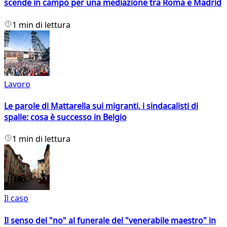
scende in campo per una mediazione tra Roma e Madrid
1 min di lettura
Lavoro
Le parole di Mattarella sui migranti, i sindacalisti di
spalle: cosa è successo in Belgio
1 min di lettura
Il caso
Il senso del "no" al funerale del "venerabile maestro" in