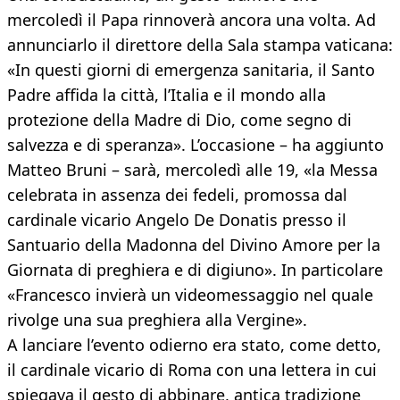
mercoledì il Papa rinnoverà ancora una volta. Ad
annunciarlo il direttore della Sala stampa vaticana:
«In questi giorni di emergenza sanitaria, il Santo
Padre affida la città, l’Italia e il mondo alla
protezione della Madre di Dio, come segno di
salvezza e di speranza». L’occasione – ha aggiunto
Matteo Bruni – sarà, mercoledì alle 19, «la Messa
celebrata in assenza dei fedeli, promossa dal
cardinale vicario Angelo De Donatis presso il
Santuario della Madonna del Divino Amore per la
Giornata di preghiera e di digiuno». In particolare
«Francesco invierà un videomessaggio nel quale
rivolge una sua preghiera alla Vergine».
A lanciare l’evento odierno era stato, come detto,
il cardinale vicario di Roma con una lettera in cui
spiegava il gesto di abbinare, antica tradizione