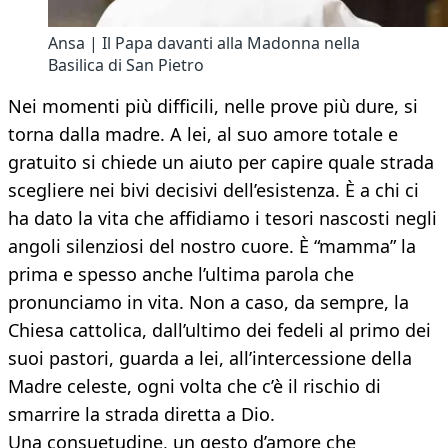
Ansa | Il Papa davanti alla Madonna nella
Basilica di San Pietro
Nei momenti più difficili, nelle prove più dure, si
torna dalla madre. A lei, al suo amore totale e
gratuito si chiede un aiuto per capire quale strada
scegliere nei bivi decisivi dell’esistenza. È a chi ci
ha dato la vita che affidiamo i tesori nascosti negli
angoli silenziosi del nostro cuore. È “mamma” la
prima e spesso anche l’ultima parola che
pronunciamo in vita. Non a caso, da sempre, la
Chiesa cattolica, dall’ultimo dei fedeli al primo dei
suoi pastori, guarda a lei, all’intercessione della
Madre celeste, ogni volta che c’è il rischio di
smarrire la strada diretta a Dio.
Una consuetudine, un gesto d’amore che