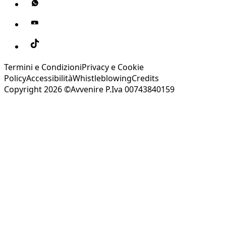
Termini e Condizioni
Privacy e Cookie
Policy
Accessibilità
Whistleblowing
Credits
Copyright 2026 ©Avvenire P.Iva 00743840159