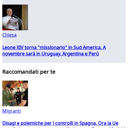
Chiesa
Leone XIV torna "missionario" in Sud America. A
novembre sarà in Uruguay, Argentina e Perù
Raccomandati per te
Migranti
Disagi e polemiche per i controlli in Spagna. Ora la Ue