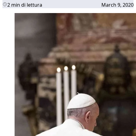
2 min di lettura
March 9, 2020