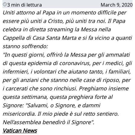
3 min di lettura
March 9, 2020
Uniti attorno al Papa in un momento difficile per
essere più uniti a Cristo, più uniti tra noi. Il Papa
celebra in diretta streaming la Messa nella
Cappella di Casa Santa Marta e si fa vicino a quanti
stanno soffrendo:
"In questi giorni, offrirò la Messa per gli ammalati
di questa epidemia di coronavirus, per i medici, gli
infermieri, i volontari che aiutano tanto, i familiari,
per gli anziani che stanno nelle case di riposo, per
i carcerati che sono rinchiusi. Preghiamo insieme
questa settimana, questa preghiera forte al
Signore: "Salvami, o Signore, e dammi
misericordia. Il mio piede è sul retto sentiero.
Nell’assemblea benedirò il Signore".
Vatican News