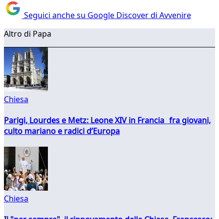
Seguici anche su Google Discover di Avvenire
Altro di Papa
Chiesa
Parigi, Lourdes e Metz: Leone XIV in Francia fra giovani,
culto mariano e radici d’Europa
Chiesa