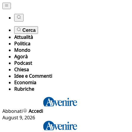
Cerca
Attualità
Politica
Mondo
Agorà
Podcast
Chiesa
Idee e Commenti
Economia
Rubriche
Abbonati
Accedi
August 9, 2026