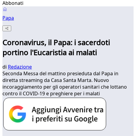
Abbonati
Papa
Coronavirus, il Papa: i sacerdoti
portino l'Eucaristia ai malati
di
Redazione
Seconda Messa del mattino presieduta dal Papa in
diretta streaming da Casa Santa Marta. Nuovo
incoraggiamento per gli operatori sanitari che lottano
contro il COVID-19 e preghiere per i malati