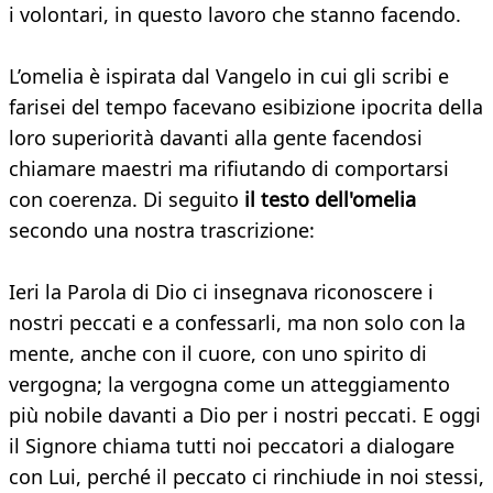
i volontari, in questo lavoro che stanno facendo.
L’omelia è ispirata dal Vangelo in cui gli scribi e
farisei del tempo facevano esibizione ipocrita della
loro superiorità davanti alla gente facendosi
chiamare maestri ma rifiutando di comportarsi
con coerenza. Di seguito
il testo dell'omelia
secondo una nostra trascrizione:
Ieri la Parola di Dio ci insegnava riconoscere i
nostri peccati e a confessarli, ma non solo con la
mente, anche con il cuore, con uno spirito di
vergogna; la vergogna come un atteggiamento
più nobile davanti a Dio per i nostri peccati. E oggi
il Signore chiama tutti noi peccatori a dialogare
con Lui, perché il peccato ci rinchiude in noi stessi,