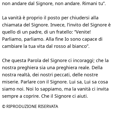
non andare dal Signore, non andare. Rimani tu”.
La vanità è proprio il posto per chiudersi alla
chiamata del Signore. Invece, l’invito del Signore è
quello di un padre, di un fratello: “Venite!
Parliamo, parliamo. Alla fine Io sono capace di
cambiare la tua vita dal rosso al bianco”.
Che questa Parola del Signore ci incoraggi; che la
nostra preghiera sia una preghiera reale. Della
nostra realtà, dei nostri peccati, delle nostre
miserie. Parlare con il Signore. Lui sa, Lui sa cosa
siamo noi. Noi lo sappiamo, ma la vanità ci invita
sempre a coprire. Che il Signore ci aiuti.
© RIPRODUZIONE RISERVATA