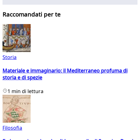
Raccomandati per te
Storia
Materiale e immaginario: il Mediterraneo profuma di
storia e di spezie
1 min di lettura
Filosofia