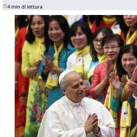
4 min di lettura