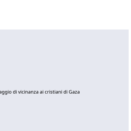
gio di vicinanza ai cristiani di Gaza