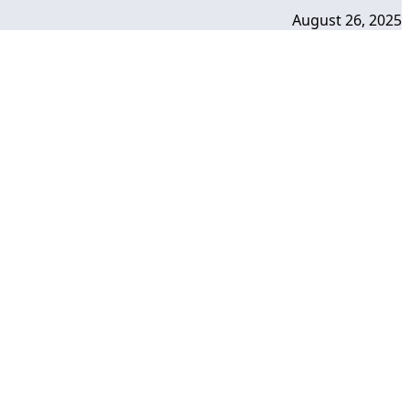
August 26, 2025