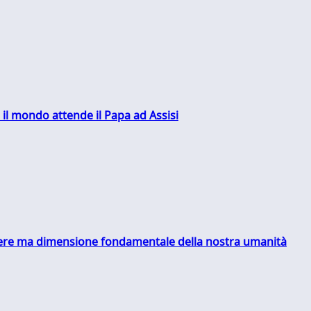
 il mondo attende il Papa ad Assisi
essere ma dimensione fondamentale della nostra umanità